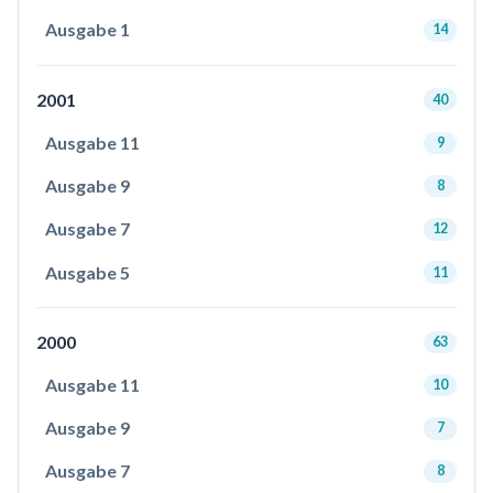
Ausgabe 1
14
2001
40
Ausgabe 11
9
Ausgabe 9
8
Ausgabe 7
12
Ausgabe 5
11
2000
63
Ausgabe 11
10
Ausgabe 9
7
Ausgabe 7
8