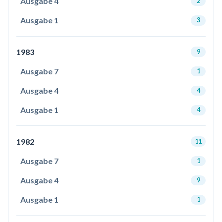
Ausgabe 4
2
Ausgabe 1
3
1983
9
Ausgabe 7
1
Ausgabe 4
4
Ausgabe 1
4
1982
11
Ausgabe 7
1
Ausgabe 4
9
Ausgabe 1
1