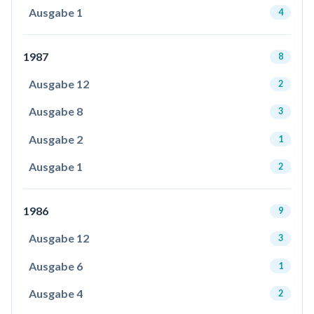
Ausgabe 1
4
1987
8
Ausgabe 12
2
Ausgabe 8
3
Ausgabe 2
1
Ausgabe 1
2
1986
9
Ausgabe 12
3
Ausgabe 6
1
Ausgabe 4
2