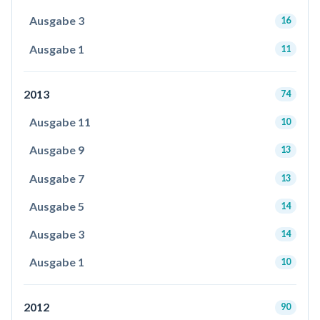
Ausgabe 3
16
Ausgabe 1
11
2013
74
Ausgabe 11
10
Ausgabe 9
13
Ausgabe 7
13
Ausgabe 5
14
Ausgabe 3
14
Ausgabe 1
10
2012
90