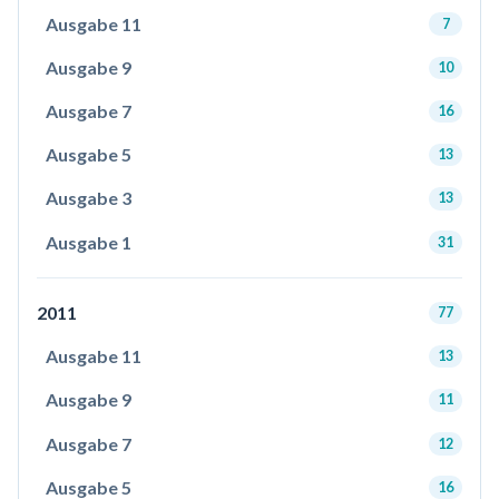
Ausgabe 11
7
Ausgabe 9
10
Ausgabe 7
16
Ausgabe 5
13
Ausgabe 3
13
Ausgabe 1
31
2011
77
Ausgabe 11
13
Ausgabe 9
11
Ausgabe 7
12
Ausgabe 5
16