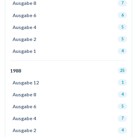
Ausgabe 8
7
Ausgabe 6
6
Ausgabe 4
5
Ausgabe 2
5
Ausgabe 1
4
1988
25
Ausgabe 12
1
Ausgabe 8
4
Ausgabe 6
5
Ausgabe 4
7
Ausgabe 2
4