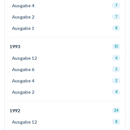
Ausgabe 4
7
Ausgabe 2
7
Ausgabe 1
8
1993
15
Ausgabe 12
6
Ausgabe 6
3
Ausgabe 4
2
Ausgabe 2
4
1992
24
Ausgabe 12
8