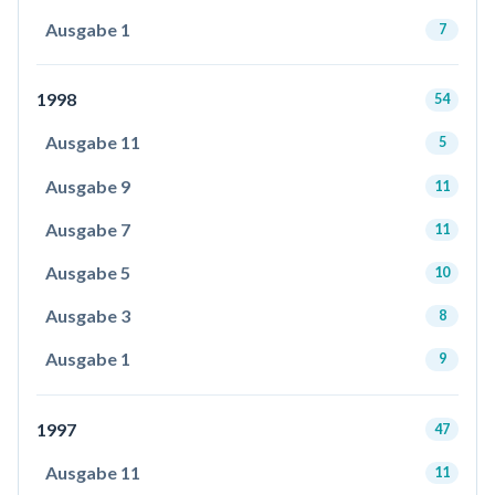
Ausgabe 1
7
1998
54
Ausgabe 11
5
Ausgabe 9
11
Ausgabe 7
11
Ausgabe 5
10
Ausgabe 3
8
Ausgabe 1
9
1997
47
Ausgabe 11
11