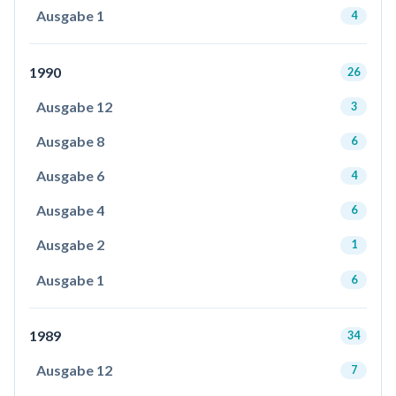
Ausgabe 1
4
1990
26
Ausgabe 12
3
Ausgabe 8
6
Ausgabe 6
4
Ausgabe 4
6
Ausgabe 2
1
Ausgabe 1
6
1989
34
Ausgabe 12
7