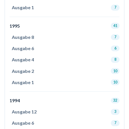
Ausgabe 1
7
1995
41
Ausgabe 8
7
Ausgabe 6
6
Ausgabe 4
8
Ausgabe 2
10
Ausgabe 1
10
1994
32
Ausgabe 12
3
Ausgabe 6
7