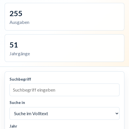
255
Ausgaben
51
Jahrgänge
Suchbegriff
Suche in
Jahr