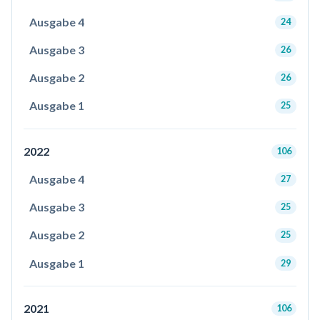
Ausgabe 4
24
Ausgabe 3
26
Ausgabe 2
26
Ausgabe 1
25
2022
106
Ausgabe 4
27
Ausgabe 3
25
Ausgabe 2
25
Ausgabe 1
29
2021
106