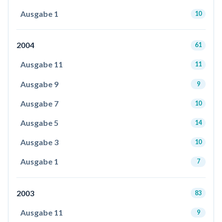
Ausgabe 1
10
2004
61
Ausgabe 11
11
Ausgabe 9
9
Ausgabe 7
10
Ausgabe 5
14
Ausgabe 3
10
Ausgabe 1
7
2003
83
Ausgabe 11
9