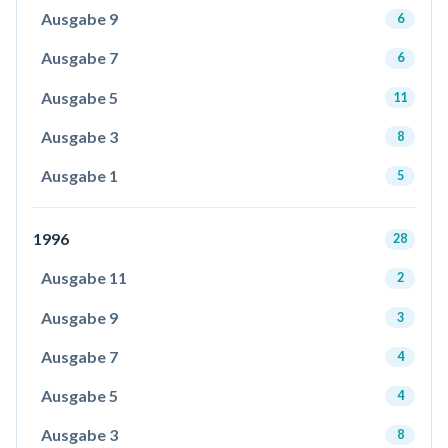
Ausgabe 9
6
Ausgabe 7
6
Ausgabe 5
11
Ausgabe 3
8
Ausgabe 1
5
1996
28
Ausgabe 11
2
Ausgabe 9
3
Ausgabe 7
4
Ausgabe 5
4
Ausgabe 3
8