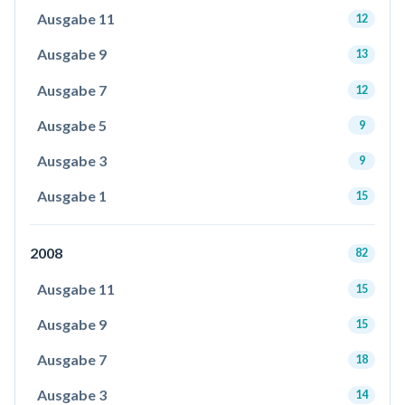
Ausgabe 11
12
Ausgabe 9
13
Ausgabe 7
12
Ausgabe 5
9
Ausgabe 3
9
Ausgabe 1
15
2008
82
Ausgabe 11
15
Ausgabe 9
15
Ausgabe 7
18
Ausgabe 3
14