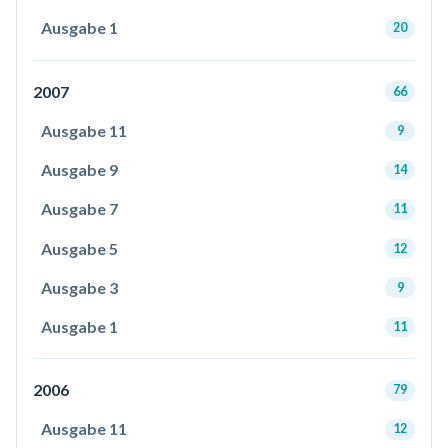
Ausgabe 1
20
2007
66
Ausgabe 11
9
Ausgabe 9
14
Ausgabe 7
11
Ausgabe 5
12
Ausgabe 3
9
Ausgabe 1
11
2006
79
Ausgabe 11
12