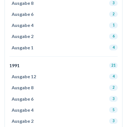
Ausgabe 8
3
Ausgabe 6
2
Ausgabe 4
1
Ausgabe 2
6
Ausgabe 1
4
1991
21
Ausgabe 12
4
Ausgabe 8
2
Ausgabe 6
3
Ausgabe 4
5
Ausgabe 2
3