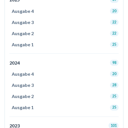
Ausgabe 4
20
Ausgabe 3
22
Ausgabe 2
22
Ausgabe 1
25
2024
98
Ausgabe 4
20
Ausgabe 3
28
Ausgabe 2
25
Ausgabe 1
25
2023
101