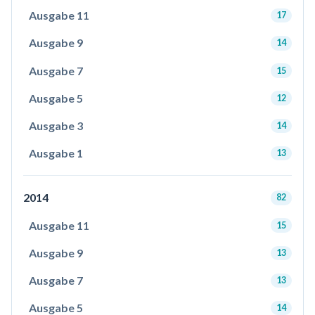
Ausgabe 11
17
Ausgabe 9
14
Ausgabe 7
15
Ausgabe 5
12
Ausgabe 3
14
Ausgabe 1
13
2014
82
Ausgabe 11
15
Ausgabe 9
13
Ausgabe 7
13
Ausgabe 5
14