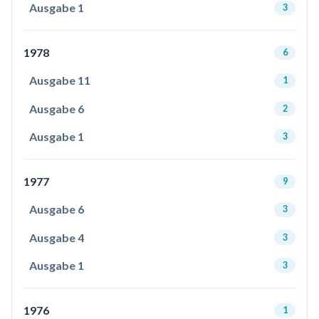
Ausgabe 1
3
1978
6
Ausgabe 11
1
Ausgabe 6
2
Ausgabe 1
3
1977
9
Ausgabe 6
3
Ausgabe 4
3
Ausgabe 1
3
1976
1