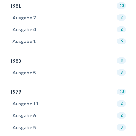
1981
10
Ausgabe 7
2
Ausgabe 4
2
Ausgabe 1
6
1980
3
Ausgabe 5
3
1979
10
Ausgabe 11
2
Ausgabe 6
2
Ausgabe 5
3