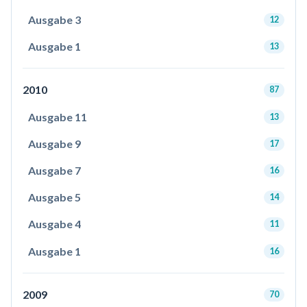
Ausgabe 3
12
Ausgabe 1
13
2010
87
Ausgabe 11
13
Ausgabe 9
17
Ausgabe 7
16
Ausgabe 5
14
Ausgabe 4
11
Ausgabe 1
16
2009
70