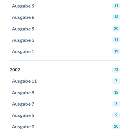
Ausgabe 9
11
Ausgabe 8
13
Ausgabe 5
20
Ausgabe 3
11
Ausgabe 1
19
2002
73
Ausgabe 11
7
Ausgabe 9
15
Ausgabe 7
8
Ausgabe 5
9
Ausgabe 3
20