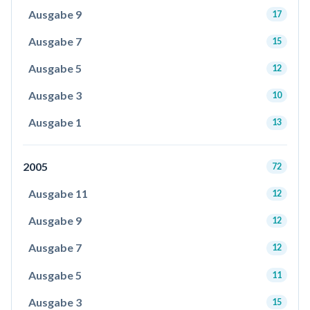
Ausgabe 9
17
Ausgabe 7
15
Ausgabe 5
12
Ausgabe 3
10
Ausgabe 1
13
2005
72
Ausgabe 11
12
Ausgabe 9
12
Ausgabe 7
12
Ausgabe 5
11
Ausgabe 3
15