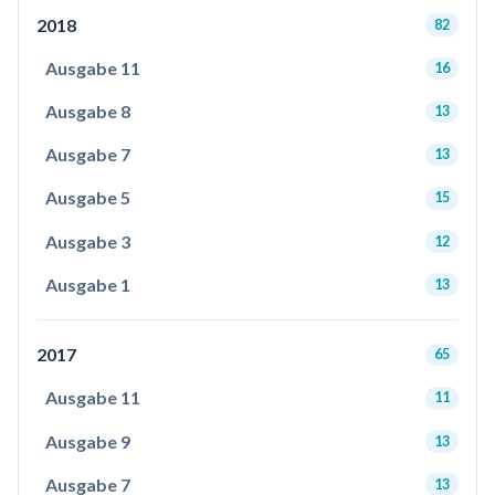
2018
82
Ausgabe 11
16
Ausgabe 8
13
Ausgabe 7
13
Ausgabe 5
15
Ausgabe 3
12
Ausgabe 1
13
2017
65
Ausgabe 11
11
Ausgabe 9
13
Ausgabe 7
13