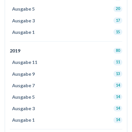
Ausgabe 5
20
Ausgabe 3
17
Ausgabe 1
15
2019
80
Ausgabe 11
11
Ausgabe 9
13
Ausgabe 7
14
Ausgabe 5
14
Ausgabe 3
14
Ausgabe 1
14