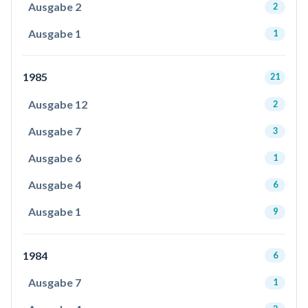
Ausgabe 2
2
Ausgabe 1
1
1985
21
Ausgabe 12
2
Ausgabe 7
3
Ausgabe 6
1
Ausgabe 4
6
Ausgabe 1
9
1984
6
Ausgabe 7
1