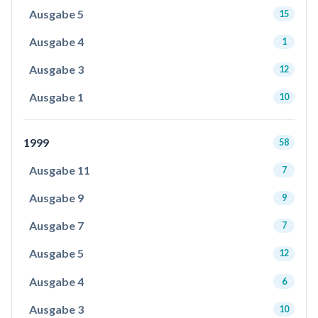
Ausgabe 5
15
Ausgabe 4
1
Ausgabe 3
12
Ausgabe 1
10
1999
58
Ausgabe 11
7
Ausgabe 9
9
Ausgabe 7
7
Ausgabe 5
12
Ausgabe 4
6
Ausgabe 3
10