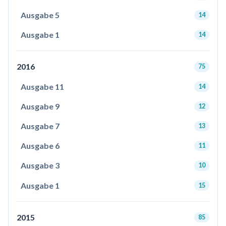
Ausgabe 5
14
Ausgabe 1
14
2016
75
Ausgabe 11
14
Ausgabe 9
12
Ausgabe 7
13
Ausgabe 6
11
Ausgabe 3
10
Ausgabe 1
15
2015
85