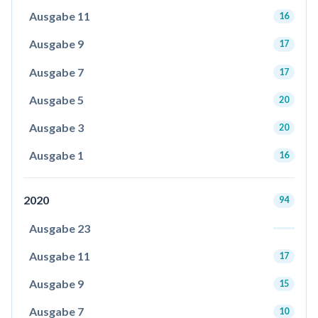
Ausgabe 11
16
Ausgabe 9
17
Ausgabe 7
17
Ausgabe 5
20
Ausgabe 3
20
Ausgabe 1
16
2020
94
Ausgabe 23
Ausgabe 11
17
Ausgabe 9
15
Ausgabe 7
10