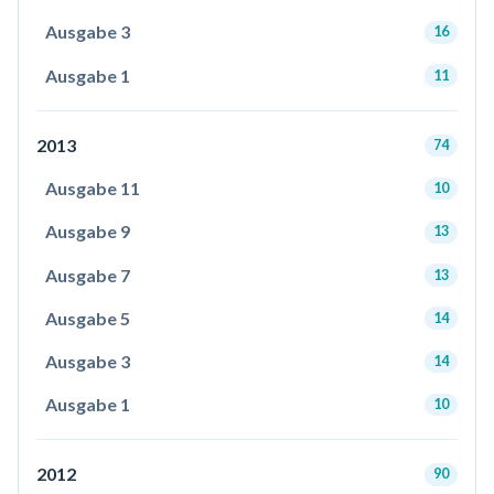
Ausgabe 3
16
Ausgabe 1
11
2013
74
Ausgabe 11
10
Ausgabe 9
13
Ausgabe 7
13
Ausgabe 5
14
Ausgabe 3
14
Ausgabe 1
10
2012
90