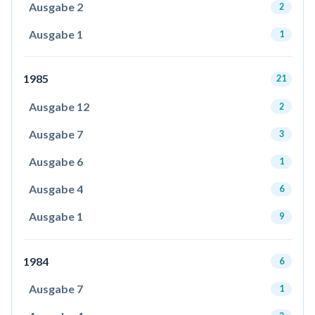
Ausgabe 2
2
Ausgabe 1
1
1985
21
Ausgabe 12
2
Ausgabe 7
3
Ausgabe 6
1
Ausgabe 4
6
Ausgabe 1
9
1984
6
Ausgabe 7
1