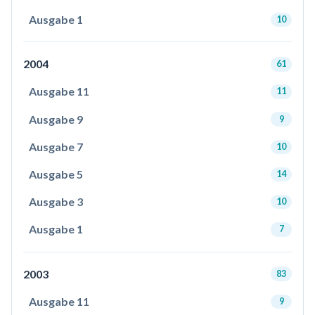
Ausgabe 1
10
2004
61
Ausgabe 11
11
Ausgabe 9
9
Ausgabe 7
10
Ausgabe 5
14
Ausgabe 3
10
Ausgabe 1
7
2003
83
Ausgabe 11
9