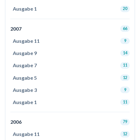
Ausgabe 1
20
2007
66
Ausgabe 11
9
Ausgabe 9
14
Ausgabe 7
11
Ausgabe 5
12
Ausgabe 3
9
Ausgabe 1
11
2006
79
Ausgabe 11
12