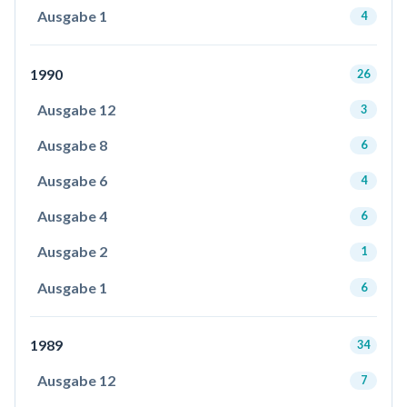
Ausgabe 1
4
1990
26
Ausgabe 12
3
Ausgabe 8
6
Ausgabe 6
4
Ausgabe 4
6
Ausgabe 2
1
Ausgabe 1
6
1989
34
Ausgabe 12
7