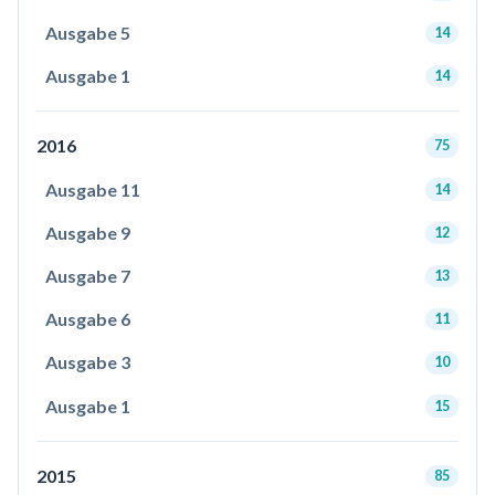
Ausgabe 5
14
Ausgabe 1
14
2016
75
Ausgabe 11
14
Ausgabe 9
12
Ausgabe 7
13
Ausgabe 6
11
Ausgabe 3
10
Ausgabe 1
15
2015
85