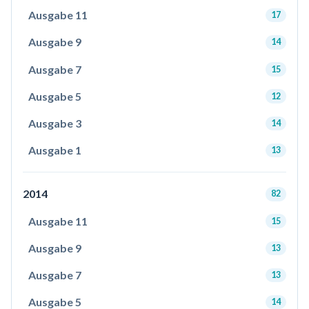
Ausgabe 11
17
Ausgabe 9
14
Ausgabe 7
15
Ausgabe 5
12
Ausgabe 3
14
Ausgabe 1
13
2014
82
Ausgabe 11
15
Ausgabe 9
13
Ausgabe 7
13
Ausgabe 5
14