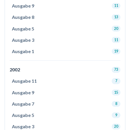
Ausgabe 9
11
Ausgabe 8
13
Ausgabe 5
20
Ausgabe 3
11
Ausgabe 1
19
2002
73
Ausgabe 11
7
Ausgabe 9
15
Ausgabe 7
8
Ausgabe 5
9
Ausgabe 3
20