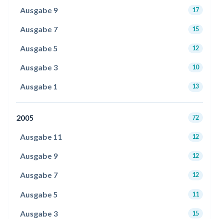
Ausgabe 9
17
Ausgabe 7
15
Ausgabe 5
12
Ausgabe 3
10
Ausgabe 1
13
2005
72
Ausgabe 11
12
Ausgabe 9
12
Ausgabe 7
12
Ausgabe 5
11
Ausgabe 3
15