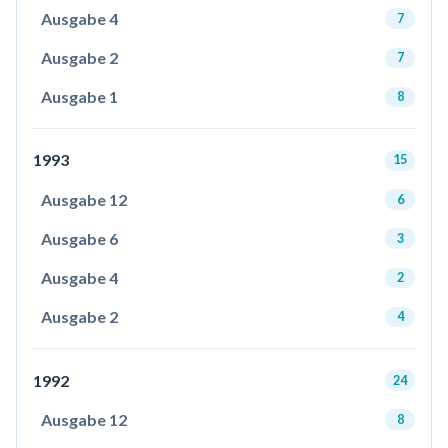
Ausgabe 4
7
Ausgabe 2
7
Ausgabe 1
8
1993
15
Ausgabe 12
6
Ausgabe 6
3
Ausgabe 4
2
Ausgabe 2
4
1992
24
Ausgabe 12
8