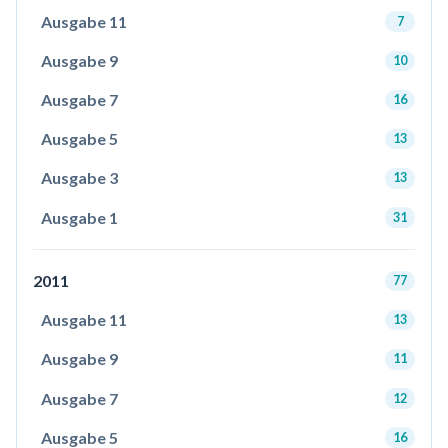
Ausgabe 11
7
Ausgabe 9
10
Ausgabe 7
16
Ausgabe 5
13
Ausgabe 3
13
Ausgabe 1
31
2011
77
Ausgabe 11
13
Ausgabe 9
11
Ausgabe 7
12
Ausgabe 5
16