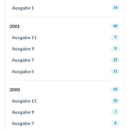
Ausgabe 1
14
2001
40
Ausgabe 11
9
Ausgabe 9
8
Ausgabe 7
12
Ausgabe 5
11
2000
63
Ausgabe 11
10
Ausgabe 9
7
Ausgabe 7
8