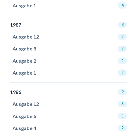
Ausgabe 1
4
1987
8
Ausgabe 12
2
Ausgabe 8
3
Ausgabe 2
1
Ausgabe 1
2
1986
9
Ausgabe 12
3
Ausgabe 6
1
Ausgabe 4
2