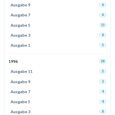
Ausgabe 9
6
Ausgabe 7
6
Ausgabe 5
11
Ausgabe 3
8
Ausgabe 1
5
1996
28
Ausgabe 11
2
Ausgabe 9
3
Ausgabe 7
4
Ausgabe 5
4
Ausgabe 3
8