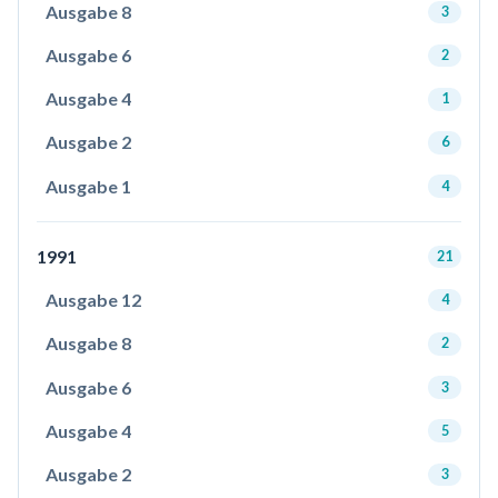
Ausgabe 8
3
Ausgabe 6
2
Ausgabe 4
1
Ausgabe 2
6
Ausgabe 1
4
1991
21
Ausgabe 12
4
Ausgabe 8
2
Ausgabe 6
3
Ausgabe 4
5
Ausgabe 2
3