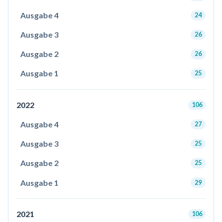
Ausgabe 4
24
Ausgabe 3
26
Ausgabe 2
26
Ausgabe 1
25
2022
106
Ausgabe 4
27
Ausgabe 3
25
Ausgabe 2
25
Ausgabe 1
29
2021
106