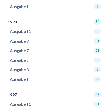
Ausgabe 1
7
1998
54
Ausgabe 11
5
Ausgabe 9
11
Ausgabe 7
11
Ausgabe 5
10
Ausgabe 3
8
Ausgabe 1
9
1997
47
Ausgabe 11
11