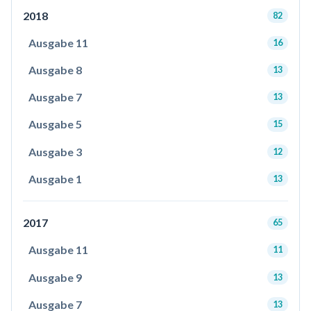
2018
82
Ausgabe 11
16
Ausgabe 8
13
Ausgabe 7
13
Ausgabe 5
15
Ausgabe 3
12
Ausgabe 1
13
2017
65
Ausgabe 11
11
Ausgabe 9
13
Ausgabe 7
13