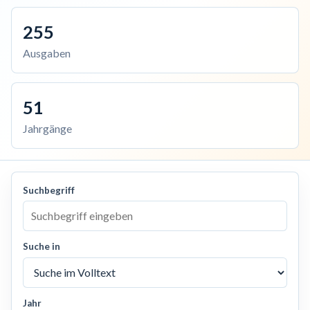
255
Ausgaben
51
Jahrgänge
Suchbegriff
Suche in
Jahr