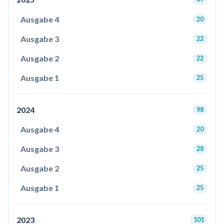
Ausgabe 4
20
Ausgabe 3
22
Ausgabe 2
22
Ausgabe 1
25
2024
98
Ausgabe 4
20
Ausgabe 3
28
Ausgabe 2
25
Ausgabe 1
25
2023
101