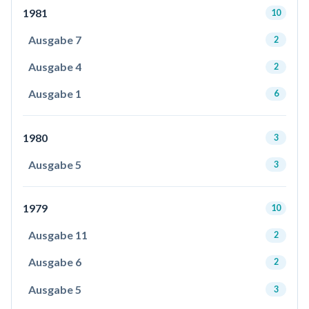
1981
10
Ausgabe 7
2
Ausgabe 4
2
Ausgabe 1
6
1980
3
Ausgabe 5
3
1979
10
Ausgabe 11
2
Ausgabe 6
2
Ausgabe 5
3