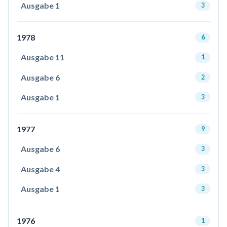
Ausgabe 1
3
1978
6
Ausgabe 11
1
Ausgabe 6
2
Ausgabe 1
3
1977
9
Ausgabe 6
3
Ausgabe 4
3
Ausgabe 1
3
1976
1