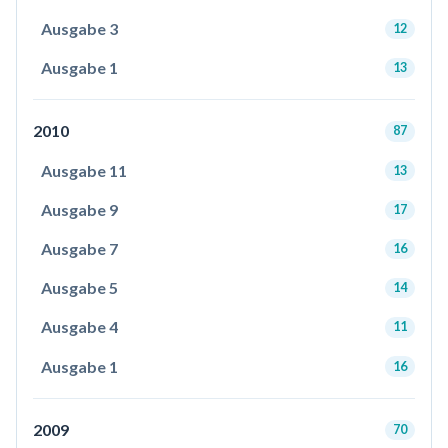
Ausgabe 3
12
Ausgabe 1
13
2010
87
Ausgabe 11
13
Ausgabe 9
17
Ausgabe 7
16
Ausgabe 5
14
Ausgabe 4
11
Ausgabe 1
16
2009
70