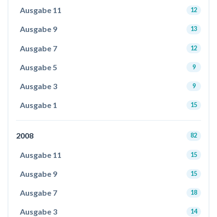
Ausgabe 11
12
Ausgabe 9
13
Ausgabe 7
12
Ausgabe 5
9
Ausgabe 3
9
Ausgabe 1
15
2008
82
Ausgabe 11
15
Ausgabe 9
15
Ausgabe 7
18
Ausgabe 3
14