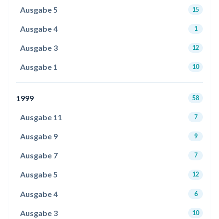
Ausgabe 5
15
Ausgabe 4
1
Ausgabe 3
12
Ausgabe 1
10
1999
58
Ausgabe 11
7
Ausgabe 9
9
Ausgabe 7
7
Ausgabe 5
12
Ausgabe 4
6
Ausgabe 3
10