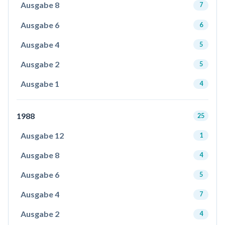
Ausgabe 8
7
Ausgabe 6
6
Ausgabe 4
5
Ausgabe 2
5
Ausgabe 1
4
1988
25
Ausgabe 12
1
Ausgabe 8
4
Ausgabe 6
5
Ausgabe 4
7
Ausgabe 2
4