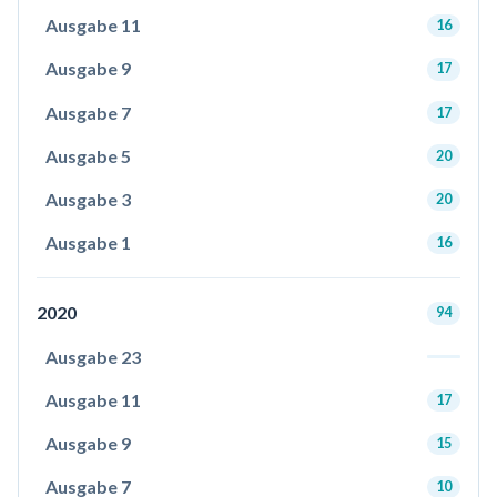
Ausgabe 11
16
Ausgabe 9
17
Ausgabe 7
17
Ausgabe 5
20
Ausgabe 3
20
Ausgabe 1
16
2020
94
Ausgabe 23
Ausgabe 11
17
Ausgabe 9
15
Ausgabe 7
10