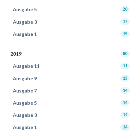
Ausgabe 5
20
Ausgabe 3
17
Ausgabe 1
15
2019
80
Ausgabe 11
11
Ausgabe 9
13
Ausgabe 7
14
Ausgabe 5
14
Ausgabe 3
14
Ausgabe 1
14