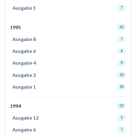
Ausgabe 1
7
1995
41
Ausgabe 8
7
Ausgabe 6
6
Ausgabe 4
8
Ausgabe 2
10
Ausgabe 1
10
1994
32
Ausgabe 12
3
Ausgabe 6
7