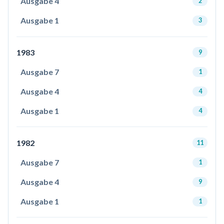
Ausgabe 4
2
Ausgabe 1
3
1983
9
Ausgabe 7
1
Ausgabe 4
4
Ausgabe 1
4
1982
11
Ausgabe 7
1
Ausgabe 4
9
Ausgabe 1
1