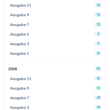
Ausgabe 11
12
Ausgabe 9
13
Ausgabe 7
12
Ausgabe 5
9
Ausgabe 3
9
Ausgabe 1
15
2008
82
Ausgabe 11
15
Ausgabe 9
15
Ausgabe 7
18
Ausgabe 3
14