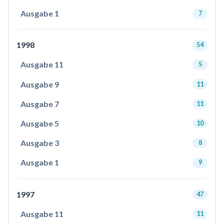
Ausgabe 1
7
1998
54
Ausgabe 11
5
Ausgabe 9
11
Ausgabe 7
11
Ausgabe 5
10
Ausgabe 3
8
Ausgabe 1
9
1997
47
Ausgabe 11
11