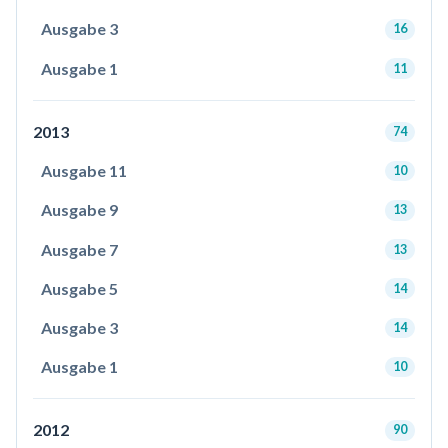
Ausgabe 3
16
Ausgabe 1
11
2013
74
Ausgabe 11
10
Ausgabe 9
13
Ausgabe 7
13
Ausgabe 5
14
Ausgabe 3
14
Ausgabe 1
10
2012
90