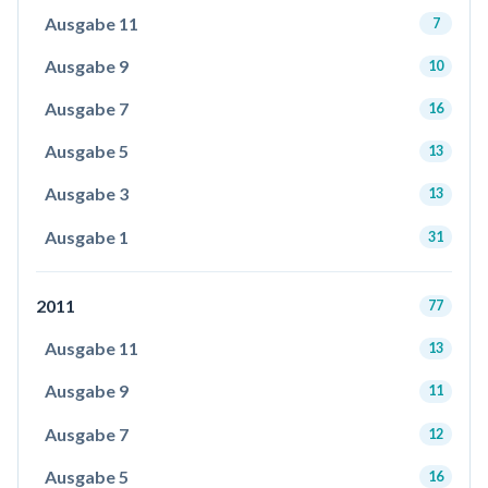
Ausgabe 11
7
Ausgabe 9
10
Ausgabe 7
16
Ausgabe 5
13
Ausgabe 3
13
Ausgabe 1
31
2011
77
Ausgabe 11
13
Ausgabe 9
11
Ausgabe 7
12
Ausgabe 5
16