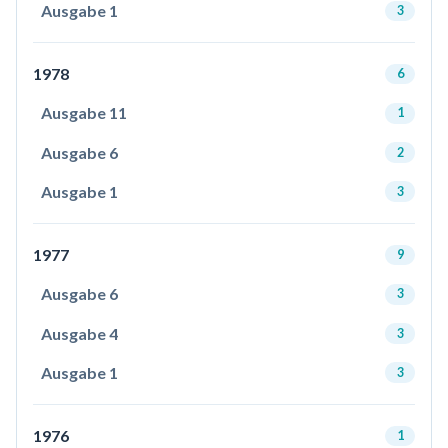
Ausgabe 1
3
1978
6
Ausgabe 11
1
Ausgabe 6
2
Ausgabe 1
3
1977
9
Ausgabe 6
3
Ausgabe 4
3
Ausgabe 1
3
1976
1