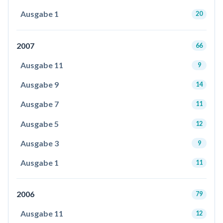
Ausgabe 1
20
2007
66
Ausgabe 11
9
Ausgabe 9
14
Ausgabe 7
11
Ausgabe 5
12
Ausgabe 3
9
Ausgabe 1
11
2006
79
Ausgabe 11
12