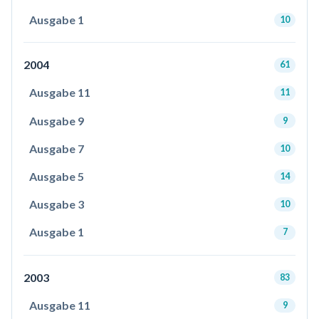
Ausgabe 1
10
2004
61
Ausgabe 11
11
Ausgabe 9
9
Ausgabe 7
10
Ausgabe 5
14
Ausgabe 3
10
Ausgabe 1
7
2003
83
Ausgabe 11
9