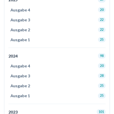
Ausgabe 4
20
Ausgabe 3
22
Ausgabe 2
22
Ausgabe 1
25
2024
98
Ausgabe 4
20
Ausgabe 3
28
Ausgabe 2
25
Ausgabe 1
25
2023
101