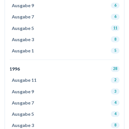
Ausgabe 9
6
Ausgabe 7
6
Ausgabe 5
11
Ausgabe 3
8
Ausgabe 1
5
1996
28
Ausgabe 11
2
Ausgabe 9
3
Ausgabe 7
4
Ausgabe 5
4
Ausgabe 3
8