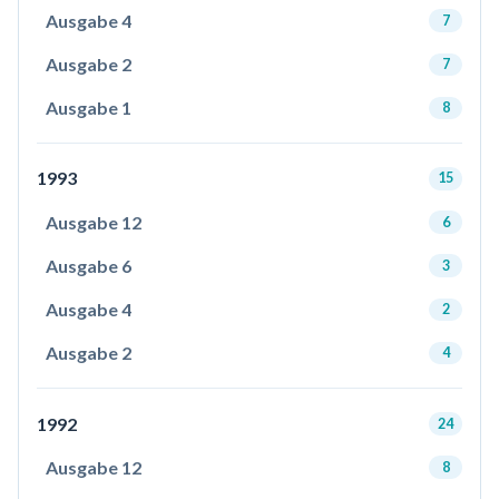
Ausgabe 4
7
Ausgabe 2
7
Ausgabe 1
8
1993
15
Ausgabe 12
6
Ausgabe 6
3
Ausgabe 4
2
Ausgabe 2
4
1992
24
Ausgabe 12
8