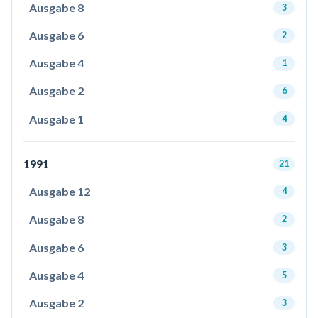
Ausgabe 8
3
Ausgabe 6
2
Ausgabe 4
1
Ausgabe 2
6
Ausgabe 1
4
1991
21
Ausgabe 12
4
Ausgabe 8
2
Ausgabe 6
3
Ausgabe 4
5
Ausgabe 2
3