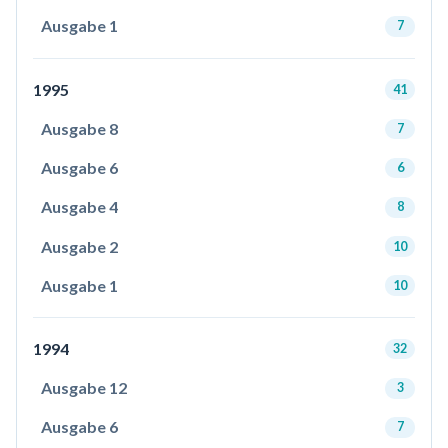
Ausgabe 1
7
1995
41
Ausgabe 8
7
Ausgabe 6
6
Ausgabe 4
8
Ausgabe 2
10
Ausgabe 1
10
1994
32
Ausgabe 12
3
Ausgabe 6
7