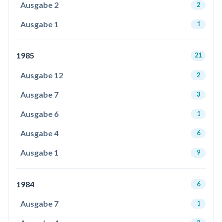
Ausgabe 2
2
Ausgabe 1
1
1985
21
Ausgabe 12
2
Ausgabe 7
3
Ausgabe 6
1
Ausgabe 4
6
Ausgabe 1
9
1984
6
Ausgabe 7
1