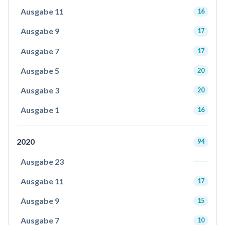
Ausgabe 11
16
Ausgabe 9
17
Ausgabe 7
17
Ausgabe 5
20
Ausgabe 3
20
Ausgabe 1
16
2020
94
Ausgabe 23
Ausgabe 11
17
Ausgabe 9
15
Ausgabe 7
10