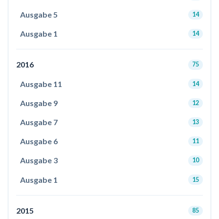
Ausgabe 5
14
Ausgabe 1
14
2016
75
Ausgabe 11
14
Ausgabe 9
12
Ausgabe 7
13
Ausgabe 6
11
Ausgabe 3
10
Ausgabe 1
15
2015
85