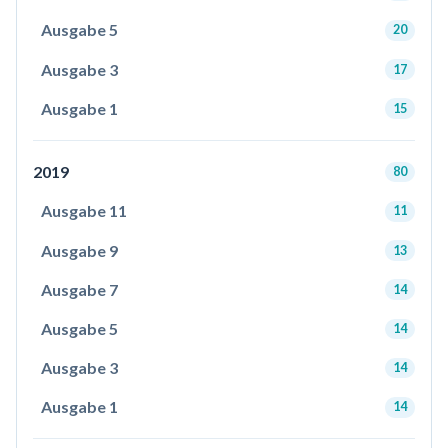
Ausgabe 5
20
Ausgabe 3
17
Ausgabe 1
15
2019
80
Ausgabe 11
11
Ausgabe 9
13
Ausgabe 7
14
Ausgabe 5
14
Ausgabe 3
14
Ausgabe 1
14