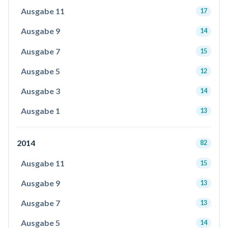
Ausgabe 11
17
Ausgabe 9
14
Ausgabe 7
15
Ausgabe 5
12
Ausgabe 3
14
Ausgabe 1
13
2014
82
Ausgabe 11
15
Ausgabe 9
13
Ausgabe 7
13
Ausgabe 5
14