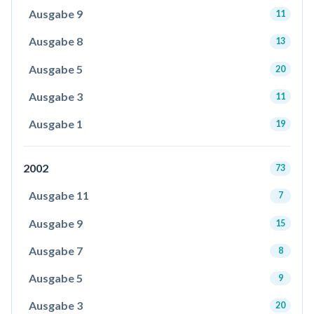
Ausgabe 9
11
Ausgabe 8
13
Ausgabe 5
20
Ausgabe 3
11
Ausgabe 1
19
2002
73
Ausgabe 11
7
Ausgabe 9
15
Ausgabe 7
8
Ausgabe 5
9
Ausgabe 3
20