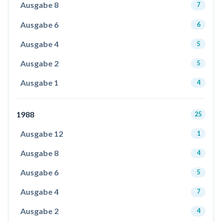
Ausgabe 8
7
Ausgabe 6
6
Ausgabe 4
5
Ausgabe 2
5
Ausgabe 1
4
1988
25
Ausgabe 12
1
Ausgabe 8
4
Ausgabe 6
5
Ausgabe 4
7
Ausgabe 2
4