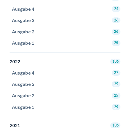
Ausgabe 4
24
Ausgabe 3
26
Ausgabe 2
26
Ausgabe 1
25
2022
106
Ausgabe 4
27
Ausgabe 3
25
Ausgabe 2
25
Ausgabe 1
29
2021
106