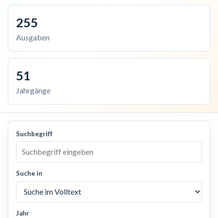
255
Ausgaben
51
Jahrgänge
Suchbegriff
Suche in
Jahr