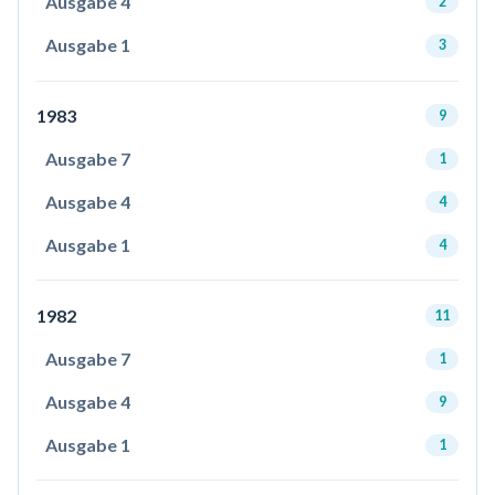
Ausgabe 4
2
Ausgabe 1
3
1983
9
Ausgabe 7
1
Ausgabe 4
4
Ausgabe 1
4
1982
11
Ausgabe 7
1
Ausgabe 4
9
Ausgabe 1
1