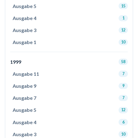
Ausgabe 5
15
Ausgabe 4
1
Ausgabe 3
12
Ausgabe 1
10
1999
58
Ausgabe 11
7
Ausgabe 9
9
Ausgabe 7
7
Ausgabe 5
12
Ausgabe 4
6
Ausgabe 3
10