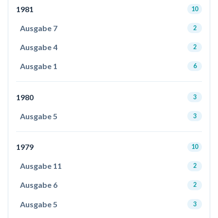
1981
10
Ausgabe 7
2
Ausgabe 4
2
Ausgabe 1
6
1980
3
Ausgabe 5
3
1979
10
Ausgabe 11
2
Ausgabe 6
2
Ausgabe 5
3