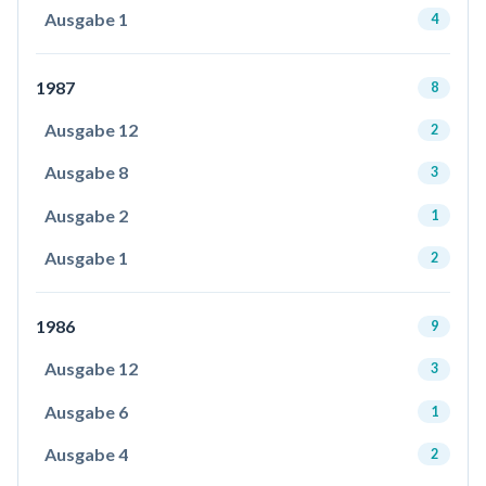
Ausgabe 1
4
1987
8
Ausgabe 12
2
Ausgabe 8
3
Ausgabe 2
1
Ausgabe 1
2
1986
9
Ausgabe 12
3
Ausgabe 6
1
Ausgabe 4
2