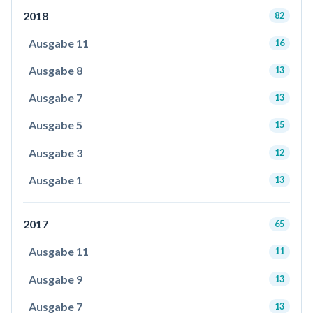
2018
82
Ausgabe 11
16
Ausgabe 8
13
Ausgabe 7
13
Ausgabe 5
15
Ausgabe 3
12
Ausgabe 1
13
2017
65
Ausgabe 11
11
Ausgabe 9
13
Ausgabe 7
13