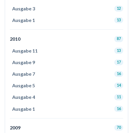
Ausgabe 3
12
Ausgabe 1
13
2010
87
Ausgabe 11
13
Ausgabe 9
17
Ausgabe 7
16
Ausgabe 5
14
Ausgabe 4
11
Ausgabe 1
16
2009
70