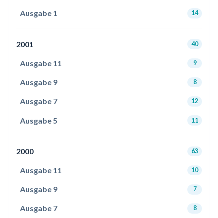
Ausgabe 1
14
2001
40
Ausgabe 11
9
Ausgabe 9
8
Ausgabe 7
12
Ausgabe 5
11
2000
63
Ausgabe 11
10
Ausgabe 9
7
Ausgabe 7
8