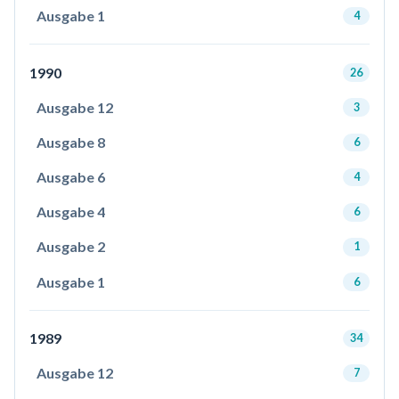
Ausgabe 1
4
1990
26
Ausgabe 12
3
Ausgabe 8
6
Ausgabe 6
4
Ausgabe 4
6
Ausgabe 2
1
Ausgabe 1
6
1989
34
Ausgabe 12
7