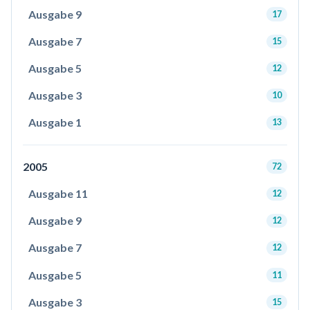
Ausgabe 9
17
Ausgabe 7
15
Ausgabe 5
12
Ausgabe 3
10
Ausgabe 1
13
2005
72
Ausgabe 11
12
Ausgabe 9
12
Ausgabe 7
12
Ausgabe 5
11
Ausgabe 3
15