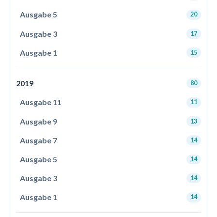
Ausgabe 5
20
Ausgabe 3
17
Ausgabe 1
15
2019
80
Ausgabe 11
11
Ausgabe 9
13
Ausgabe 7
14
Ausgabe 5
14
Ausgabe 3
14
Ausgabe 1
14