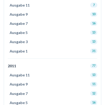
Ausgabe 11
7
Ausgabe 9
10
Ausgabe 7
16
Ausgabe 5
13
Ausgabe 3
13
Ausgabe 1
31
2011
77
Ausgabe 11
13
Ausgabe 9
11
Ausgabe 7
12
Ausgabe 5
16