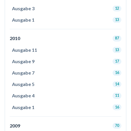
Ausgabe 3
12
Ausgabe 1
13
2010
87
Ausgabe 11
13
Ausgabe 9
17
Ausgabe 7
16
Ausgabe 5
14
Ausgabe 4
11
Ausgabe 1
16
2009
70