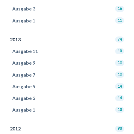
Ausgabe 3
16
Ausgabe 1
11
2013
74
Ausgabe 11
10
Ausgabe 9
13
Ausgabe 7
13
Ausgabe 5
14
Ausgabe 3
14
Ausgabe 1
10
2012
90