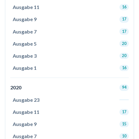
Ausgabe 11
16
Ausgabe 9
17
Ausgabe 7
17
Ausgabe 5
20
Ausgabe 3
20
Ausgabe 1
16
2020
94
Ausgabe 23
Ausgabe 11
17
Ausgabe 9
15
Ausgabe 7
10