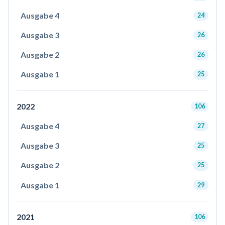
Ausgabe 4
24
Ausgabe 3
26
Ausgabe 2
26
Ausgabe 1
25
2022
106
Ausgabe 4
27
Ausgabe 3
25
Ausgabe 2
25
Ausgabe 1
29
2021
106