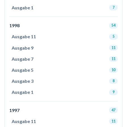
Ausgabe 1
7
1998
54
Ausgabe 11
5
Ausgabe 9
11
Ausgabe 7
11
Ausgabe 5
10
Ausgabe 3
8
Ausgabe 1
9
1997
47
Ausgabe 11
11