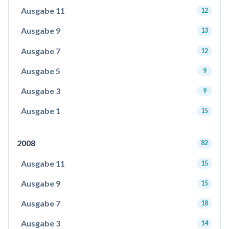
Ausgabe 11
12
Ausgabe 9
13
Ausgabe 7
12
Ausgabe 5
9
Ausgabe 3
9
Ausgabe 1
15
2008
82
Ausgabe 11
15
Ausgabe 9
15
Ausgabe 7
18
Ausgabe 3
14