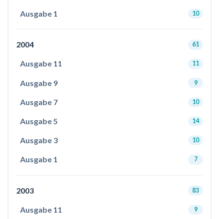
Ausgabe 1
10
2004
61
Ausgabe 11
11
Ausgabe 9
9
Ausgabe 7
10
Ausgabe 5
14
Ausgabe 3
10
Ausgabe 1
7
2003
83
Ausgabe 11
9