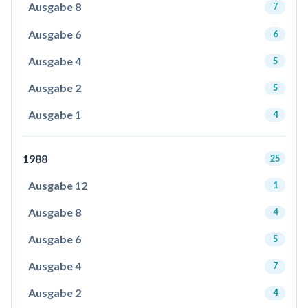
Ausgabe 8
7
Ausgabe 6
6
Ausgabe 4
5
Ausgabe 2
5
Ausgabe 1
4
1988
25
Ausgabe 12
1
Ausgabe 8
4
Ausgabe 6
5
Ausgabe 4
7
Ausgabe 2
4