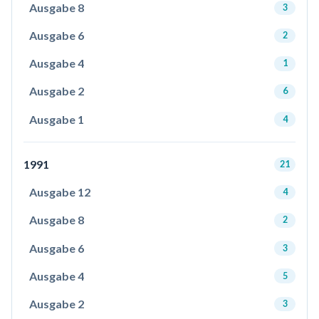
Ausgabe 8
3
Ausgabe 6
2
Ausgabe 4
1
Ausgabe 2
6
Ausgabe 1
4
1991
21
Ausgabe 12
4
Ausgabe 8
2
Ausgabe 6
3
Ausgabe 4
5
Ausgabe 2
3