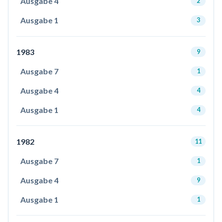
Ausgabe 4
2
Ausgabe 1
3
1983
9
Ausgabe 7
1
Ausgabe 4
4
Ausgabe 1
4
1982
11
Ausgabe 7
1
Ausgabe 4
9
Ausgabe 1
1