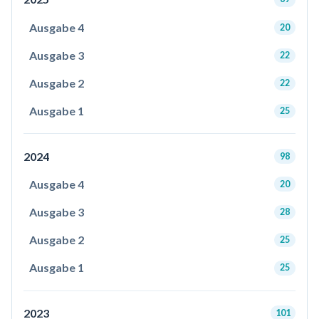
Ausgabe 4
20
Ausgabe 3
22
Ausgabe 2
22
Ausgabe 1
25
2024
98
Ausgabe 4
20
Ausgabe 3
28
Ausgabe 2
25
Ausgabe 1
25
2023
101