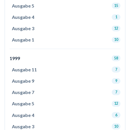
Ausgabe 5
15
Ausgabe 4
1
Ausgabe 3
12
Ausgabe 1
10
1999
58
Ausgabe 11
7
Ausgabe 9
9
Ausgabe 7
7
Ausgabe 5
12
Ausgabe 4
6
Ausgabe 3
10