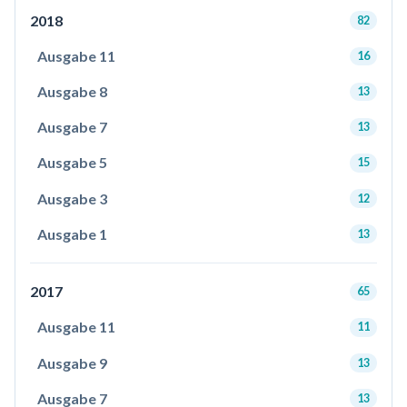
2018
82
Ausgabe 11
16
Ausgabe 8
13
Ausgabe 7
13
Ausgabe 5
15
Ausgabe 3
12
Ausgabe 1
13
2017
65
Ausgabe 11
11
Ausgabe 9
13
Ausgabe 7
13