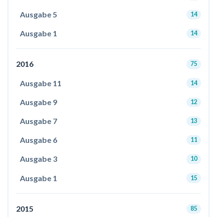
Ausgabe 5
14
Ausgabe 1
14
2016
75
Ausgabe 11
14
Ausgabe 9
12
Ausgabe 7
13
Ausgabe 6
11
Ausgabe 3
10
Ausgabe 1
15
2015
85