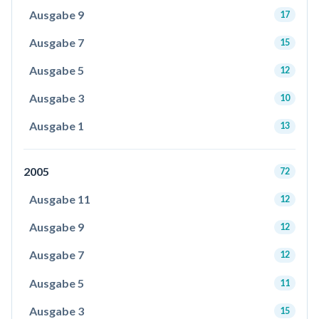
Ausgabe 9
17
Ausgabe 7
15
Ausgabe 5
12
Ausgabe 3
10
Ausgabe 1
13
2005
72
Ausgabe 11
12
Ausgabe 9
12
Ausgabe 7
12
Ausgabe 5
11
Ausgabe 3
15