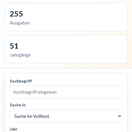
255
Ausgaben
51
Jahrgänge
Suchbegriff
Suche in
Jahr