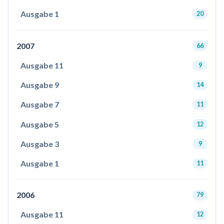
Ausgabe 1
20
2007
66
Ausgabe 11
9
Ausgabe 9
14
Ausgabe 7
11
Ausgabe 5
12
Ausgabe 3
9
Ausgabe 1
11
2006
79
Ausgabe 11
12