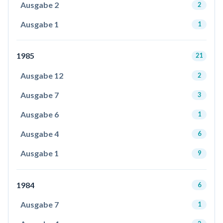
Ausgabe 2
2
Ausgabe 1
1
1985
21
Ausgabe 12
2
Ausgabe 7
3
Ausgabe 6
1
Ausgabe 4
6
Ausgabe 1
9
1984
6
Ausgabe 7
1