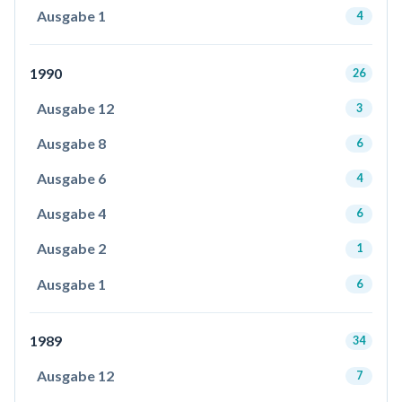
Ausgabe 1
4
1990
26
Ausgabe 12
3
Ausgabe 8
6
Ausgabe 6
4
Ausgabe 4
6
Ausgabe 2
1
Ausgabe 1
6
1989
34
Ausgabe 12
7