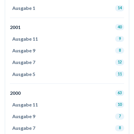
Ausgabe 1
14
2001
40
Ausgabe 11
9
Ausgabe 9
8
Ausgabe 7
12
Ausgabe 5
11
2000
63
Ausgabe 11
10
Ausgabe 9
7
Ausgabe 7
8