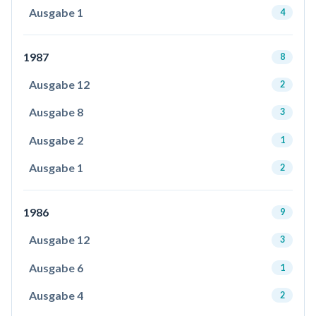
Ausgabe 1
4
1987
8
Ausgabe 12
2
Ausgabe 8
3
Ausgabe 2
1
Ausgabe 1
2
1986
9
Ausgabe 12
3
Ausgabe 6
1
Ausgabe 4
2