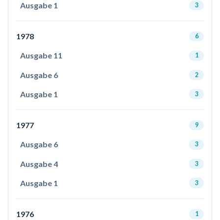
Ausgabe 1
3
1978
6
Ausgabe 11
1
Ausgabe 6
2
Ausgabe 1
3
1977
9
Ausgabe 6
3
Ausgabe 4
3
Ausgabe 1
3
1976
1