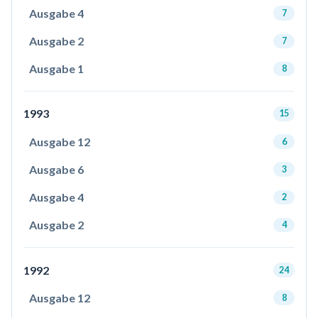
Ausgabe 4
7
Ausgabe 2
7
Ausgabe 1
8
1993
15
Ausgabe 12
6
Ausgabe 6
3
Ausgabe 4
2
Ausgabe 2
4
1992
24
Ausgabe 12
8