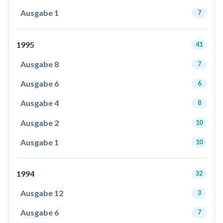
Ausgabe 1
7
1995
41
Ausgabe 8
7
Ausgabe 6
6
Ausgabe 4
8
Ausgabe 2
10
Ausgabe 1
10
1994
32
Ausgabe 12
3
Ausgabe 6
7