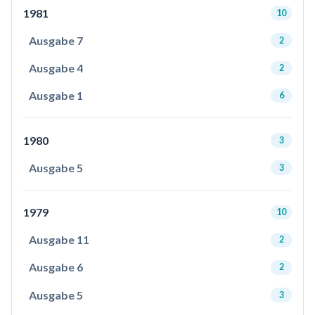
1981
10
Ausgabe 7
2
Ausgabe 4
2
Ausgabe 1
6
1980
3
Ausgabe 5
3
1979
10
Ausgabe 11
2
Ausgabe 6
2
Ausgabe 5
3