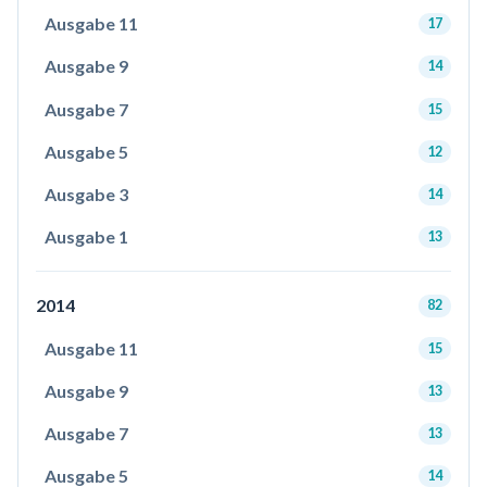
Ausgabe 11
17
Ausgabe 9
14
Ausgabe 7
15
Ausgabe 5
12
Ausgabe 3
14
Ausgabe 1
13
2014
82
Ausgabe 11
15
Ausgabe 9
13
Ausgabe 7
13
Ausgabe 5
14