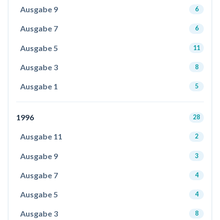
Ausgabe 9
6
Ausgabe 7
6
Ausgabe 5
11
Ausgabe 3
8
Ausgabe 1
5
1996
28
Ausgabe 11
2
Ausgabe 9
3
Ausgabe 7
4
Ausgabe 5
4
Ausgabe 3
8