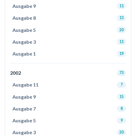
Ausgabe 9
11
Ausgabe 8
13
Ausgabe 5
20
Ausgabe 3
11
Ausgabe 1
19
2002
73
Ausgabe 11
7
Ausgabe 9
15
Ausgabe 7
8
Ausgabe 5
9
Ausgabe 3
20