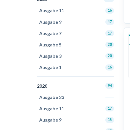
Ausgabe 11
16
Ausgabe 9
17
Ausgabe 7
17
Ausgabe 5
20
Ausgabe 3
20
Ausgabe 1
16
2020
94
Ausgabe 23
Ausgabe 11
17
Ausgabe 9
15