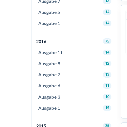
Ausgabe 7
13
Ausgabe 5
14
Ausgabe 1
14
2016
75
Ausgabe 11
14
Ausgabe 9
12
Ausgabe 7
13
Ausgabe 6
11
Ausgabe 3
10
Ausgabe 1
15
2015
85