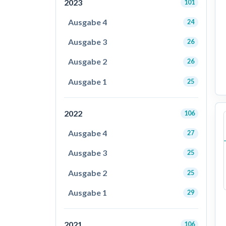
2023
101
Ausgabe 4
24
Ausgabe 3
26
Ausgabe 2
26
Ausgabe 1
25
2022
106
Ausgabe 4
27
Ausgabe 3
25
Ausgabe 2
25
Ausgabe 1
29
2021
106