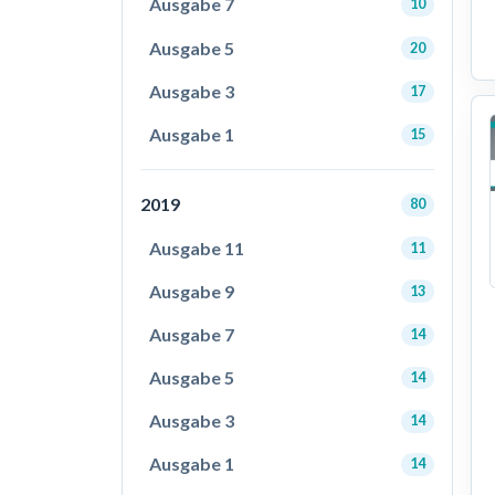
Ausgabe 7
10
Ausgabe 5
20
Ausgabe 3
17
Ausgabe 1
15
2019
80
Ausgabe 11
11
Ausgabe 9
13
Ausgabe 7
14
Ausgabe 5
14
Ausgabe 3
14
Ausgabe 1
14