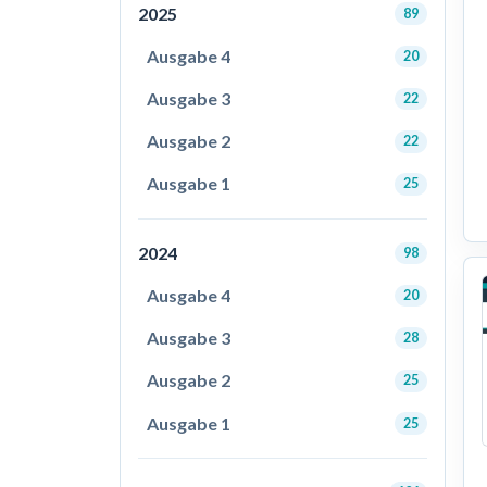
2025
89
Ausgabe 4
20
Ausgabe 3
22
Ausgabe 2
22
Ausgabe 1
25
2024
98
Ausgabe 4
20
Ausgabe 3
28
Ausgabe 2
25
Ausgabe 1
25