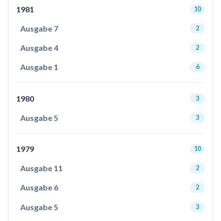
1981
10
Ausgabe 7
2
Ausgabe 4
2
Ausgabe 1
6
1980
3
Ausgabe 5
3
1979
10
Ausgabe 11
2
Ausgabe 6
2
Ausgabe 5
3