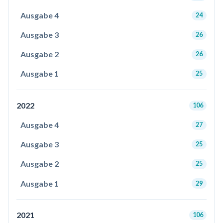
Ausgabe 4
24
Ausgabe 3
26
Ausgabe 2
26
Ausgabe 1
25
2022
106
Ausgabe 4
27
Ausgabe 3
25
Ausgabe 2
25
Ausgabe 1
29
2021
106