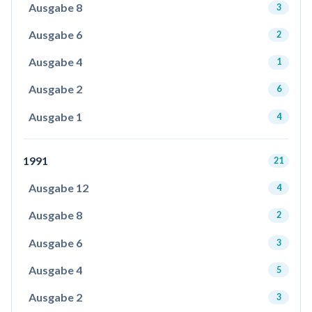
Ausgabe 8
3
Ausgabe 6
2
Ausgabe 4
1
Ausgabe 2
6
Ausgabe 1
4
1991
21
Ausgabe 12
4
Ausgabe 8
2
Ausgabe 6
3
Ausgabe 4
5
Ausgabe 2
3