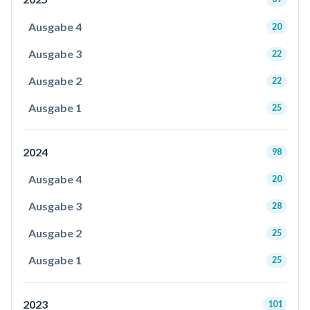
Ausgabe 4
20
Ausgabe 3
22
Ausgabe 2
22
Ausgabe 1
25
2024
98
Ausgabe 4
20
Ausgabe 3
28
Ausgabe 2
25
Ausgabe 1
25
2023
101