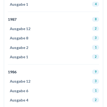
Ausgabe 1
4
1987
8
Ausgabe 12
2
Ausgabe 8
3
Ausgabe 2
1
Ausgabe 1
2
1986
9
Ausgabe 12
3
Ausgabe 6
1
Ausgabe 4
2