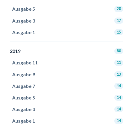
Ausgabe 5
20
Ausgabe 3
17
Ausgabe 1
15
2019
80
Ausgabe 11
11
Ausgabe 9
13
Ausgabe 7
14
Ausgabe 5
14
Ausgabe 3
14
Ausgabe 1
14