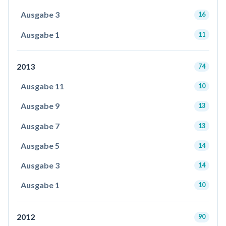
Ausgabe 3
16
Ausgabe 1
11
2013
74
Ausgabe 11
10
Ausgabe 9
13
Ausgabe 7
13
Ausgabe 5
14
Ausgabe 3
14
Ausgabe 1
10
2012
90