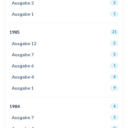
Ausgabe 2
2
Ausgabe 1
1
1985
21
Ausgabe 12
2
Ausgabe 7
3
Ausgabe 6
1
Ausgabe 4
6
Ausgabe 1
9
1984
6
Ausgabe 7
1