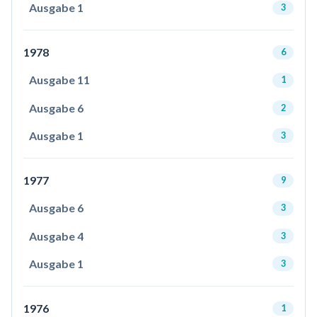
Ausgabe 1
3
1978
6
Ausgabe 11
1
Ausgabe 6
2
Ausgabe 1
3
1977
9
Ausgabe 6
3
Ausgabe 4
3
Ausgabe 1
3
1976
1