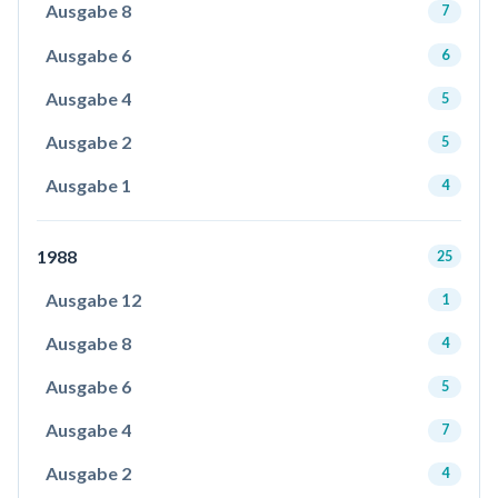
Ausgabe 8
7
Ausgabe 6
6
Ausgabe 4
5
Ausgabe 2
5
Ausgabe 1
4
1988
25
Ausgabe 12
1
Ausgabe 8
4
Ausgabe 6
5
Ausgabe 4
7
Ausgabe 2
4