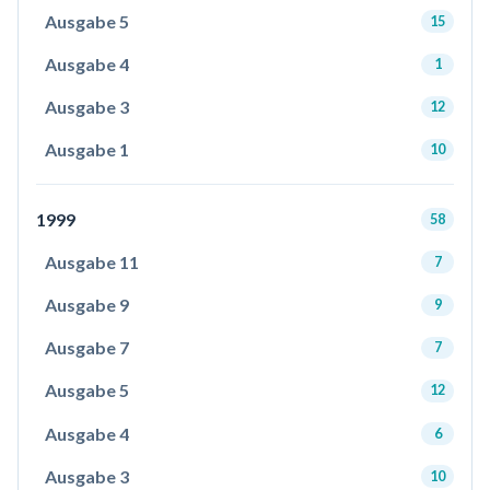
Ausgabe 5
15
Ausgabe 4
1
Ausgabe 3
12
Ausgabe 1
10
1999
58
Ausgabe 11
7
Ausgabe 9
9
Ausgabe 7
7
Ausgabe 5
12
Ausgabe 4
6
Ausgabe 3
10