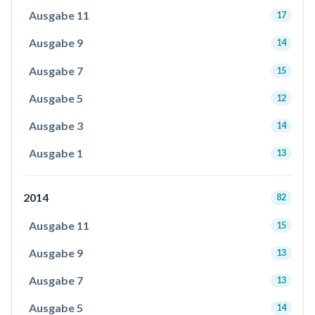
Ausgabe 11
17
Ausgabe 9
14
Ausgabe 7
15
Ausgabe 5
12
Ausgabe 3
14
Ausgabe 1
13
2014
82
Ausgabe 11
15
Ausgabe 9
13
Ausgabe 7
13
Ausgabe 5
14