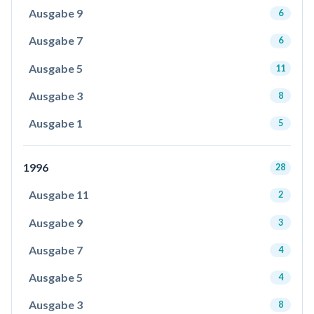
Ausgabe 9
6
Ausgabe 7
6
Ausgabe 5
11
Ausgabe 3
8
Ausgabe 1
5
1996
28
Ausgabe 11
2
Ausgabe 9
3
Ausgabe 7
4
Ausgabe 5
4
Ausgabe 3
8