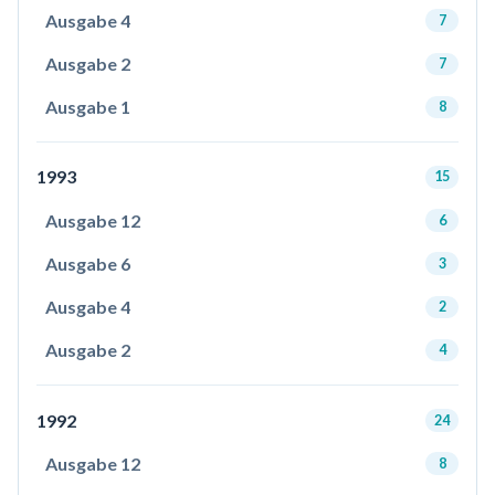
Ausgabe 4
7
Ausgabe 2
7
Ausgabe 1
8
1993
15
Ausgabe 12
6
Ausgabe 6
3
Ausgabe 4
2
Ausgabe 2
4
1992
24
Ausgabe 12
8