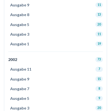
Ausgabe 9
11
Ausgabe 8
13
Ausgabe 5
20
Ausgabe 3
11
Ausgabe 1
19
2002
73
Ausgabe 11
7
Ausgabe 9
15
Ausgabe 7
8
Ausgabe 5
9
Ausgabe 3
20