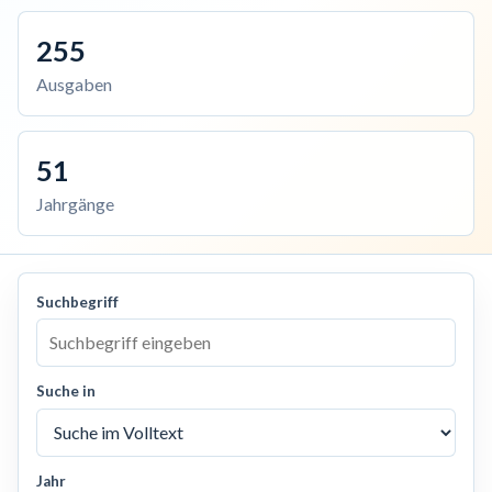
255
Ausgaben
51
Jahrgänge
Suchbegriff
Suche in
Jahr