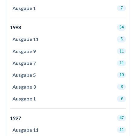
Ausgabe 1
7
1998
54
Ausgabe 11
5
Ausgabe 9
11
Ausgabe 7
11
Ausgabe 5
10
Ausgabe 3
8
Ausgabe 1
9
1997
47
Ausgabe 11
11