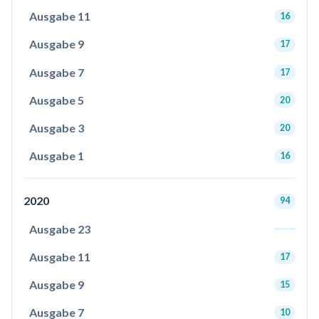
Ausgabe 11
16
Ausgabe 9
17
Ausgabe 7
17
Ausgabe 5
20
Ausgabe 3
20
Ausgabe 1
16
2020
94
Ausgabe 23
Ausgabe 11
17
Ausgabe 9
15
Ausgabe 7
10