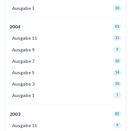
Ausgabe 1
10
2004
61
Ausgabe 11
11
Ausgabe 9
9
Ausgabe 7
10
Ausgabe 5
14
Ausgabe 3
10
Ausgabe 1
7
2003
83
Ausgabe 11
9