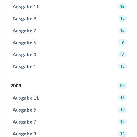
Ausgabe 11
12
Ausgabe 9
13
Ausgabe 7
12
Ausgabe 5
9
Ausgabe 3
9
Ausgabe 1
15
2008
82
Ausgabe 11
15
Ausgabe 9
15
Ausgabe 7
18
Ausgabe 3
14