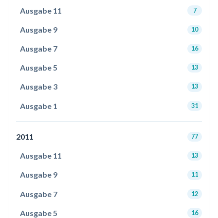
Ausgabe 11
7
Ausgabe 9
10
Ausgabe 7
16
Ausgabe 5
13
Ausgabe 3
13
Ausgabe 1
31
2011
77
Ausgabe 11
13
Ausgabe 9
11
Ausgabe 7
12
Ausgabe 5
16