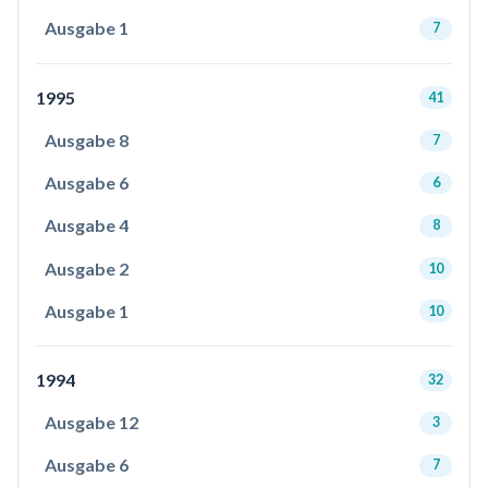
Ausgabe 1
7
1995
41
Ausgabe 8
7
Ausgabe 6
6
Ausgabe 4
8
Ausgabe 2
10
Ausgabe 1
10
1994
32
Ausgabe 12
3
Ausgabe 6
7