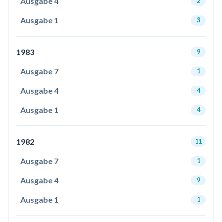
Ausgabe 4
2
Ausgabe 1
3
1983
9
Ausgabe 7
1
Ausgabe 4
4
Ausgabe 1
4
1982
11
Ausgabe 7
1
Ausgabe 4
9
Ausgabe 1
1