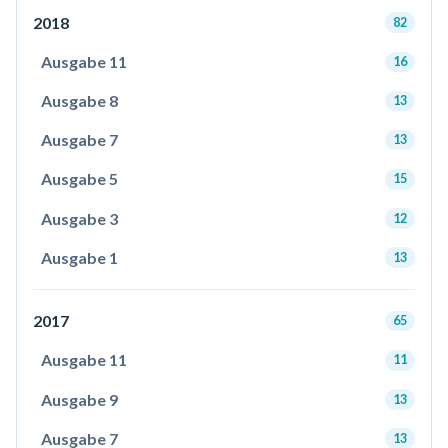
2018
82
Ausgabe 11
16
Ausgabe 8
13
Ausgabe 7
13
Ausgabe 5
15
Ausgabe 3
12
Ausgabe 1
13
2017
65
Ausgabe 11
11
Ausgabe 9
13
Ausgabe 7
13