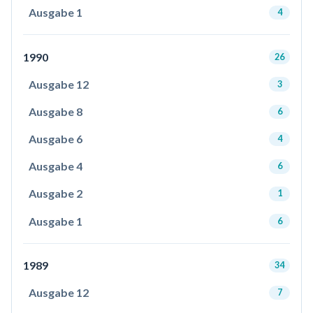
Ausgabe 1
4
1990
26
Ausgabe 12
3
Ausgabe 8
6
Ausgabe 6
4
Ausgabe 4
6
Ausgabe 2
1
Ausgabe 1
6
1989
34
Ausgabe 12
7