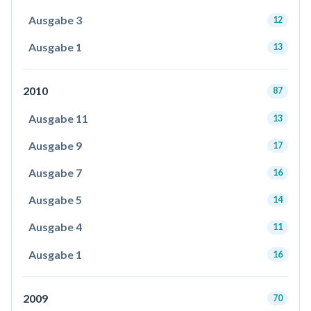
Ausgabe 3
12
Ausgabe 1
13
2010
87
Ausgabe 11
13
Ausgabe 9
17
Ausgabe 7
16
Ausgabe 5
14
Ausgabe 4
11
Ausgabe 1
16
2009
70