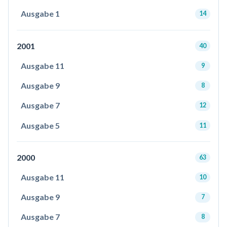
Ausgabe 1
14
2001
40
Ausgabe 11
9
Ausgabe 9
8
Ausgabe 7
12
Ausgabe 5
11
2000
63
Ausgabe 11
10
Ausgabe 9
7
Ausgabe 7
8