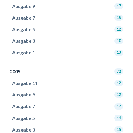
Ausgabe 9
17
Ausgabe 7
15
Ausgabe 5
12
Ausgabe 3
10
Ausgabe 1
13
2005
72
Ausgabe 11
12
Ausgabe 9
12
Ausgabe 7
12
Ausgabe 5
11
Ausgabe 3
15