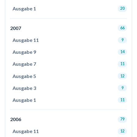
Ausgabe 1
20
2007
66
Ausgabe 11
9
Ausgabe 9
14
Ausgabe 7
11
Ausgabe 5
12
Ausgabe 3
9
Ausgabe 1
11
2006
79
Ausgabe 11
12