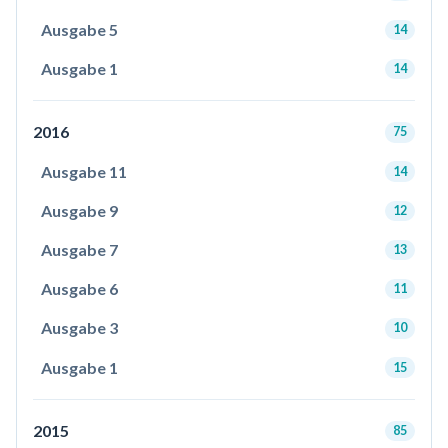
Ausgabe 5
14
Ausgabe 1
14
2016
75
Ausgabe 11
14
Ausgabe 9
12
Ausgabe 7
13
Ausgabe 6
11
Ausgabe 3
10
Ausgabe 1
15
2015
85