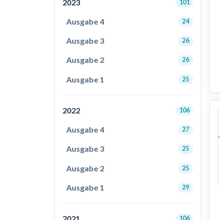
2023
101
Ausgabe 4
24
Ausgabe 3
26
Ausgabe 2
26
Ausgabe 1
25
2022
106
Ausgabe 4
27
Ausgabe 3
25
Ausgabe 2
25
Ausgabe 1
29
2021
106