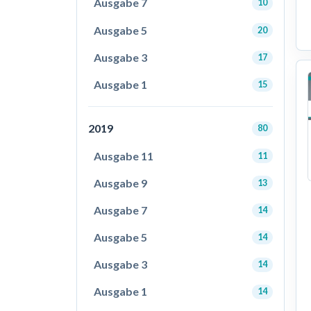
Ausgabe 7
10
Ausgabe 5
20
Ausgabe 3
17
Ausgabe 1
15
2019
80
Ausgabe 11
11
Ausgabe 9
13
Ausgabe 7
14
Ausgabe 5
14
Ausgabe 3
14
Ausgabe 1
14