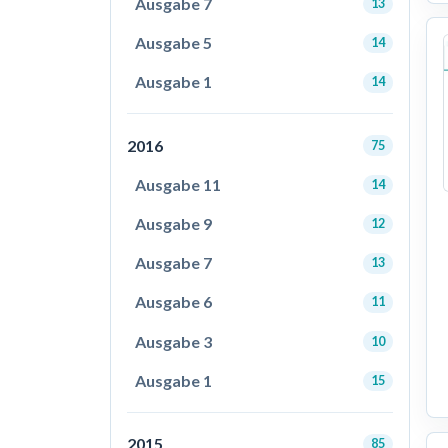
Ausgabe 7
13
Ausgabe 5
14
Ausgabe 1
14
2016
75
Ausgabe 11
14
Ausgabe 9
12
Ausgabe 7
13
Ausgabe 6
11
Ausgabe 3
10
Ausgabe 1
15
2015
85