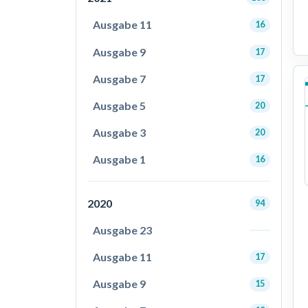
Ausgabe 11
16
Ausgabe 9
17
Ausgabe 7
17
Ausgabe 5
20
Ausgabe 3
20
Ausgabe 1
16
2020
94
Ausgabe 23
Ausgabe 11
17
Ausgabe 9
15