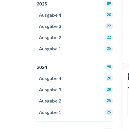
2025
89
Ausgabe 4
20
Ausgabe 3
22
Ausgabe 2
22
Ausgabe 1
25
2024
98
Ausgabe 4
20
Ausgabe 3
28
Ausgabe 2
25
Ausgabe 1
25