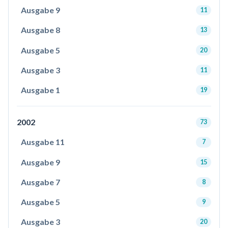
Ausgabe 9
11
Ausgabe 8
13
Ausgabe 5
20
Ausgabe 3
11
Ausgabe 1
19
2002
73
Ausgabe 11
7
Ausgabe 9
15
Ausgabe 7
8
Ausgabe 5
9
Ausgabe 3
20