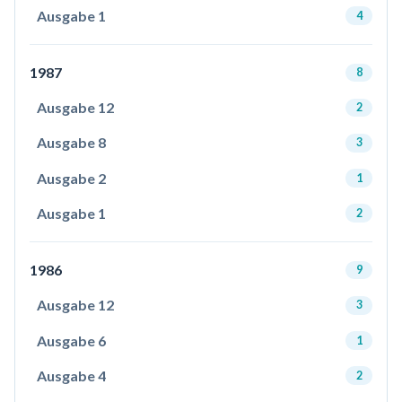
Ausgabe 1
4
1987
8
Ausgabe 12
2
Ausgabe 8
3
Ausgabe 2
1
Ausgabe 1
2
1986
9
Ausgabe 12
3
Ausgabe 6
1
Ausgabe 4
2