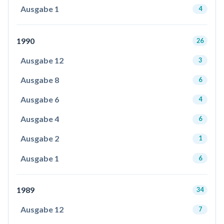
Ausgabe 1
4
1990
26
Ausgabe 12
3
Ausgabe 8
6
Ausgabe 6
4
Ausgabe 4
6
Ausgabe 2
1
Ausgabe 1
6
1989
34
Ausgabe 12
7