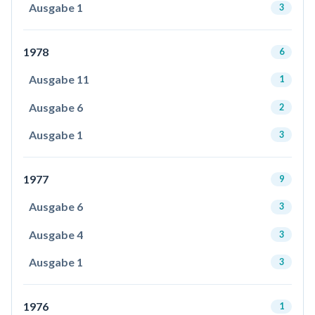
Ausgabe 1
3
1978
6
Ausgabe 11
1
Ausgabe 6
2
Ausgabe 1
3
1977
9
Ausgabe 6
3
Ausgabe 4
3
Ausgabe 1
3
1976
1