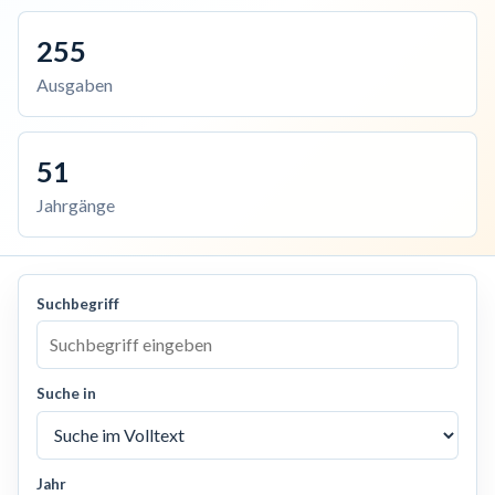
255
Ausgaben
51
Jahrgänge
Suchbegriff
Suche in
Jahr