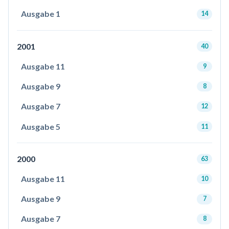
Ausgabe 1
14
2001
40
Ausgabe 11
9
Ausgabe 9
8
Ausgabe 7
12
Ausgabe 5
11
2000
63
Ausgabe 11
10
Ausgabe 9
7
Ausgabe 7
8