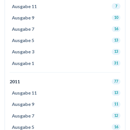
Ausgabe 11
7
Ausgabe 9
10
Ausgabe 7
16
Ausgabe 5
13
Ausgabe 3
13
Ausgabe 1
31
2011
77
Ausgabe 11
13
Ausgabe 9
11
Ausgabe 7
12
Ausgabe 5
16