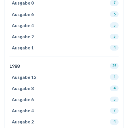
Ausgabe 8
7
Ausgabe 6
6
Ausgabe 4
5
Ausgabe 2
5
Ausgabe 1
4
1988
25
Ausgabe 12
1
Ausgabe 8
4
Ausgabe 6
5
Ausgabe 4
7
Ausgabe 2
4