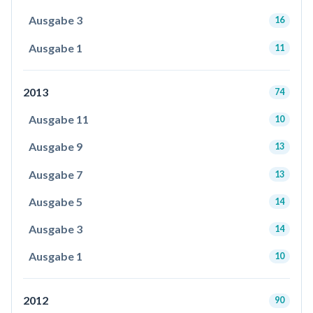
Ausgabe 3
16
Ausgabe 1
11
2013
74
Ausgabe 11
10
Ausgabe 9
13
Ausgabe 7
13
Ausgabe 5
14
Ausgabe 3
14
Ausgabe 1
10
2012
90