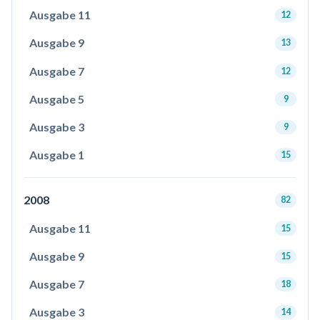
Ausgabe 11
12
Ausgabe 9
13
Ausgabe 7
12
Ausgabe 5
9
Ausgabe 3
9
Ausgabe 1
15
2008
82
Ausgabe 11
15
Ausgabe 9
15
Ausgabe 7
18
Ausgabe 3
14