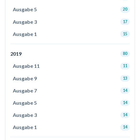
Ausgabe 5
20
Ausgabe 3
17
Ausgabe 1
15
2019
80
Ausgabe 11
11
Ausgabe 9
13
Ausgabe 7
14
Ausgabe 5
14
Ausgabe 3
14
Ausgabe 1
14