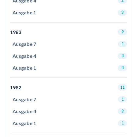
Ausgabe 4
2
Ausgabe 1
3
1983
9
Ausgabe 7
1
Ausgabe 4
4
Ausgabe 1
4
1982
11
Ausgabe 7
1
Ausgabe 4
9
Ausgabe 1
1