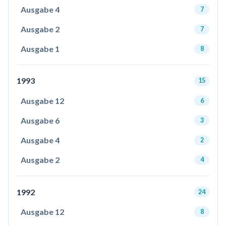
Ausgabe 4
7
Ausgabe 2
7
Ausgabe 1
8
1993
15
Ausgabe 12
6
Ausgabe 6
3
Ausgabe 4
2
Ausgabe 2
4
1992
24
Ausgabe 12
8