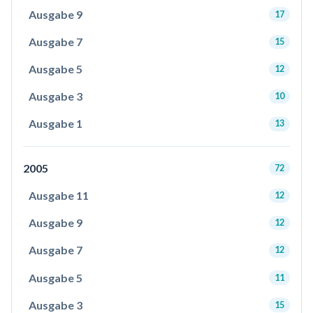
Ausgabe 9
17
Ausgabe 7
15
Ausgabe 5
12
Ausgabe 3
10
Ausgabe 1
13
2005
72
Ausgabe 11
12
Ausgabe 9
12
Ausgabe 7
12
Ausgabe 5
11
Ausgabe 3
15