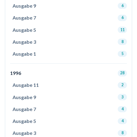
Ausgabe 9
6
Ausgabe 7
6
Ausgabe 5
11
Ausgabe 3
8
Ausgabe 1
5
1996
28
Ausgabe 11
2
Ausgabe 9
3
Ausgabe 7
4
Ausgabe 5
4
Ausgabe 3
8