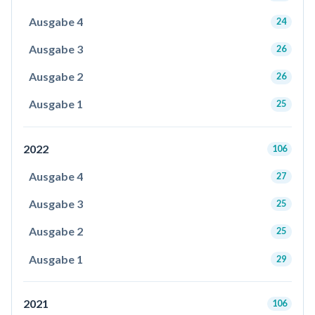
Ausgabe 4
24
Ausgabe 3
26
Ausgabe 2
26
Ausgabe 1
25
2022
106
Ausgabe 4
27
Ausgabe 3
25
Ausgabe 2
25
Ausgabe 1
29
2021
106