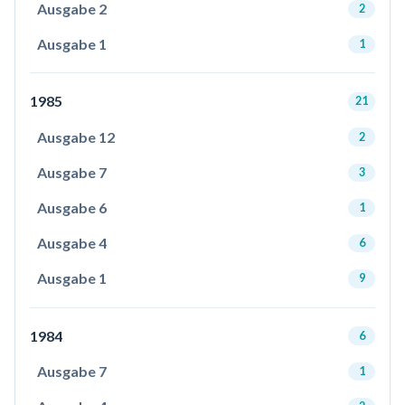
Ausgabe 2
2
Ausgabe 1
1
1985
21
Ausgabe 12
2
Ausgabe 7
3
Ausgabe 6
1
Ausgabe 4
6
Ausgabe 1
9
1984
6
Ausgabe 7
1