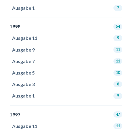
Ausgabe 1
7
1998
54
Ausgabe 11
5
Ausgabe 9
11
Ausgabe 7
11
Ausgabe 5
10
Ausgabe 3
8
Ausgabe 1
9
1997
47
Ausgabe 11
11