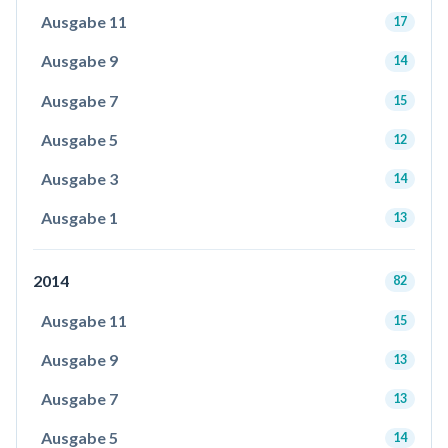
Ausgabe 11
17
Ausgabe 9
14
Ausgabe 7
15
Ausgabe 5
12
Ausgabe 3
14
Ausgabe 1
13
2014
82
Ausgabe 11
15
Ausgabe 9
13
Ausgabe 7
13
Ausgabe 5
14