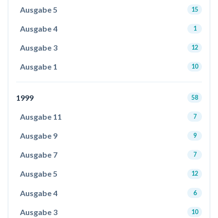
Ausgabe 5
15
Ausgabe 4
1
Ausgabe 3
12
Ausgabe 1
10
1999
58
Ausgabe 11
7
Ausgabe 9
9
Ausgabe 7
7
Ausgabe 5
12
Ausgabe 4
6
Ausgabe 3
10