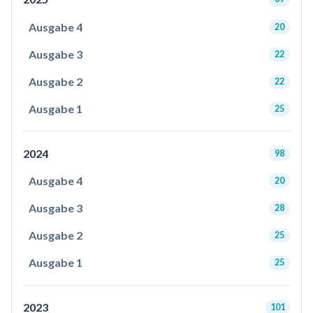
Ausgabe 4
20
Ausgabe 3
22
Ausgabe 2
22
Ausgabe 1
25
2024
98
Ausgabe 4
20
Ausgabe 3
28
Ausgabe 2
25
Ausgabe 1
25
2023
101