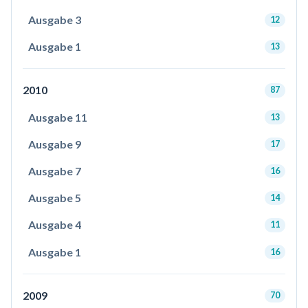
Ausgabe 3
12
Ausgabe 1
13
2010
87
Ausgabe 11
13
Ausgabe 9
17
Ausgabe 7
16
Ausgabe 5
14
Ausgabe 4
11
Ausgabe 1
16
2009
70