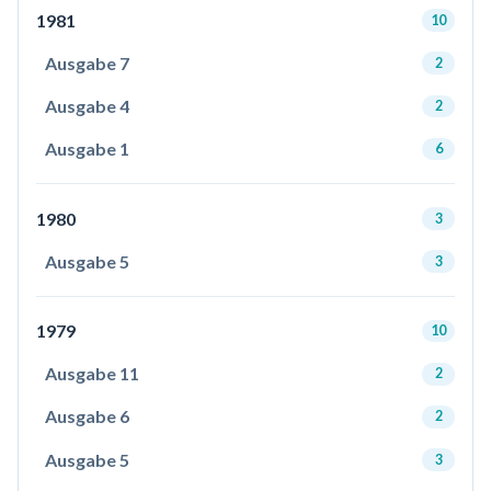
1981
10
Ausgabe 7
2
Ausgabe 4
2
Ausgabe 1
6
1980
3
Ausgabe 5
3
1979
10
Ausgabe 11
2
Ausgabe 6
2
Ausgabe 5
3