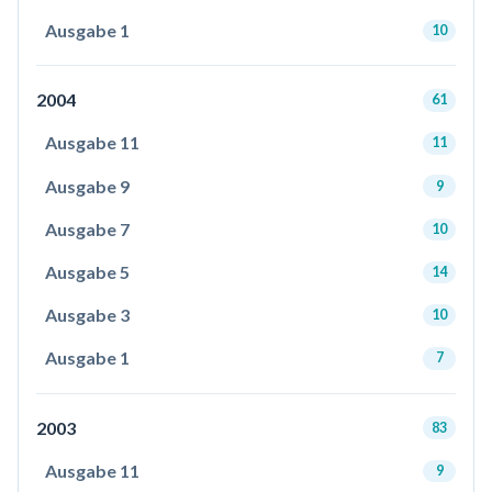
Ausgabe 1
10
2004
61
Ausgabe 11
11
Ausgabe 9
9
Ausgabe 7
10
Ausgabe 5
14
Ausgabe 3
10
Ausgabe 1
7
2003
83
Ausgabe 11
9