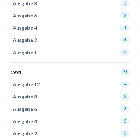
Ausgabe 8
3
Ausgabe 6
2
Ausgabe 4
1
Ausgabe 2
6
Ausgabe 1
4
1991
21
Ausgabe 12
4
Ausgabe 8
2
Ausgabe 6
3
Ausgabe 4
5
Ausgabe 2
3