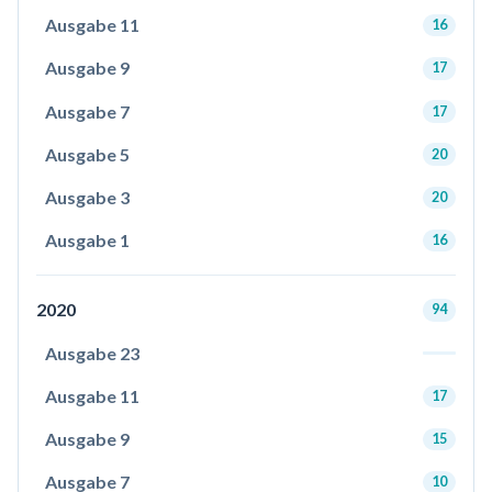
Ausgabe 11
16
Ausgabe 9
17
Ausgabe 7
17
Ausgabe 5
20
Ausgabe 3
20
Ausgabe 1
16
2020
94
Ausgabe 23
Ausgabe 11
17
Ausgabe 9
15
Ausgabe 7
10