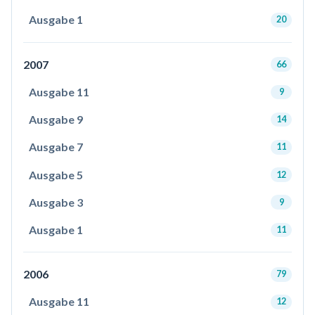
Ausgabe 1
20
2007
66
Ausgabe 11
9
Ausgabe 9
14
Ausgabe 7
11
Ausgabe 5
12
Ausgabe 3
9
Ausgabe 1
11
2006
79
Ausgabe 11
12