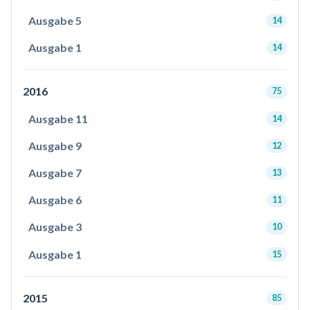
Ausgabe 5
14
Ausgabe 1
14
2016
75
Ausgabe 11
14
Ausgabe 9
12
Ausgabe 7
13
Ausgabe 6
11
Ausgabe 3
10
Ausgabe 1
15
2015
85