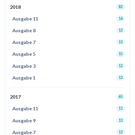
2018
82
Ausgabe 11
16
Ausgabe 8
13
Ausgabe 7
13
Ausgabe 5
15
Ausgabe 3
12
Ausgabe 1
13
2017
65
Ausgabe 11
11
Ausgabe 9
13
Ausgabe 7
13