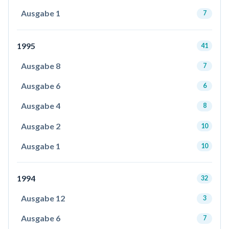
Ausgabe 1
7
1995
41
Ausgabe 8
7
Ausgabe 6
6
Ausgabe 4
8
Ausgabe 2
10
Ausgabe 1
10
1994
32
Ausgabe 12
3
Ausgabe 6
7