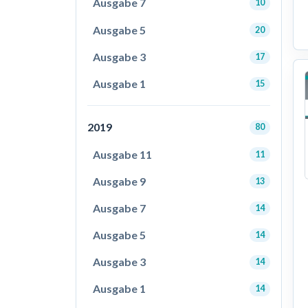
Ausgabe 7
10
Ausgabe 5
20
Ausgabe 3
17
Ausgabe 1
15
2019
80
Ausgabe 11
11
Ausgabe 9
13
Ausgabe 7
14
Ausgabe 5
14
Ausgabe 3
14
Ausgabe 1
14