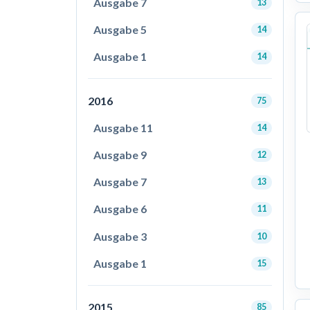
Ausgabe 7
13
Ausgabe 5
14
Ausgabe 1
14
2016
75
Ausgabe 11
14
Ausgabe 9
12
Ausgabe 7
13
Ausgabe 6
11
Ausgabe 3
10
Ausgabe 1
15
2015
85