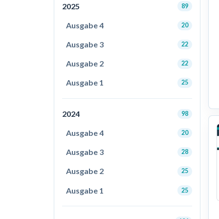
2025
89
Ausgabe 4
20
Ausgabe 3
22
Ausgabe 2
22
Ausgabe 1
25
2024
98
Ausgabe 4
20
Ausgabe 3
28
Ausgabe 2
25
Ausgabe 1
25