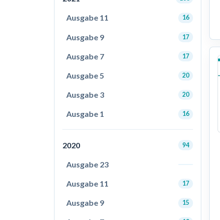
Ausgabe 11
16
Ausgabe 9
17
Ausgabe 7
17
Ausgabe 5
20
Ausgabe 3
20
Ausgabe 1
16
2020
94
Ausgabe 23
Ausgabe 11
17
Ausgabe 9
15