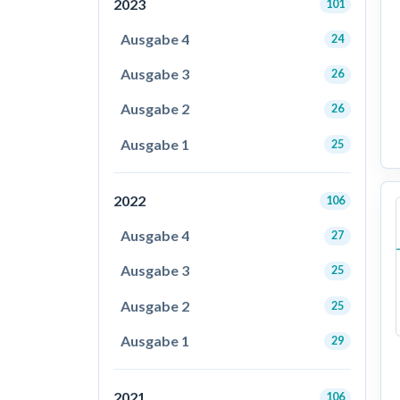
2023
101
Ausgabe 4
24
Ausgabe 3
26
Ausgabe 2
26
Ausgabe 1
25
2022
106
Ausgabe 4
27
Ausgabe 3
25
Ausgabe 2
25
Ausgabe 1
29
2021
106