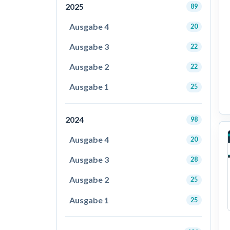
2025
89
Ausgabe 4
20
Ausgabe 3
22
Ausgabe 2
22
Ausgabe 1
25
2024
98
Ausgabe 4
20
Ausgabe 3
28
Ausgabe 2
25
Ausgabe 1
25