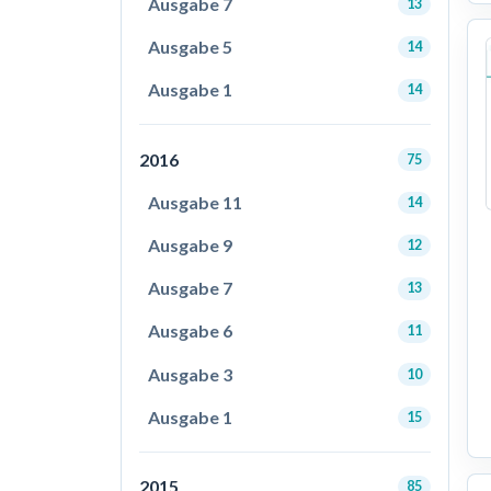
Ausgabe 7
13
Ausgabe 5
14
Ausgabe 1
14
2016
75
Ausgabe 11
14
Ausgabe 9
12
Ausgabe 7
13
Ausgabe 6
11
Ausgabe 3
10
Ausgabe 1
15
2015
85