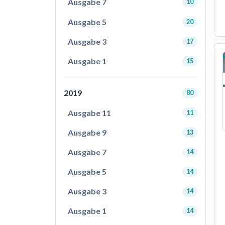
Ausgabe 7
10
Ausgabe 5
20
Ausgabe 3
17
Ausgabe 1
15
2019
80
Ausgabe 11
11
Ausgabe 9
13
Ausgabe 7
14
Ausgabe 5
14
Ausgabe 3
14
Ausgabe 1
14