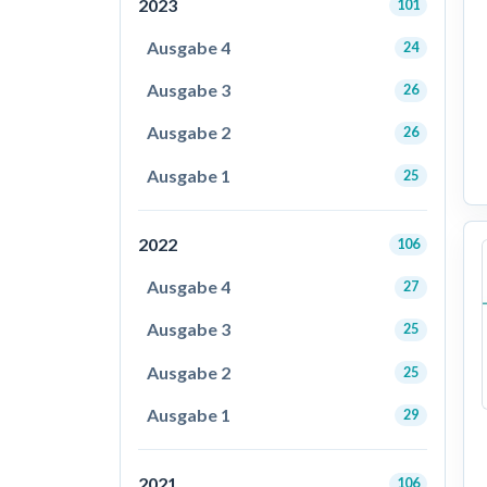
2023
101
Ausgabe 4
24
Ausgabe 3
26
Ausgabe 2
26
Ausgabe 1
25
2022
106
Ausgabe 4
27
Ausgabe 3
25
Ausgabe 2
25
Ausgabe 1
29
2021
106