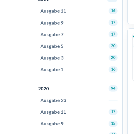
Ausgabe 11
16
Ausgabe 9
17
Ausgabe 7
17
Ausgabe 5
20
Ausgabe 3
20
Ausgabe 1
16
2020
94
Ausgabe 23
Ausgabe 11
17
Ausgabe 9
15