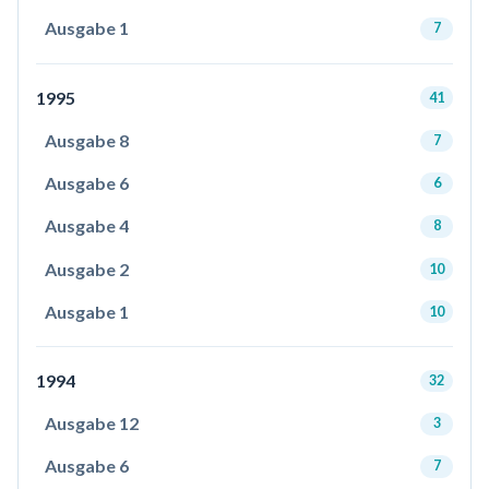
Ausgabe 1
7
1995
41
Ausgabe 8
7
Ausgabe 6
6
Ausgabe 4
8
Ausgabe 2
10
Ausgabe 1
10
1994
32
Ausgabe 12
3
Ausgabe 6
7