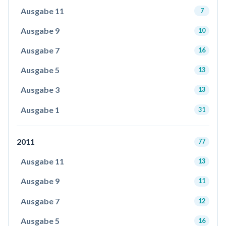
Ausgabe 11
7
Ausgabe 9
10
Ausgabe 7
16
Ausgabe 5
13
Ausgabe 3
13
Ausgabe 1
31
2011
77
Ausgabe 11
13
Ausgabe 9
11
Ausgabe 7
12
Ausgabe 5
16