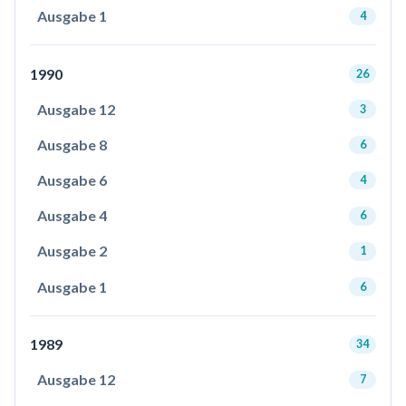
Ausgabe 1
4
1990
26
Ausgabe 12
3
Ausgabe 8
6
Ausgabe 6
4
Ausgabe 4
6
Ausgabe 2
1
Ausgabe 1
6
1989
34
Ausgabe 12
7