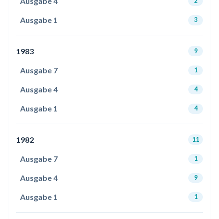
Ausgabe 4
2
Ausgabe 1
3
1983
9
Ausgabe 7
1
Ausgabe 4
4
Ausgabe 1
4
1982
11
Ausgabe 7
1
Ausgabe 4
9
Ausgabe 1
1