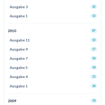
Ausgabe 3
12
Ausgabe 1
13
2010
87
Ausgabe 11
13
Ausgabe 9
17
Ausgabe 7
16
Ausgabe 5
14
Ausgabe 4
11
Ausgabe 1
16
2009
70