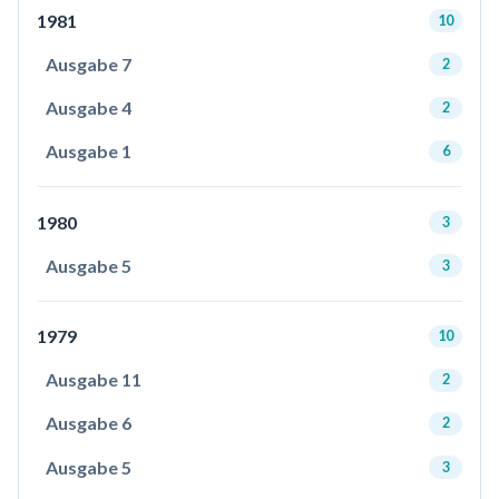
1981
10
Ausgabe 7
2
Ausgabe 4
2
Ausgabe 1
6
1980
3
Ausgabe 5
3
1979
10
Ausgabe 11
2
Ausgabe 6
2
Ausgabe 5
3