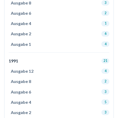
Ausgabe 8
3
Ausgabe 6
2
Ausgabe 4
1
Ausgabe 2
6
Ausgabe 1
4
1991
21
Ausgabe 12
4
Ausgabe 8
2
Ausgabe 6
3
Ausgabe 4
5
Ausgabe 2
3