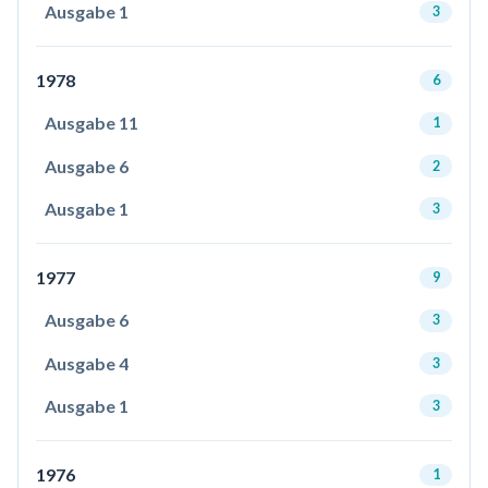
Ausgabe 1
3
1978
6
Ausgabe 11
1
Ausgabe 6
2
Ausgabe 1
3
1977
9
Ausgabe 6
3
Ausgabe 4
3
Ausgabe 1
3
1976
1