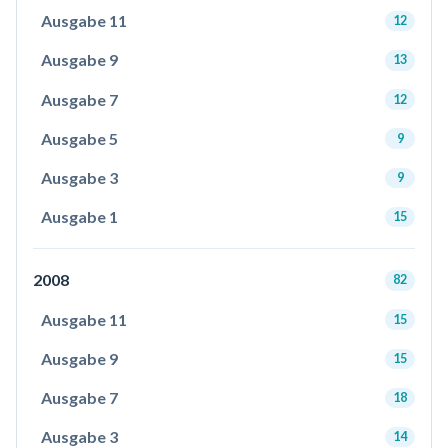
Ausgabe 11
12
Ausgabe 9
13
Ausgabe 7
12
Ausgabe 5
9
Ausgabe 3
9
Ausgabe 1
15
2008
82
Ausgabe 11
15
Ausgabe 9
15
Ausgabe 7
18
Ausgabe 3
14