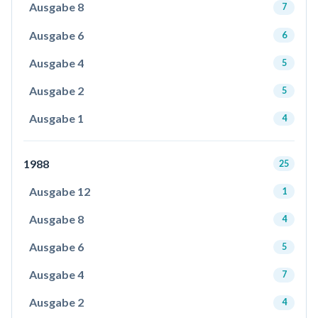
Ausgabe 8
7
Ausgabe 6
6
Ausgabe 4
5
Ausgabe 2
5
Ausgabe 1
4
1988
25
Ausgabe 12
1
Ausgabe 8
4
Ausgabe 6
5
Ausgabe 4
7
Ausgabe 2
4