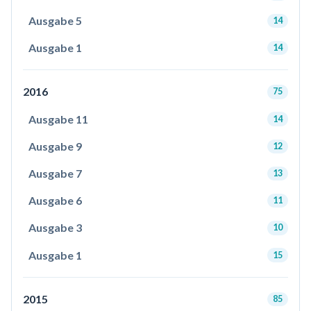
Ausgabe 5
14
Ausgabe 1
14
2016
75
Ausgabe 11
14
Ausgabe 9
12
Ausgabe 7
13
Ausgabe 6
11
Ausgabe 3
10
Ausgabe 1
15
2015
85