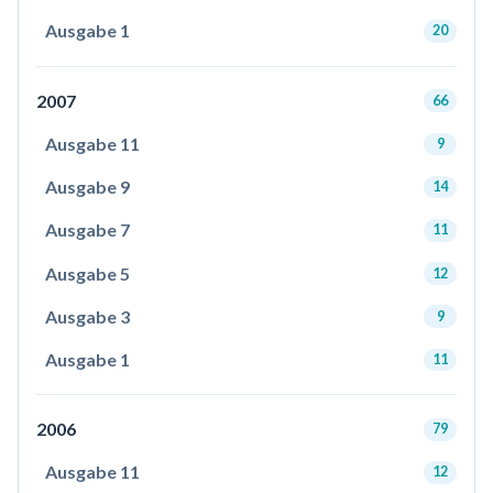
Ausgabe 1
20
2007
66
Ausgabe 11
9
Ausgabe 9
14
Ausgabe 7
11
Ausgabe 5
12
Ausgabe 3
9
Ausgabe 1
11
2006
79
Ausgabe 11
12