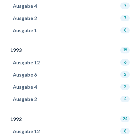
Ausgabe 4
7
Ausgabe 2
7
Ausgabe 1
8
1993
15
Ausgabe 12
6
Ausgabe 6
3
Ausgabe 4
2
Ausgabe 2
4
1992
24
Ausgabe 12
8