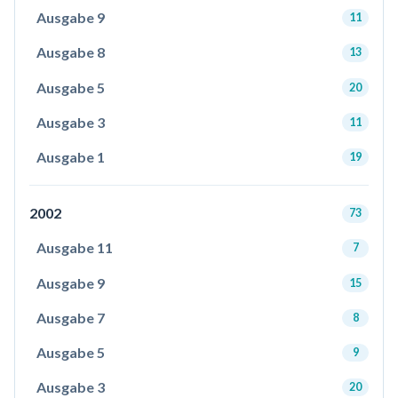
Ausgabe 9
11
Ausgabe 8
13
Ausgabe 5
20
Ausgabe 3
11
Ausgabe 1
19
2002
73
Ausgabe 11
7
Ausgabe 9
15
Ausgabe 7
8
Ausgabe 5
9
Ausgabe 3
20