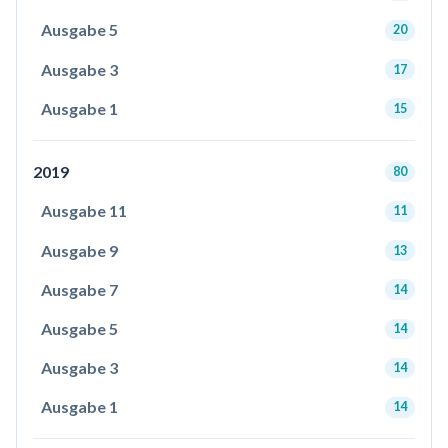
Ausgabe 5
20
Ausgabe 3
17
Ausgabe 1
15
2019
80
Ausgabe 11
11
Ausgabe 9
13
Ausgabe 7
14
Ausgabe 5
14
Ausgabe 3
14
Ausgabe 1
14