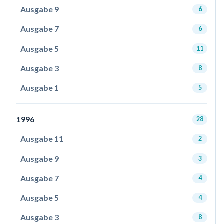
Ausgabe 9
6
Ausgabe 7
6
Ausgabe 5
11
Ausgabe 3
8
Ausgabe 1
5
1996
28
Ausgabe 11
2
Ausgabe 9
3
Ausgabe 7
4
Ausgabe 5
4
Ausgabe 3
8