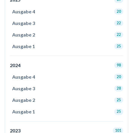
Ausgabe 4
20
Ausgabe 3
22
Ausgabe 2
22
Ausgabe 1
25
2024
98
Ausgabe 4
20
Ausgabe 3
28
Ausgabe 2
25
Ausgabe 1
25
2023
101