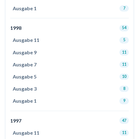
Ausgabe 1
7
1998
54
Ausgabe 11
5
Ausgabe 9
11
Ausgabe 7
11
Ausgabe 5
10
Ausgabe 3
8
Ausgabe 1
9
1997
47
Ausgabe 11
11