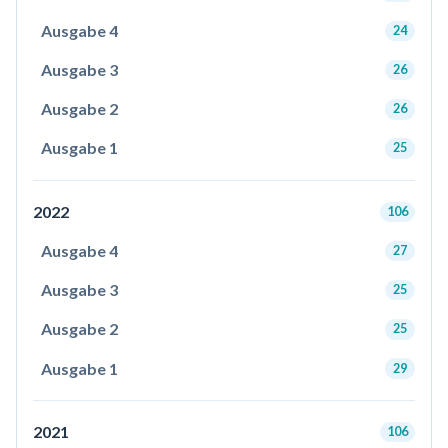
Ausgabe 4
24
Ausgabe 3
26
Ausgabe 2
26
Ausgabe 1
25
2022
106
Ausgabe 4
27
Ausgabe 3
25
Ausgabe 2
25
Ausgabe 1
29
2021
106