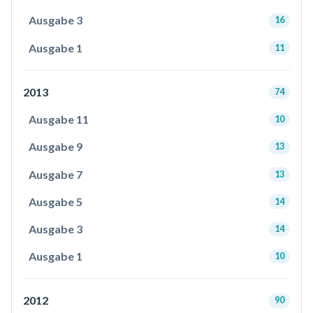
Ausgabe 3
16
Ausgabe 1
11
2013
74
Ausgabe 11
10
Ausgabe 9
13
Ausgabe 7
13
Ausgabe 5
14
Ausgabe 3
14
Ausgabe 1
10
2012
90