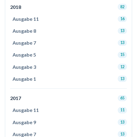
2018
82
Ausgabe 11
16
Ausgabe 8
13
Ausgabe 7
13
Ausgabe 5
15
Ausgabe 3
12
Ausgabe 1
13
2017
65
Ausgabe 11
11
Ausgabe 9
13
Ausgabe 7
13