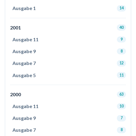
Ausgabe 1
14
2001
40
Ausgabe 11
9
Ausgabe 9
8
Ausgabe 7
12
Ausgabe 5
11
2000
63
Ausgabe 11
10
Ausgabe 9
7
Ausgabe 7
8