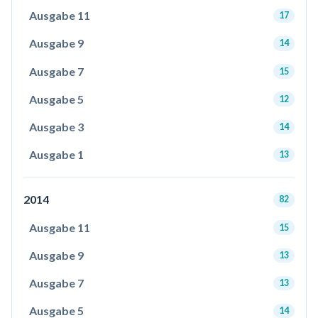
Ausgabe 11
17
Ausgabe 9
14
Ausgabe 7
15
Ausgabe 5
12
Ausgabe 3
14
Ausgabe 1
13
2014
82
Ausgabe 11
15
Ausgabe 9
13
Ausgabe 7
13
Ausgabe 5
14