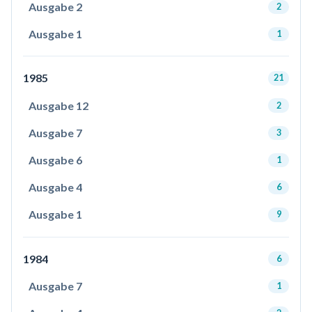
Ausgabe 2
2
Ausgabe 1
1
1985
21
Ausgabe 12
2
Ausgabe 7
3
Ausgabe 6
1
Ausgabe 4
6
Ausgabe 1
9
1984
6
Ausgabe 7
1