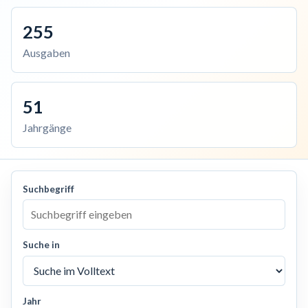
255
Ausgaben
51
Jahrgänge
Suchbegriff
Suche in
Jahr