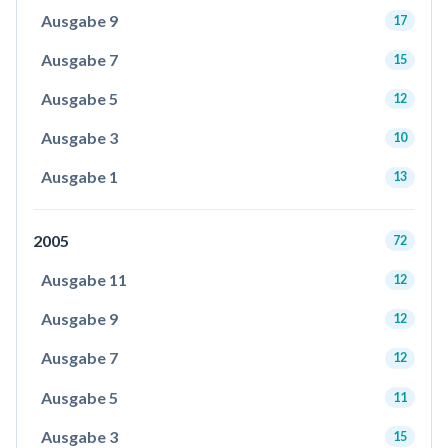
Ausgabe 9
17
Ausgabe 7
15
Ausgabe 5
12
Ausgabe 3
10
Ausgabe 1
13
2005
72
Ausgabe 11
12
Ausgabe 9
12
Ausgabe 7
12
Ausgabe 5
11
Ausgabe 3
15