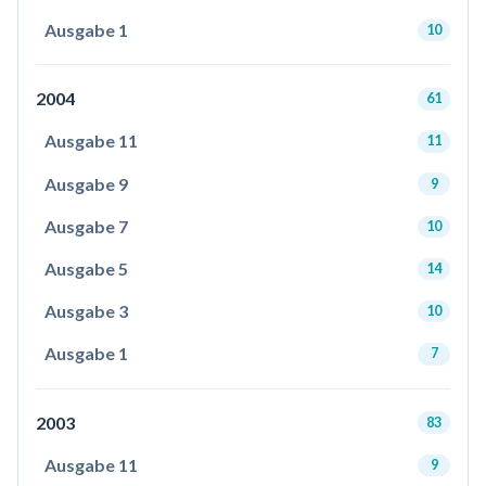
Ausgabe 1
10
2004
61
Ausgabe 11
11
Ausgabe 9
9
Ausgabe 7
10
Ausgabe 5
14
Ausgabe 3
10
Ausgabe 1
7
2003
83
Ausgabe 11
9