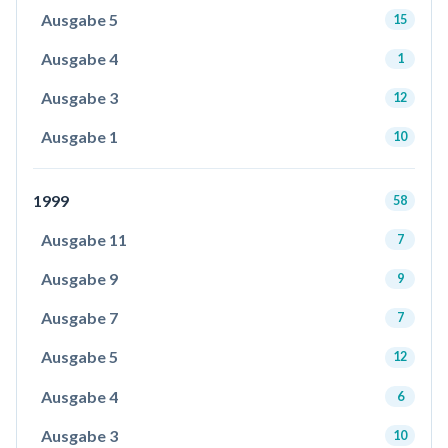
Ausgabe 5
15
Ausgabe 4
1
Ausgabe 3
12
Ausgabe 1
10
1999
58
Ausgabe 11
7
Ausgabe 9
9
Ausgabe 7
7
Ausgabe 5
12
Ausgabe 4
6
Ausgabe 3
10