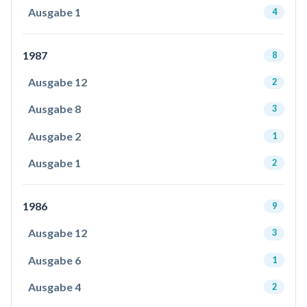
Ausgabe 1
4
1987
8
Ausgabe 12
2
Ausgabe 8
3
Ausgabe 2
1
Ausgabe 1
2
1986
9
Ausgabe 12
3
Ausgabe 6
1
Ausgabe 4
2