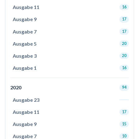
Ausgabe 11
16
Ausgabe 9
17
Ausgabe 7
17
Ausgabe 5
20
Ausgabe 3
20
Ausgabe 1
16
2020
94
Ausgabe 23
Ausgabe 11
17
Ausgabe 9
15
Ausgabe 7
10