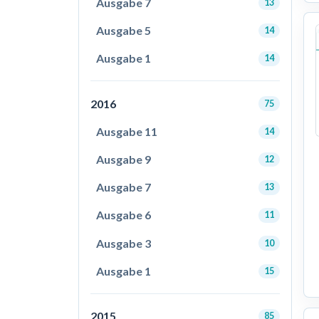
Ausgabe 7
13
Ausgabe 5
14
Ausgabe 1
14
2016
75
Ausgabe 11
14
Ausgabe 9
12
Ausgabe 7
13
Ausgabe 6
11
Ausgabe 3
10
Ausgabe 1
15
2015
85