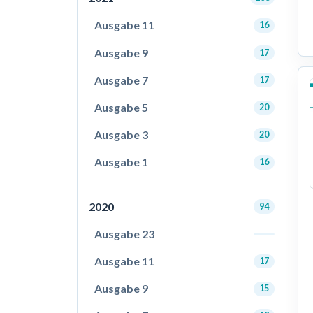
Ausgabe 11
16
Ausgabe 9
17
Ausgabe 7
17
Ausgabe 5
20
Ausgabe 3
20
Ausgabe 1
16
2020
94
Ausgabe 23
Ausgabe 11
17
Ausgabe 9
15