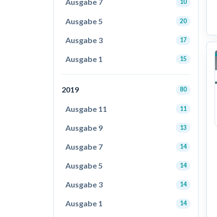
Ausgabe 7
10
Ausgabe 5
20
Ausgabe 3
17
Ausgabe 1
15
2019
80
Ausgabe 11
11
Ausgabe 9
13
Ausgabe 7
14
Ausgabe 5
14
Ausgabe 3
14
Ausgabe 1
14