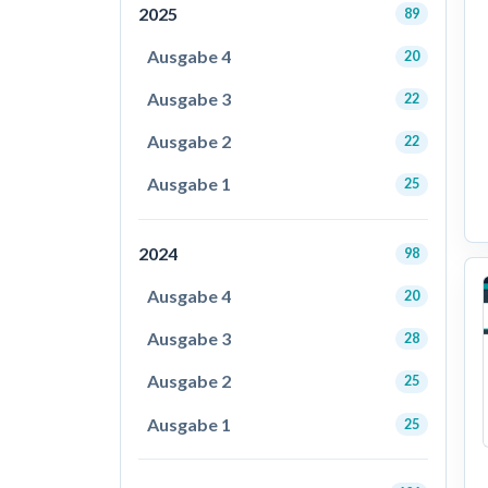
2025
89
Ausgabe 4
20
Ausgabe 3
22
Ausgabe 2
22
Ausgabe 1
25
2024
98
Ausgabe 4
20
Ausgabe 3
28
Ausgabe 2
25
Ausgabe 1
25