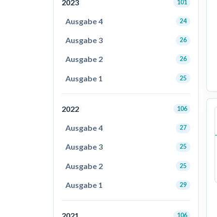
2023
101
Ausgabe 4
24
Ausgabe 3
26
Ausgabe 2
26
Ausgabe 1
25
2022
106
Ausgabe 4
27
Ausgabe 3
25
Ausgabe 2
25
Ausgabe 1
29
2021
106