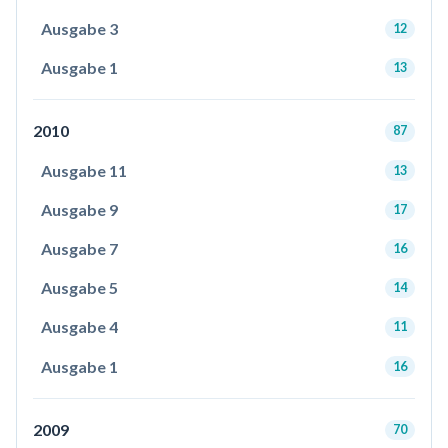
Ausgabe 3
12
Ausgabe 1
13
2010
87
Ausgabe 11
13
Ausgabe 9
17
Ausgabe 7
16
Ausgabe 5
14
Ausgabe 4
11
Ausgabe 1
16
2009
70