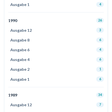
Ausgabe 1
4
1990
26
Ausgabe 12
3
Ausgabe 8
6
Ausgabe 6
4
Ausgabe 4
6
Ausgabe 2
1
Ausgabe 1
6
1989
34
Ausgabe 12
7