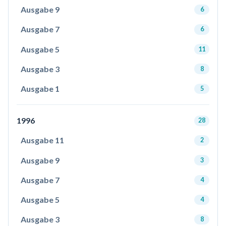
Ausgabe 9
6
Ausgabe 7
6
Ausgabe 5
11
Ausgabe 3
8
Ausgabe 1
5
1996
28
Ausgabe 11
2
Ausgabe 9
3
Ausgabe 7
4
Ausgabe 5
4
Ausgabe 3
8