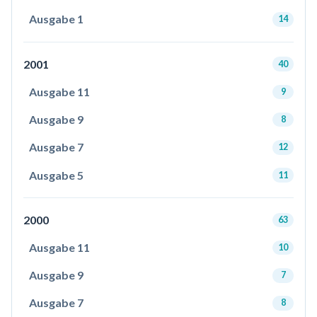
Ausgabe 1
14
2001
40
Ausgabe 11
9
Ausgabe 9
8
Ausgabe 7
12
Ausgabe 5
11
2000
63
Ausgabe 11
10
Ausgabe 9
7
Ausgabe 7
8