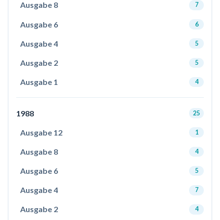
Ausgabe 8
7
Ausgabe 6
6
Ausgabe 4
5
Ausgabe 2
5
Ausgabe 1
4
1988
25
Ausgabe 12
1
Ausgabe 8
4
Ausgabe 6
5
Ausgabe 4
7
Ausgabe 2
4