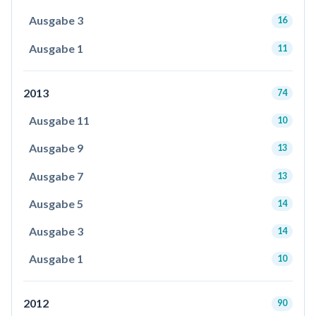
Ausgabe 3
16
Ausgabe 1
11
2013
74
Ausgabe 11
10
Ausgabe 9
13
Ausgabe 7
13
Ausgabe 5
14
Ausgabe 3
14
Ausgabe 1
10
2012
90