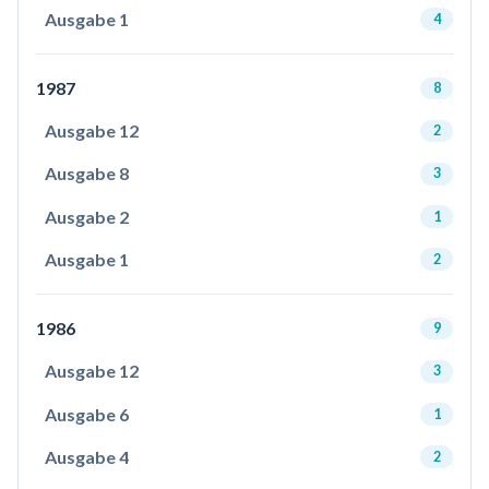
Ausgabe 1
4
1987
8
Ausgabe 12
2
Ausgabe 8
3
Ausgabe 2
1
Ausgabe 1
2
1986
9
Ausgabe 12
3
Ausgabe 6
1
Ausgabe 4
2