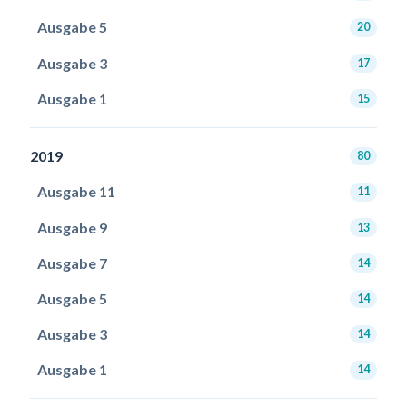
Ausgabe 5
20
Ausgabe 3
17
Ausgabe 1
15
2019
80
Ausgabe 11
11
Ausgabe 9
13
Ausgabe 7
14
Ausgabe 5
14
Ausgabe 3
14
Ausgabe 1
14