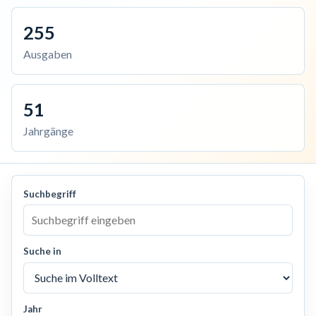
255
Ausgaben
51
Jahrgänge
Suchbegriff
Suche in
Jahr