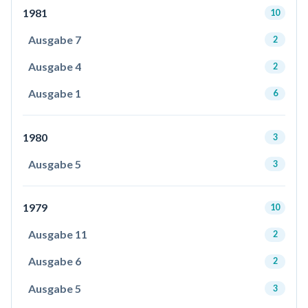
1981
10
Ausgabe 7
2
Ausgabe 4
2
Ausgabe 1
6
1980
3
Ausgabe 5
3
1979
10
Ausgabe 11
2
Ausgabe 6
2
Ausgabe 5
3