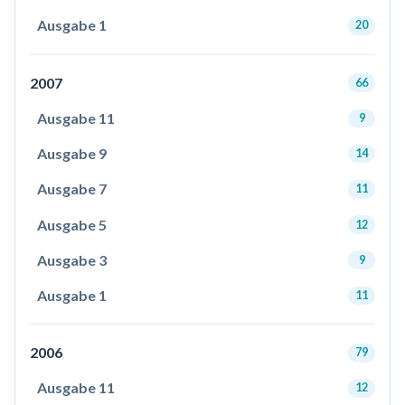
Ausgabe 1
20
2007
66
Ausgabe 11
9
Ausgabe 9
14
Ausgabe 7
11
Ausgabe 5
12
Ausgabe 3
9
Ausgabe 1
11
2006
79
Ausgabe 11
12