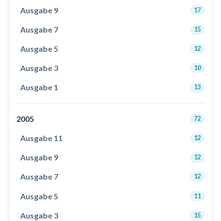
Ausgabe 9
17
Ausgabe 7
15
Ausgabe 5
12
Ausgabe 3
10
Ausgabe 1
13
2005
72
Ausgabe 11
12
Ausgabe 9
12
Ausgabe 7
12
Ausgabe 5
11
Ausgabe 3
15