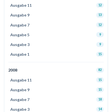
Ausgabe 11
12
Ausgabe 9
13
Ausgabe 7
12
Ausgabe 5
9
Ausgabe 3
9
Ausgabe 1
15
2008
82
Ausgabe 11
15
Ausgabe 9
15
Ausgabe 7
18
Ausgabe 3
14