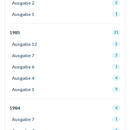
Ausgabe 2
2
Ausgabe 1
1
1985
21
Ausgabe 12
2
Ausgabe 7
3
Ausgabe 6
1
Ausgabe 4
6
Ausgabe 1
9
1984
6
Ausgabe 7
1