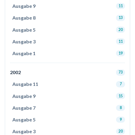
Ausgabe 9
11
Ausgabe 8
13
Ausgabe 5
20
Ausgabe 3
11
Ausgabe 1
19
2002
73
Ausgabe 11
7
Ausgabe 9
15
Ausgabe 7
8
Ausgabe 5
9
Ausgabe 3
20