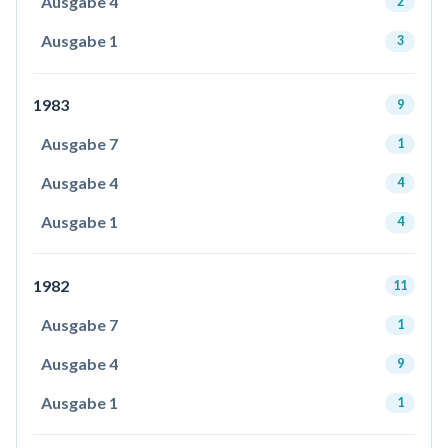
Ausgabe 4
2
Ausgabe 1
3
1983
9
Ausgabe 7
1
Ausgabe 4
4
Ausgabe 1
4
1982
11
Ausgabe 7
1
Ausgabe 4
9
Ausgabe 1
1