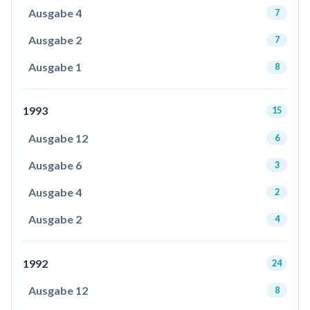
Ausgabe 4
7
Ausgabe 2
7
Ausgabe 1
8
1993
15
Ausgabe 12
6
Ausgabe 6
3
Ausgabe 4
2
Ausgabe 2
4
1992
24
Ausgabe 12
8