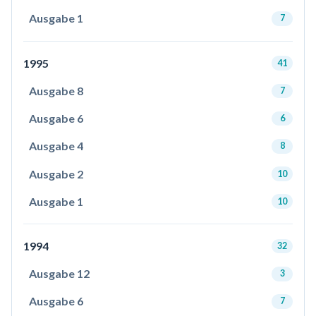
Ausgabe 1
7
1995
41
Ausgabe 8
7
Ausgabe 6
6
Ausgabe 4
8
Ausgabe 2
10
Ausgabe 1
10
1994
32
Ausgabe 12
3
Ausgabe 6
7