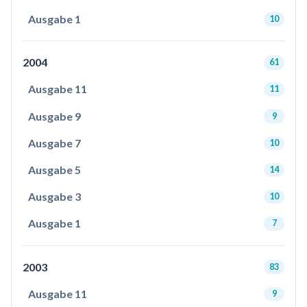
Ausgabe 1
10
2004
61
Ausgabe 11
11
Ausgabe 9
9
Ausgabe 7
10
Ausgabe 5
14
Ausgabe 3
10
Ausgabe 1
7
2003
83
Ausgabe 11
9