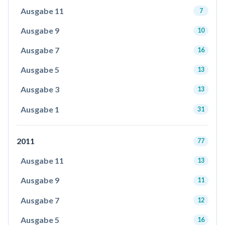
Ausgabe 11
7
Ausgabe 9
10
Ausgabe 7
16
Ausgabe 5
13
Ausgabe 3
13
Ausgabe 1
31
2011
77
Ausgabe 11
13
Ausgabe 9
11
Ausgabe 7
12
Ausgabe 5
16