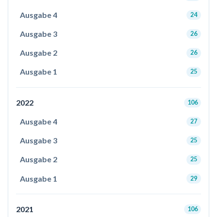
Ausgabe 4
24
Ausgabe 3
26
Ausgabe 2
26
Ausgabe 1
25
2022
106
Ausgabe 4
27
Ausgabe 3
25
Ausgabe 2
25
Ausgabe 1
29
2021
106