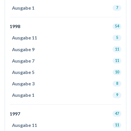
Ausgabe 1
7
1998
54
Ausgabe 11
5
Ausgabe 9
11
Ausgabe 7
11
Ausgabe 5
10
Ausgabe 3
8
Ausgabe 1
9
1997
47
Ausgabe 11
11