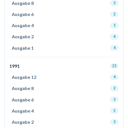
Ausgabe 8
3
Ausgabe 6
2
Ausgabe 4
1
Ausgabe 2
6
Ausgabe 1
4
1991
21
Ausgabe 12
4
Ausgabe 8
2
Ausgabe 6
3
Ausgabe 4
5
Ausgabe 2
3