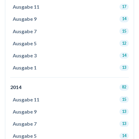
Ausgabe 11
17
Ausgabe 9
14
Ausgabe 7
15
Ausgabe 5
12
Ausgabe 3
14
Ausgabe 1
13
2014
82
Ausgabe 11
15
Ausgabe 9
13
Ausgabe 7
13
Ausgabe 5
14