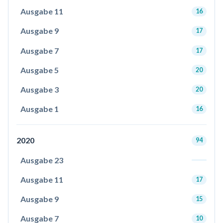
Ausgabe 11
16
Ausgabe 9
17
Ausgabe 7
17
Ausgabe 5
20
Ausgabe 3
20
Ausgabe 1
16
2020
94
Ausgabe 23
Ausgabe 11
17
Ausgabe 9
15
Ausgabe 7
10