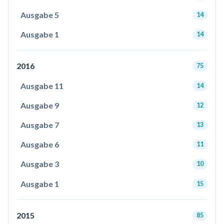
Ausgabe 5
14
Ausgabe 1
14
2016
75
Ausgabe 11
14
Ausgabe 9
12
Ausgabe 7
13
Ausgabe 6
11
Ausgabe 3
10
Ausgabe 1
15
2015
85