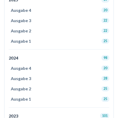
Ausgabe 4
20
Ausgabe 3
22
Ausgabe 2
22
Ausgabe 1
25
2024
98
Ausgabe 4
20
Ausgabe 3
28
Ausgabe 2
25
Ausgabe 1
25
2023
101