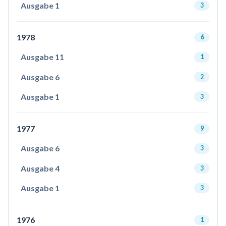
Ausgabe 1
3
1978
6
Ausgabe 11
1
Ausgabe 6
2
Ausgabe 1
3
1977
9
Ausgabe 6
3
Ausgabe 4
3
Ausgabe 1
3
1976
1