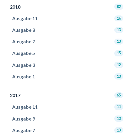
2018
82
Ausgabe 11
16
Ausgabe 8
13
Ausgabe 7
13
Ausgabe 5
15
Ausgabe 3
12
Ausgabe 1
13
2017
65
Ausgabe 11
11
Ausgabe 9
13
Ausgabe 7
13