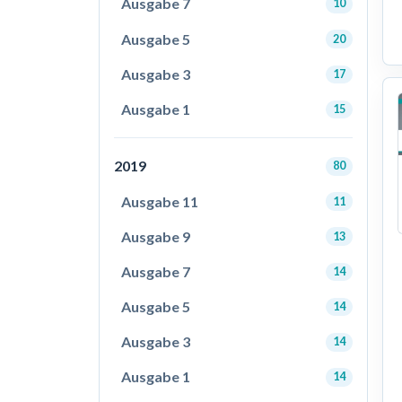
Ausgabe 7
10
Ausgabe 5
20
Ausgabe 3
17
Ausgabe 1
15
2019
80
Ausgabe 11
11
Ausgabe 9
13
Ausgabe 7
14
Ausgabe 5
14
Ausgabe 3
14
Ausgabe 1
14