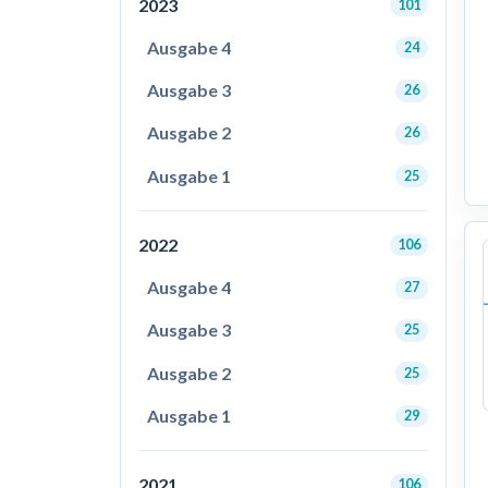
2023
101
Ausgabe 4
24
Ausgabe 3
26
Ausgabe 2
26
Ausgabe 1
25
2022
106
Ausgabe 4
27
Ausgabe 3
25
Ausgabe 2
25
Ausgabe 1
29
2021
106