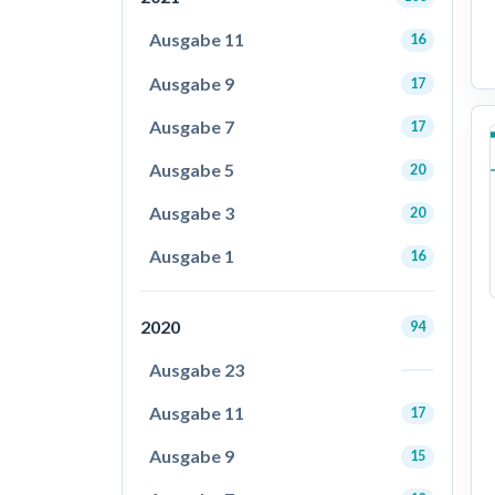
Ausgabe 11
16
Ausgabe 9
17
Ausgabe 7
17
Ausgabe 5
20
Ausgabe 3
20
Ausgabe 1
16
2020
94
Ausgabe 23
Ausgabe 11
17
Ausgabe 9
15