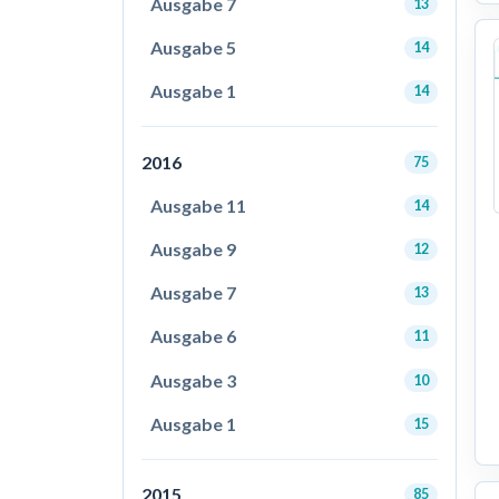
Ausgabe 7
13
Ausgabe 5
14
Ausgabe 1
14
2016
75
Ausgabe 11
14
Ausgabe 9
12
Ausgabe 7
13
Ausgabe 6
11
Ausgabe 3
10
Ausgabe 1
15
2015
85