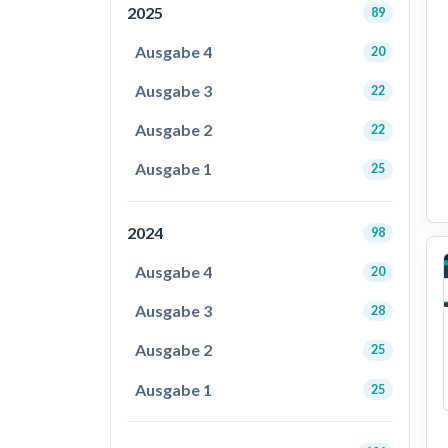
2025
89
Ausgabe 4
20
Ausgabe 3
22
Ausgabe 2
22
Ausgabe 1
25
2024
98
Ausgabe 4
20
Ausgabe 3
28
Ausgabe 2
25
Ausgabe 1
25