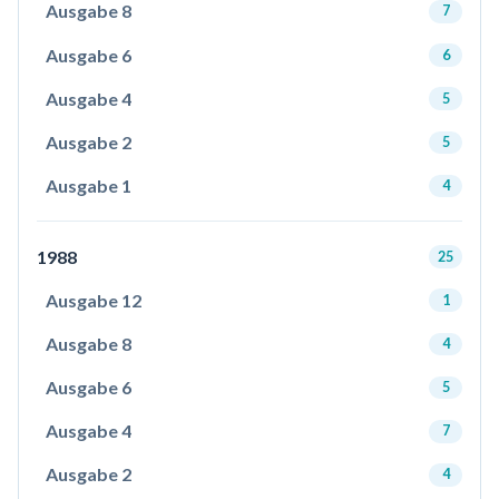
Ausgabe 8
7
Ausgabe 6
6
Ausgabe 4
5
Ausgabe 2
5
Ausgabe 1
4
1988
25
Ausgabe 12
1
Ausgabe 8
4
Ausgabe 6
5
Ausgabe 4
7
Ausgabe 2
4