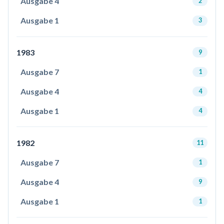
Ausgabe 4
2
Ausgabe 1
3
1983
9
Ausgabe 7
1
Ausgabe 4
4
Ausgabe 1
4
1982
11
Ausgabe 7
1
Ausgabe 4
9
Ausgabe 1
1