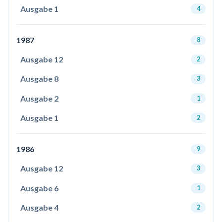
Ausgabe 1
4
1987
8
Ausgabe 12
2
Ausgabe 8
3
Ausgabe 2
1
Ausgabe 1
2
1986
9
Ausgabe 12
3
Ausgabe 6
1
Ausgabe 4
2