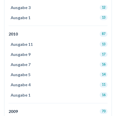
Ausgabe 3
12
Ausgabe 1
13
2010
87
Ausgabe 11
13
Ausgabe 9
17
Ausgabe 7
16
Ausgabe 5
14
Ausgabe 4
11
Ausgabe 1
16
2009
70