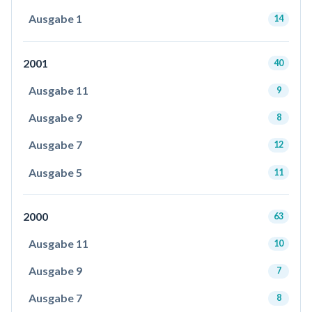
Ausgabe 1
14
2001
40
Ausgabe 11
9
Ausgabe 9
8
Ausgabe 7
12
Ausgabe 5
11
2000
63
Ausgabe 11
10
Ausgabe 9
7
Ausgabe 7
8