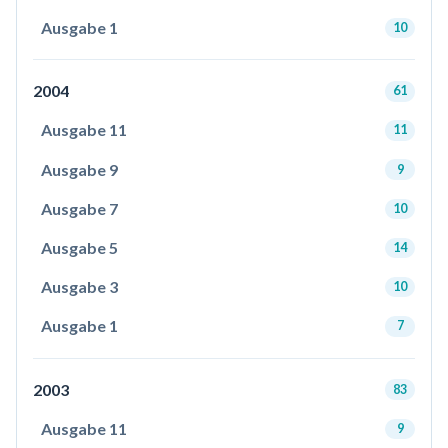
Ausgabe 1
10
2004
61
Ausgabe 11
11
Ausgabe 9
9
Ausgabe 7
10
Ausgabe 5
14
Ausgabe 3
10
Ausgabe 1
7
2003
83
Ausgabe 11
9