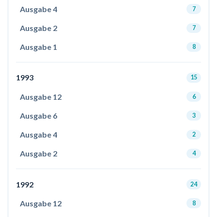
Ausgabe 4
7
Ausgabe 2
7
Ausgabe 1
8
1993
15
Ausgabe 12
6
Ausgabe 6
3
Ausgabe 4
2
Ausgabe 2
4
1992
24
Ausgabe 12
8