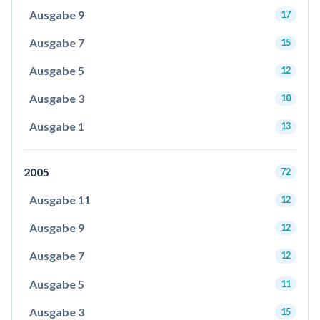
Ausgabe 9
17
Ausgabe 7
15
Ausgabe 5
12
Ausgabe 3
10
Ausgabe 1
13
2005
72
Ausgabe 11
12
Ausgabe 9
12
Ausgabe 7
12
Ausgabe 5
11
Ausgabe 3
15