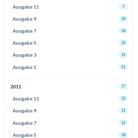
Ausgabe 11
7
Ausgabe 9
10
Ausgabe 7
16
Ausgabe 5
13
Ausgabe 3
13
Ausgabe 1
31
2011
77
Ausgabe 11
13
Ausgabe 9
11
Ausgabe 7
12
Ausgabe 5
16