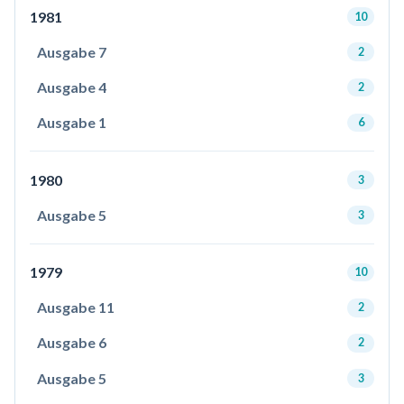
1981
10
Ausgabe 7
2
Ausgabe 4
2
Ausgabe 1
6
1980
3
Ausgabe 5
3
1979
10
Ausgabe 11
2
Ausgabe 6
2
Ausgabe 5
3