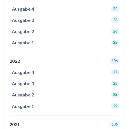
Ausgabe 4
24
Ausgabe 3
26
Ausgabe 2
26
Ausgabe 1
25
2022
106
Ausgabe 4
27
Ausgabe 3
25
Ausgabe 2
25
Ausgabe 1
29
2021
106