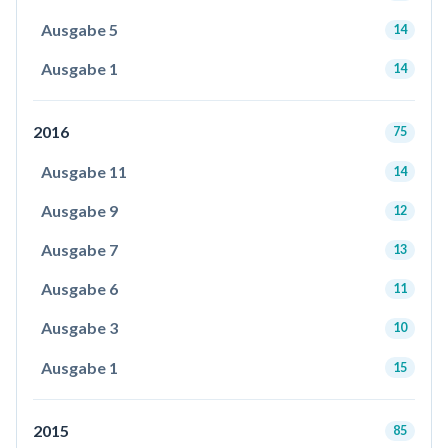
Ausgabe 5
14
Ausgabe 1
14
2016
75
Ausgabe 11
14
Ausgabe 9
12
Ausgabe 7
13
Ausgabe 6
11
Ausgabe 3
10
Ausgabe 1
15
2015
85