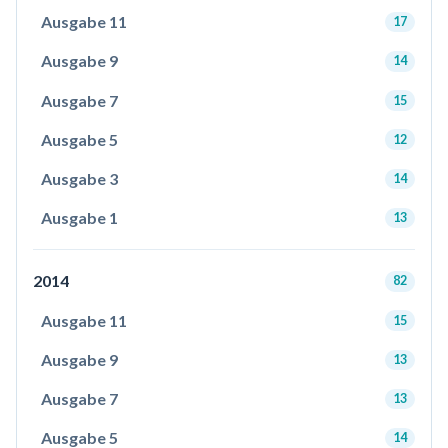
Ausgabe 11
17
Ausgabe 9
14
Ausgabe 7
15
Ausgabe 5
12
Ausgabe 3
14
Ausgabe 1
13
2014
82
Ausgabe 11
15
Ausgabe 9
13
Ausgabe 7
13
Ausgabe 5
14