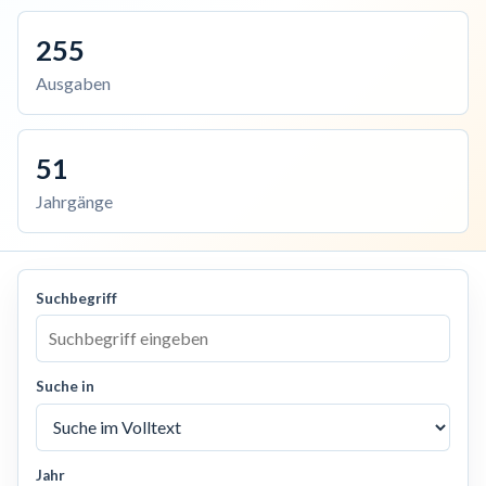
255
Ausgaben
51
Jahrgänge
Suchbegriff
Suche in
Jahr