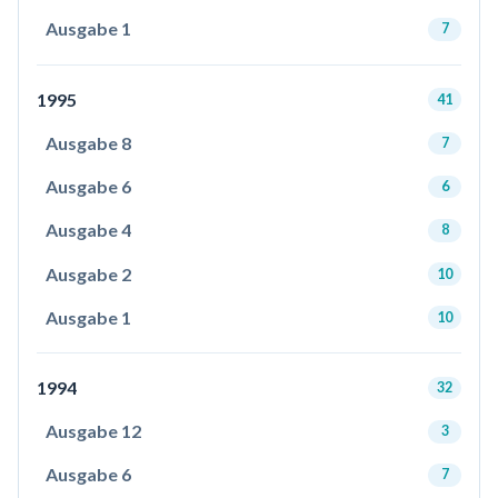
Ausgabe 1
7
1995
41
Ausgabe 8
7
Ausgabe 6
6
Ausgabe 4
8
Ausgabe 2
10
Ausgabe 1
10
1994
32
Ausgabe 12
3
Ausgabe 6
7