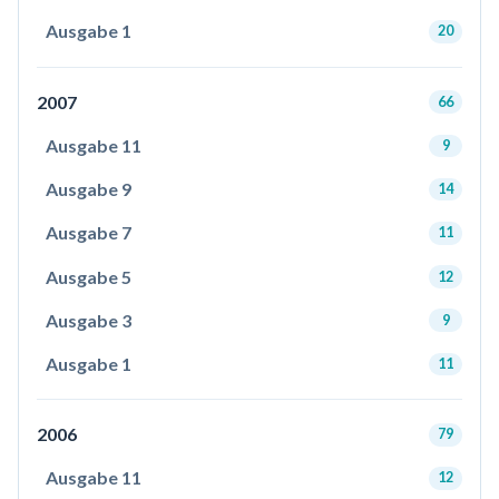
Ausgabe 1
20
2007
66
Ausgabe 11
9
Ausgabe 9
14
Ausgabe 7
11
Ausgabe 5
12
Ausgabe 3
9
Ausgabe 1
11
2006
79
Ausgabe 11
12