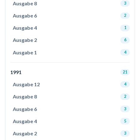
Ausgabe 8
3
Ausgabe 6
2
Ausgabe 4
1
Ausgabe 2
6
Ausgabe 1
4
1991
21
Ausgabe 12
4
Ausgabe 8
2
Ausgabe 6
3
Ausgabe 4
5
Ausgabe 2
3