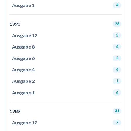
Ausgabe 1
4
1990
26
Ausgabe 12
3
Ausgabe 8
6
Ausgabe 6
4
Ausgabe 4
6
Ausgabe 2
1
Ausgabe 1
6
1989
34
Ausgabe 12
7