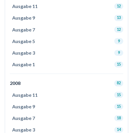
Ausgabe 11
12
Ausgabe 9
13
Ausgabe 7
12
Ausgabe 5
9
Ausgabe 3
9
Ausgabe 1
15
2008
82
Ausgabe 11
15
Ausgabe 9
15
Ausgabe 7
18
Ausgabe 3
14