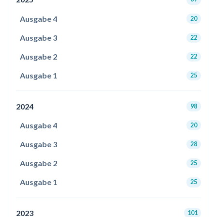
Ausgabe 4
20
Ausgabe 3
22
Ausgabe 2
22
Ausgabe 1
25
2024
98
Ausgabe 4
20
Ausgabe 3
28
Ausgabe 2
25
Ausgabe 1
25
2023
101