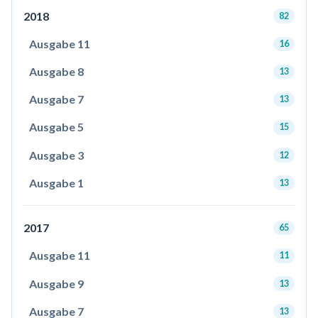
2018
82
Ausgabe 11
16
Ausgabe 8
13
Ausgabe 7
13
Ausgabe 5
15
Ausgabe 3
12
Ausgabe 1
13
2017
65
Ausgabe 11
11
Ausgabe 9
13
Ausgabe 7
13