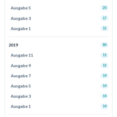
Ausgabe 5
20
Ausgabe 3
17
Ausgabe 1
15
2019
80
Ausgabe 11
11
Ausgabe 9
13
Ausgabe 7
14
Ausgabe 5
14
Ausgabe 3
14
Ausgabe 1
14