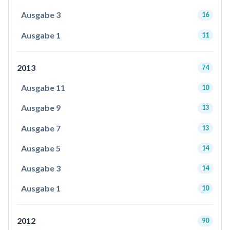
Ausgabe 3
16
Ausgabe 1
11
2013
74
Ausgabe 11
10
Ausgabe 9
13
Ausgabe 7
13
Ausgabe 5
14
Ausgabe 3
14
Ausgabe 1
10
2012
90