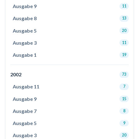
Ausgabe 9
11
Ausgabe 8
13
Ausgabe 5
20
Ausgabe 3
11
Ausgabe 1
19
2002
73
Ausgabe 11
7
Ausgabe 9
15
Ausgabe 7
8
Ausgabe 5
9
Ausgabe 3
20