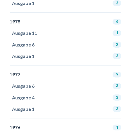
Ausgabe 1
3
1978
6
Ausgabe 11
1
Ausgabe 6
2
Ausgabe 1
3
1977
9
Ausgabe 6
3
Ausgabe 4
3
Ausgabe 1
3
1976
1