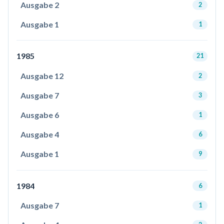
Ausgabe 2
2
Ausgabe 1
1
1985
21
Ausgabe 12
2
Ausgabe 7
3
Ausgabe 6
1
Ausgabe 4
6
Ausgabe 1
9
1984
6
Ausgabe 7
1