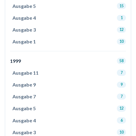
Ausgabe 5
15
Ausgabe 4
1
Ausgabe 3
12
Ausgabe 1
10
1999
58
Ausgabe 11
7
Ausgabe 9
9
Ausgabe 7
7
Ausgabe 5
12
Ausgabe 4
6
Ausgabe 3
10