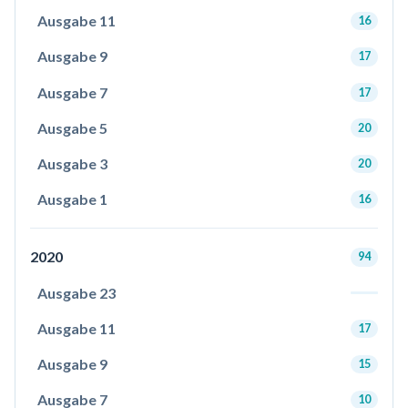
Ausgabe 11
16
Ausgabe 9
17
Ausgabe 7
17
Ausgabe 5
20
Ausgabe 3
20
Ausgabe 1
16
2020
94
Ausgabe 23
Ausgabe 11
17
Ausgabe 9
15
Ausgabe 7
10