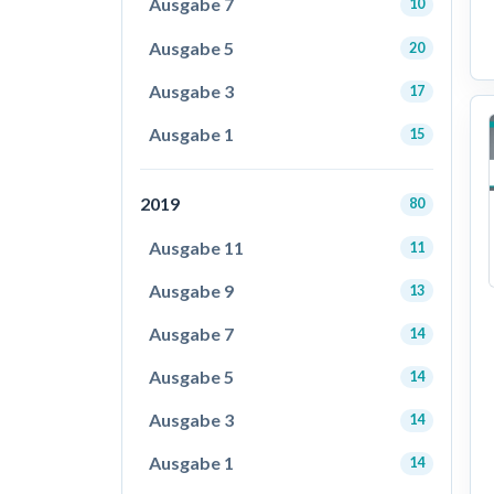
Ausgabe 7
10
Ausgabe 5
20
Ausgabe 3
17
Ausgabe 1
15
2019
80
Ausgabe 11
11
Ausgabe 9
13
Ausgabe 7
14
Ausgabe 5
14
Ausgabe 3
14
Ausgabe 1
14