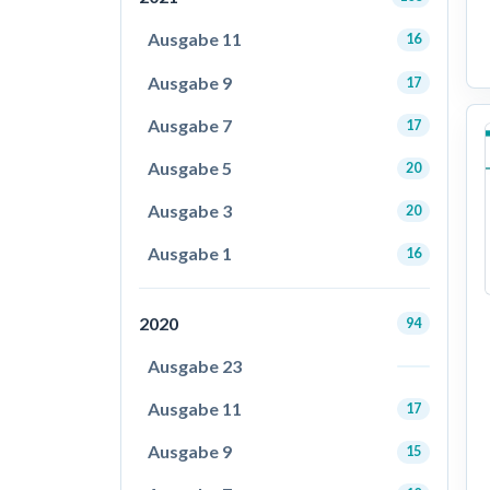
Ausgabe 11
16
Ausgabe 9
17
Ausgabe 7
17
Ausgabe 5
20
Ausgabe 3
20
Ausgabe 1
16
2020
94
Ausgabe 23
Ausgabe 11
17
Ausgabe 9
15