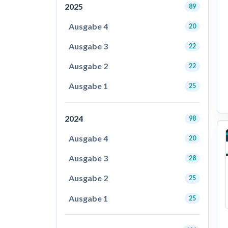
2025
89
Ausgabe 4
20
Ausgabe 3
22
Ausgabe 2
22
Ausgabe 1
25
2024
98
Ausgabe 4
20
Ausgabe 3
28
Ausgabe 2
25
Ausgabe 1
25