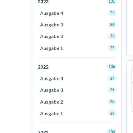
2023
101
Ausgabe 4
24
Ausgabe 3
26
Ausgabe 2
26
Ausgabe 1
25
2022
106
Ausgabe 4
27
Ausgabe 3
25
Ausgabe 2
25
Ausgabe 1
29
2021
106