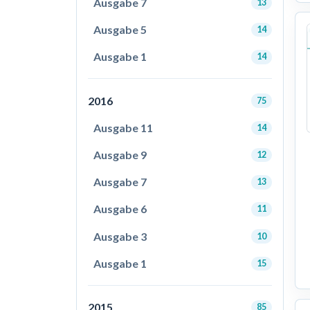
Ausgabe 7
13
Ausgabe 5
14
Ausgabe 1
14
2016
75
Ausgabe 11
14
Ausgabe 9
12
Ausgabe 7
13
Ausgabe 6
11
Ausgabe 3
10
Ausgabe 1
15
2015
85