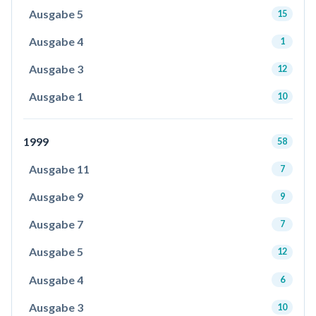
Ausgabe 5
15
Ausgabe 4
1
Ausgabe 3
12
Ausgabe 1
10
1999
58
Ausgabe 11
7
Ausgabe 9
9
Ausgabe 7
7
Ausgabe 5
12
Ausgabe 4
6
Ausgabe 3
10