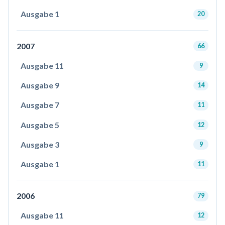
Ausgabe 1
20
2007
66
Ausgabe 11
9
Ausgabe 9
14
Ausgabe 7
11
Ausgabe 5
12
Ausgabe 3
9
Ausgabe 1
11
2006
79
Ausgabe 11
12