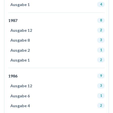
Ausgabe 1
4
1987
8
Ausgabe 12
2
Ausgabe 8
3
Ausgabe 2
1
Ausgabe 1
2
1986
9
Ausgabe 12
3
Ausgabe 6
1
Ausgabe 4
2