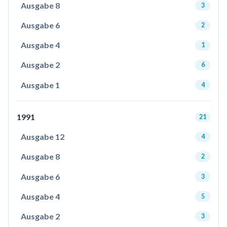
Ausgabe 8
3
Ausgabe 6
2
Ausgabe 4
1
Ausgabe 2
6
Ausgabe 1
4
1991
21
Ausgabe 12
4
Ausgabe 8
2
Ausgabe 6
3
Ausgabe 4
5
Ausgabe 2
3