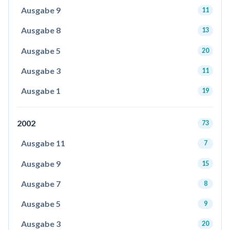
Ausgabe 9
11
Ausgabe 8
13
Ausgabe 5
20
Ausgabe 3
11
Ausgabe 1
19
2002
73
Ausgabe 11
7
Ausgabe 9
15
Ausgabe 7
8
Ausgabe 5
9
Ausgabe 3
20