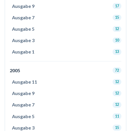
Ausgabe 9
17
Ausgabe 7
15
Ausgabe 5
12
Ausgabe 3
10
Ausgabe 1
13
2005
72
Ausgabe 11
12
Ausgabe 9
12
Ausgabe 7
12
Ausgabe 5
11
Ausgabe 3
15