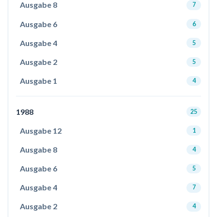
Ausgabe 8
7
Ausgabe 6
6
Ausgabe 4
5
Ausgabe 2
5
Ausgabe 1
4
1988
25
Ausgabe 12
1
Ausgabe 8
4
Ausgabe 6
5
Ausgabe 4
7
Ausgabe 2
4