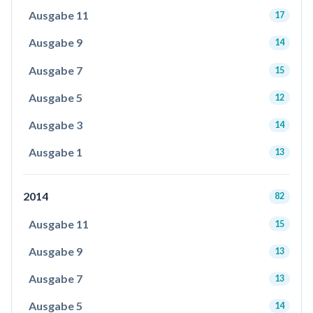
Ausgabe 11
17
Ausgabe 9
14
Ausgabe 7
15
Ausgabe 5
12
Ausgabe 3
14
Ausgabe 1
13
2014
82
Ausgabe 11
15
Ausgabe 9
13
Ausgabe 7
13
Ausgabe 5
14