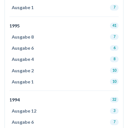
Ausgabe 1
7
1995
41
Ausgabe 8
7
Ausgabe 6
6
Ausgabe 4
8
Ausgabe 2
10
Ausgabe 1
10
1994
32
Ausgabe 12
3
Ausgabe 6
7