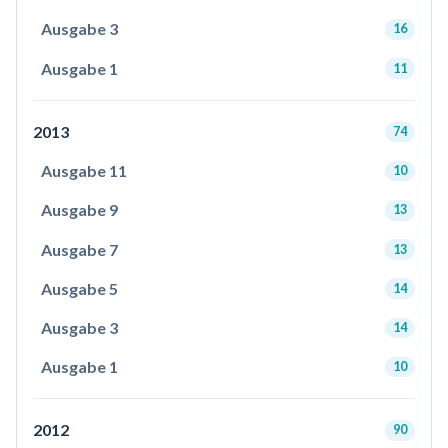
Ausgabe 3
16
Ausgabe 1
11
2013
74
Ausgabe 11
10
Ausgabe 9
13
Ausgabe 7
13
Ausgabe 5
14
Ausgabe 3
14
Ausgabe 1
10
2012
90