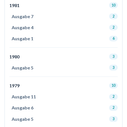
1981
10
Ausgabe 7
2
Ausgabe 4
2
Ausgabe 1
6
1980
3
Ausgabe 5
3
1979
10
Ausgabe 11
2
Ausgabe 6
2
Ausgabe 5
3