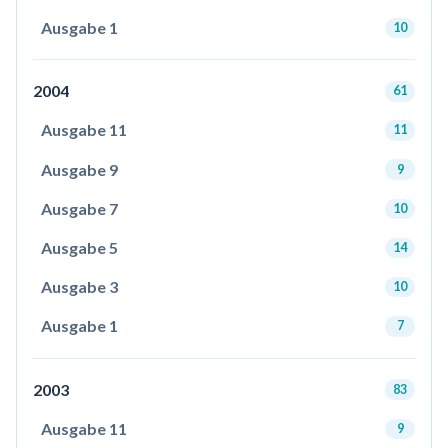
Ausgabe 1
10
2004
61
Ausgabe 11
11
Ausgabe 9
9
Ausgabe 7
10
Ausgabe 5
14
Ausgabe 3
10
Ausgabe 1
7
2003
83
Ausgabe 11
9