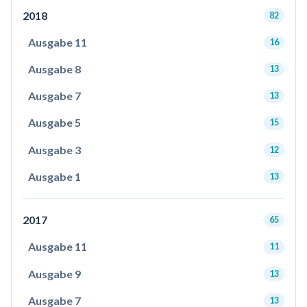
2018
82
Ausgabe 11
16
Ausgabe 8
13
Ausgabe 7
13
Ausgabe 5
15
Ausgabe 3
12
Ausgabe 1
13
2017
65
Ausgabe 11
11
Ausgabe 9
13
Ausgabe 7
13