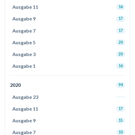
Ausgabe 11
16
Ausgabe 9
17
Ausgabe 7
17
Ausgabe 5
20
Ausgabe 3
20
Ausgabe 1
16
2020
94
Ausgabe 23
Ausgabe 11
17
Ausgabe 9
15
Ausgabe 7
10