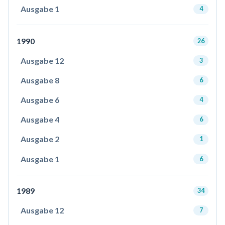
Ausgabe 1
4
1990
26
Ausgabe 12
3
Ausgabe 8
6
Ausgabe 6
4
Ausgabe 4
6
Ausgabe 2
1
Ausgabe 1
6
1989
34
Ausgabe 12
7