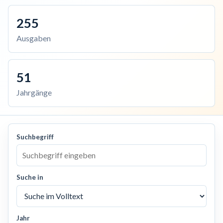
255
Ausgaben
51
Jahrgänge
Suchbegriff
Suche in
Jahr