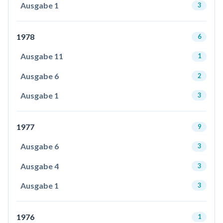
Ausgabe 1
3
1978
6
Ausgabe 11
1
Ausgabe 6
2
Ausgabe 1
3
1977
9
Ausgabe 6
3
Ausgabe 4
3
Ausgabe 1
3
1976
1