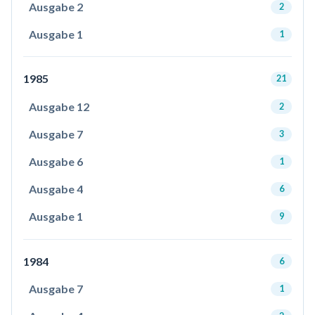
Ausgabe 2
2
Ausgabe 1
1
1985
21
Ausgabe 12
2
Ausgabe 7
3
Ausgabe 6
1
Ausgabe 4
6
Ausgabe 1
9
1984
6
Ausgabe 7
1