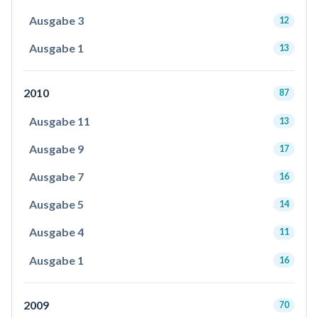
Ausgabe 3
12
Ausgabe 1
13
2010
87
Ausgabe 11
13
Ausgabe 9
17
Ausgabe 7
16
Ausgabe 5
14
Ausgabe 4
11
Ausgabe 1
16
2009
70