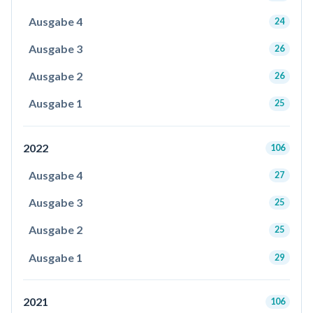
Ausgabe 4
24
Ausgabe 3
26
Ausgabe 2
26
Ausgabe 1
25
2022
106
Ausgabe 4
27
Ausgabe 3
25
Ausgabe 2
25
Ausgabe 1
29
2021
106