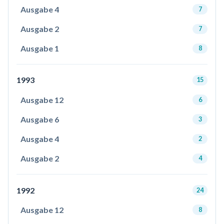
Ausgabe 4
7
Ausgabe 2
7
Ausgabe 1
8
1993
15
Ausgabe 12
6
Ausgabe 6
3
Ausgabe 4
2
Ausgabe 2
4
1992
24
Ausgabe 12
8