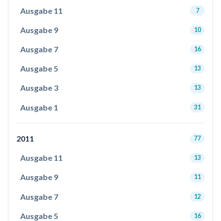
Ausgabe 11
7
Ausgabe 9
10
Ausgabe 7
16
Ausgabe 5
13
Ausgabe 3
13
Ausgabe 1
31
2011
77
Ausgabe 11
13
Ausgabe 9
11
Ausgabe 7
12
Ausgabe 5
16