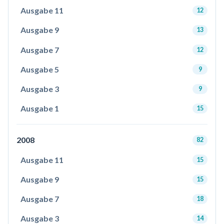
Ausgabe 11
12
Ausgabe 9
13
Ausgabe 7
12
Ausgabe 5
9
Ausgabe 3
9
Ausgabe 1
15
2008
82
Ausgabe 11
15
Ausgabe 9
15
Ausgabe 7
18
Ausgabe 3
14