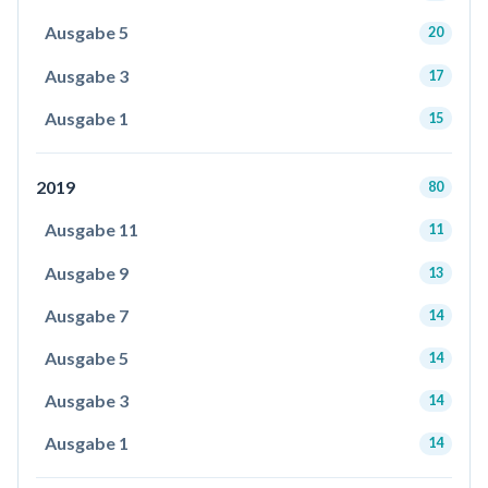
Ausgabe 5
20
Ausgabe 3
17
Ausgabe 1
15
2019
80
Ausgabe 11
11
Ausgabe 9
13
Ausgabe 7
14
Ausgabe 5
14
Ausgabe 3
14
Ausgabe 1
14