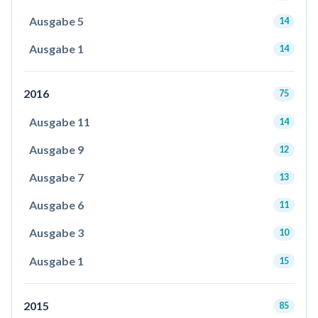
Ausgabe 5
14
Ausgabe 1
14
2016
75
Ausgabe 11
14
Ausgabe 9
12
Ausgabe 7
13
Ausgabe 6
11
Ausgabe 3
10
Ausgabe 1
15
2015
85