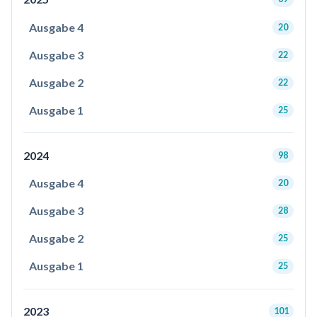
Ausgabe 4
20
Ausgabe 3
22
Ausgabe 2
22
Ausgabe 1
25
2024
98
Ausgabe 4
20
Ausgabe 3
28
Ausgabe 2
25
Ausgabe 1
25
2023
101