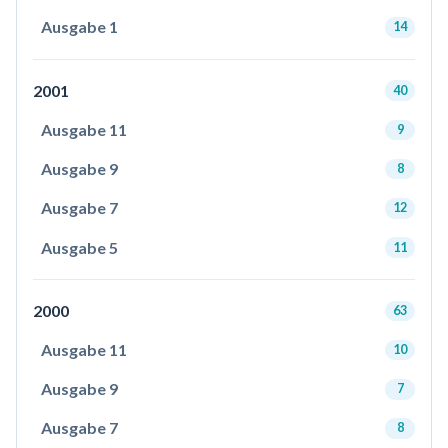
Ausgabe 1
14
2001
40
Ausgabe 11
9
Ausgabe 9
8
Ausgabe 7
12
Ausgabe 5
11
2000
63
Ausgabe 11
10
Ausgabe 9
7
Ausgabe 7
8