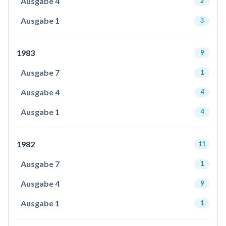
Ausgabe 4
2
Ausgabe 1
3
1983
9
Ausgabe 7
1
Ausgabe 4
4
Ausgabe 1
4
1982
11
Ausgabe 7
1
Ausgabe 4
9
Ausgabe 1
1