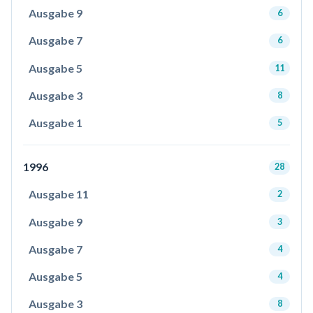
Ausgabe 9
6
Ausgabe 7
6
Ausgabe 5
11
Ausgabe 3
8
Ausgabe 1
5
1996
28
Ausgabe 11
2
Ausgabe 9
3
Ausgabe 7
4
Ausgabe 5
4
Ausgabe 3
8