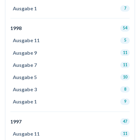
Ausgabe 1
7
1998
54
Ausgabe 11
5
Ausgabe 9
11
Ausgabe 7
11
Ausgabe 5
10
Ausgabe 3
8
Ausgabe 1
9
1997
47
Ausgabe 11
11