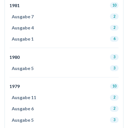
1981
10
Ausgabe 7
2
Ausgabe 4
2
Ausgabe 1
6
1980
3
Ausgabe 5
3
1979
10
Ausgabe 11
2
Ausgabe 6
2
Ausgabe 5
3