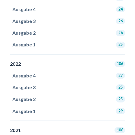
Ausgabe 4
24
Ausgabe 3
26
Ausgabe 2
26
Ausgabe 1
25
2022
106
Ausgabe 4
27
Ausgabe 3
25
Ausgabe 2
25
Ausgabe 1
29
2021
106