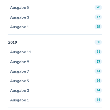
Ausgabe 5
20
Ausgabe 3
17
Ausgabe 1
15
2019
80
Ausgabe 11
11
Ausgabe 9
13
Ausgabe 7
14
Ausgabe 5
14
Ausgabe 3
14
Ausgabe 1
14