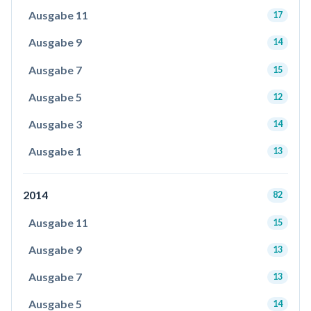
Ausgabe 11
17
Ausgabe 9
14
Ausgabe 7
15
Ausgabe 5
12
Ausgabe 3
14
Ausgabe 1
13
2014
82
Ausgabe 11
15
Ausgabe 9
13
Ausgabe 7
13
Ausgabe 5
14