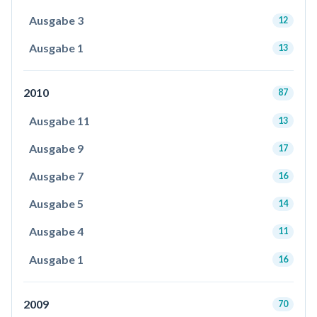
Ausgabe 3
12
Ausgabe 1
13
2010
87
Ausgabe 11
13
Ausgabe 9
17
Ausgabe 7
16
Ausgabe 5
14
Ausgabe 4
11
Ausgabe 1
16
2009
70