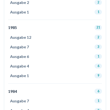
Ausgabe 2
2
Ausgabe 1
1
1985
21
Ausgabe 12
2
Ausgabe 7
3
Ausgabe 6
1
Ausgabe 4
6
Ausgabe 1
9
1984
6
Ausgabe 7
1