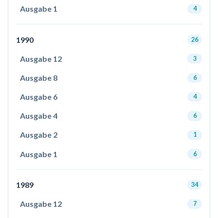
Ausgabe 1
4
1990
26
Ausgabe 12
3
Ausgabe 8
6
Ausgabe 6
4
Ausgabe 4
6
Ausgabe 2
1
Ausgabe 1
6
1989
34
Ausgabe 12
7