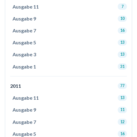
Ausgabe 11
7
Ausgabe 9
10
Ausgabe 7
16
Ausgabe 5
13
Ausgabe 3
13
Ausgabe 1
31
2011
77
Ausgabe 11
13
Ausgabe 9
11
Ausgabe 7
12
Ausgabe 5
16