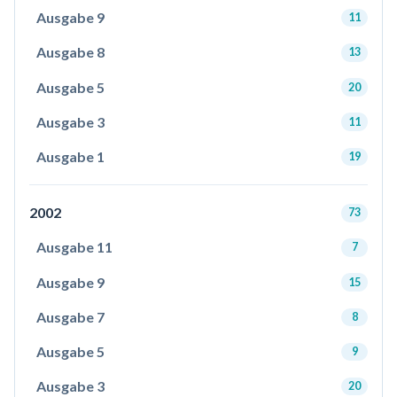
Ausgabe 9
11
Ausgabe 8
13
Ausgabe 5
20
Ausgabe 3
11
Ausgabe 1
19
2002
73
Ausgabe 11
7
Ausgabe 9
15
Ausgabe 7
8
Ausgabe 5
9
Ausgabe 3
20