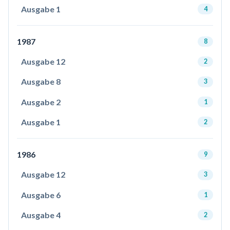
Ausgabe 1
4
1987
8
Ausgabe 12
2
Ausgabe 8
3
Ausgabe 2
1
Ausgabe 1
2
1986
9
Ausgabe 12
3
Ausgabe 6
1
Ausgabe 4
2