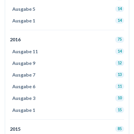
Ausgabe 5
14
Ausgabe 1
14
2016
75
Ausgabe 11
14
Ausgabe 9
12
Ausgabe 7
13
Ausgabe 6
11
Ausgabe 3
10
Ausgabe 1
15
2015
85