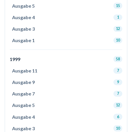
Ausgabe 5
15
Ausgabe 4
1
Ausgabe 3
12
Ausgabe 1
10
1999
58
Ausgabe 11
7
Ausgabe 9
9
Ausgabe 7
7
Ausgabe 5
12
Ausgabe 4
6
Ausgabe 3
10