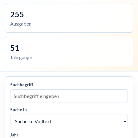
255
Ausgaben
51
Jahrgänge
Suchbegriff
Suche in
Jahr