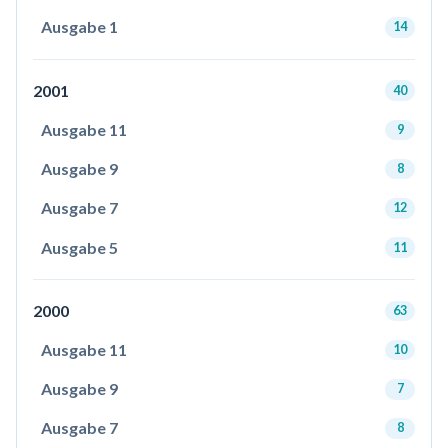
Ausgabe 1
14
2001
40
Ausgabe 11
9
Ausgabe 9
8
Ausgabe 7
12
Ausgabe 5
11
2000
63
Ausgabe 11
10
Ausgabe 9
7
Ausgabe 7
8