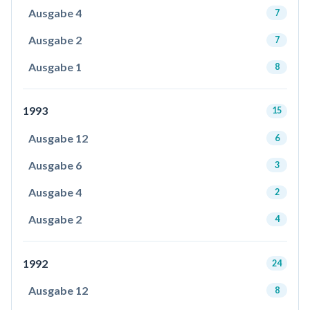
Ausgabe 4
7
Ausgabe 2
7
Ausgabe 1
8
1993
15
Ausgabe 12
6
Ausgabe 6
3
Ausgabe 4
2
Ausgabe 2
4
1992
24
Ausgabe 12
8