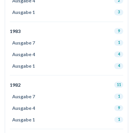
Ausgabe 4
2
Ausgabe 1
3
1983
9
Ausgabe 7
1
Ausgabe 4
4
Ausgabe 1
4
1982
11
Ausgabe 7
1
Ausgabe 4
9
Ausgabe 1
1