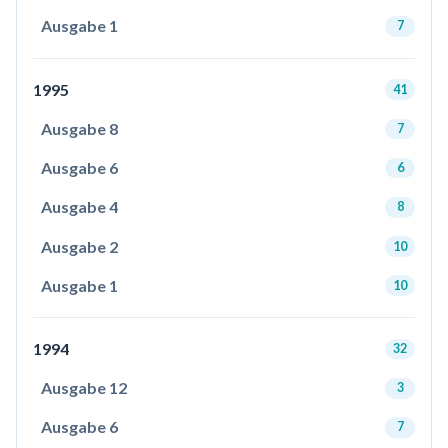
Ausgabe 1
7
1995
41
Ausgabe 8
7
Ausgabe 6
6
Ausgabe 4
8
Ausgabe 2
10
Ausgabe 1
10
1994
32
Ausgabe 12
3
Ausgabe 6
7