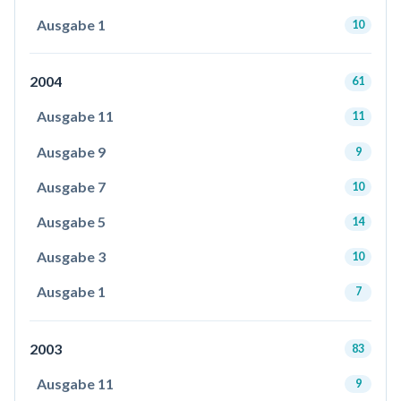
Ausgabe 1
10
2004
61
Ausgabe 11
11
Ausgabe 9
9
Ausgabe 7
10
Ausgabe 5
14
Ausgabe 3
10
Ausgabe 1
7
2003
83
Ausgabe 11
9