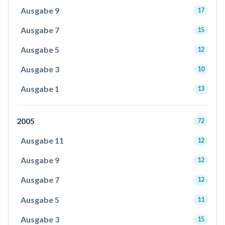
Ausgabe 9
17
Ausgabe 7
15
Ausgabe 5
12
Ausgabe 3
10
Ausgabe 1
13
2005
72
Ausgabe 11
12
Ausgabe 9
12
Ausgabe 7
12
Ausgabe 5
11
Ausgabe 3
15