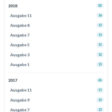
2018
82
Ausgabe 11
16
Ausgabe 8
13
Ausgabe 7
13
Ausgabe 5
15
Ausgabe 3
12
Ausgabe 1
13
2017
65
Ausgabe 11
11
Ausgabe 9
13
Ausgabe 7
13