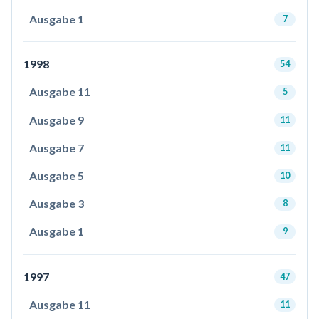
Ausgabe 1
7
1998
54
Ausgabe 11
5
Ausgabe 9
11
Ausgabe 7
11
Ausgabe 5
10
Ausgabe 3
8
Ausgabe 1
9
1997
47
Ausgabe 11
11