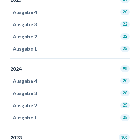
Ausgabe 4
20
Ausgabe 3
22
Ausgabe 2
22
Ausgabe 1
25
2024
98
Ausgabe 4
20
Ausgabe 3
28
Ausgabe 2
25
Ausgabe 1
25
2023
101