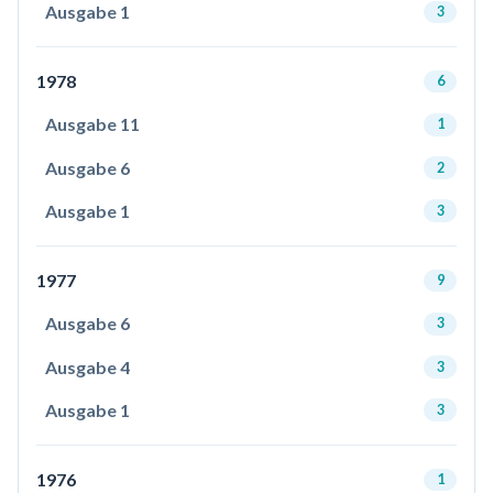
Ausgabe 1
3
1978
6
Ausgabe 11
1
Ausgabe 6
2
Ausgabe 1
3
1977
9
Ausgabe 6
3
Ausgabe 4
3
Ausgabe 1
3
1976
1