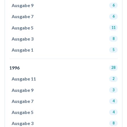
Ausgabe 9
6
Ausgabe 7
6
Ausgabe 5
11
Ausgabe 3
8
Ausgabe 1
5
1996
28
Ausgabe 11
2
Ausgabe 9
3
Ausgabe 7
4
Ausgabe 5
4
Ausgabe 3
8