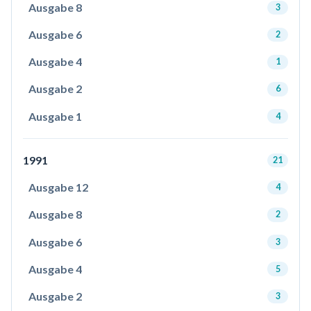
Ausgabe 8
3
Ausgabe 6
2
Ausgabe 4
1
Ausgabe 2
6
Ausgabe 1
4
1991
21
Ausgabe 12
4
Ausgabe 8
2
Ausgabe 6
3
Ausgabe 4
5
Ausgabe 2
3