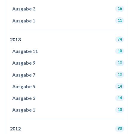
Ausgabe 3
16
Ausgabe 1
11
2013
74
Ausgabe 11
10
Ausgabe 9
13
Ausgabe 7
13
Ausgabe 5
14
Ausgabe 3
14
Ausgabe 1
10
2012
90