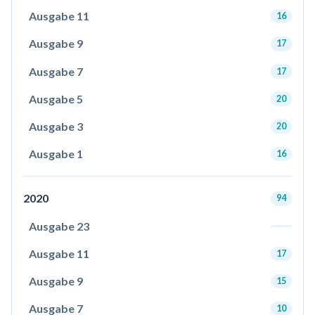
Ausgabe 11
16
Ausgabe 9
17
Ausgabe 7
17
Ausgabe 5
20
Ausgabe 3
20
Ausgabe 1
16
2020
94
Ausgabe 23
Ausgabe 11
17
Ausgabe 9
15
Ausgabe 7
10