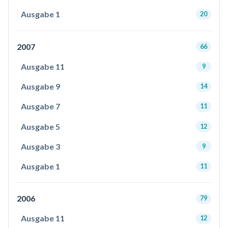
Ausgabe 1
20
2007
66
Ausgabe 11
9
Ausgabe 9
14
Ausgabe 7
11
Ausgabe 5
12
Ausgabe 3
9
Ausgabe 1
11
2006
79
Ausgabe 11
12