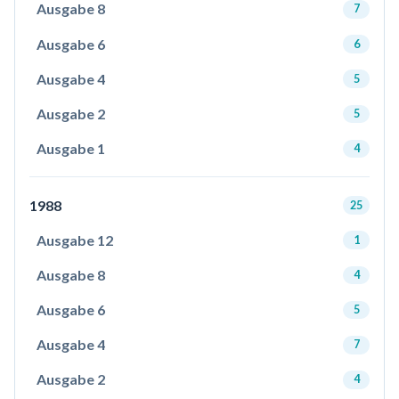
Ausgabe 8
7
Ausgabe 6
6
Ausgabe 4
5
Ausgabe 2
5
Ausgabe 1
4
1988
25
Ausgabe 12
1
Ausgabe 8
4
Ausgabe 6
5
Ausgabe 4
7
Ausgabe 2
4