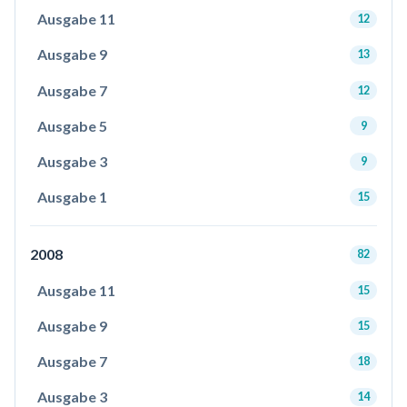
Ausgabe 11
12
Ausgabe 9
13
Ausgabe 7
12
Ausgabe 5
9
Ausgabe 3
9
Ausgabe 1
15
2008
82
Ausgabe 11
15
Ausgabe 9
15
Ausgabe 7
18
Ausgabe 3
14