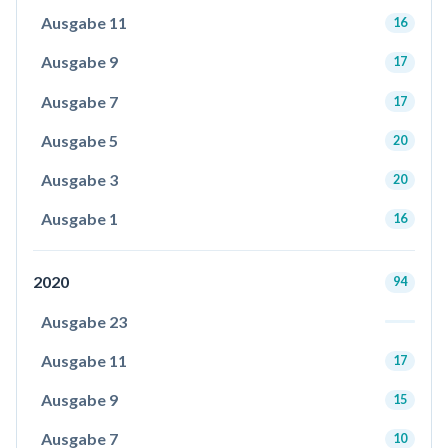
Ausgabe 11
16
Ausgabe 9
17
Ausgabe 7
17
Ausgabe 5
20
Ausgabe 3
20
Ausgabe 1
16
2020
94
Ausgabe 23
Ausgabe 11
17
Ausgabe 9
15
Ausgabe 7
10