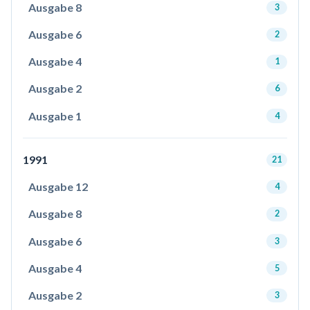
Ausgabe 8
3
Ausgabe 6
2
Ausgabe 4
1
Ausgabe 2
6
Ausgabe 1
4
1991
21
Ausgabe 12
4
Ausgabe 8
2
Ausgabe 6
3
Ausgabe 4
5
Ausgabe 2
3