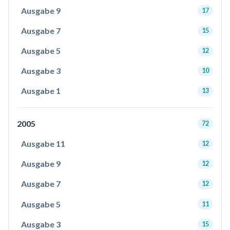
Ausgabe 9
17
Ausgabe 7
15
Ausgabe 5
12
Ausgabe 3
10
Ausgabe 1
13
2005
72
Ausgabe 11
12
Ausgabe 9
12
Ausgabe 7
12
Ausgabe 5
11
Ausgabe 3
15