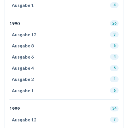
Ausgabe 1
4
1990
26
Ausgabe 12
3
Ausgabe 8
6
Ausgabe 6
4
Ausgabe 4
6
Ausgabe 2
1
Ausgabe 1
6
1989
34
Ausgabe 12
7