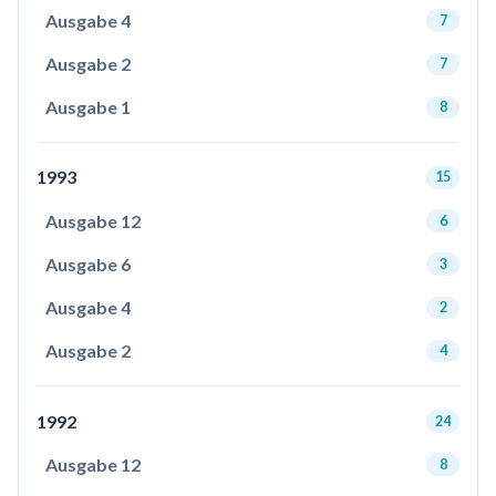
Ausgabe 4
7
Ausgabe 2
7
Ausgabe 1
8
1993
15
Ausgabe 12
6
Ausgabe 6
3
Ausgabe 4
2
Ausgabe 2
4
1992
24
Ausgabe 12
8