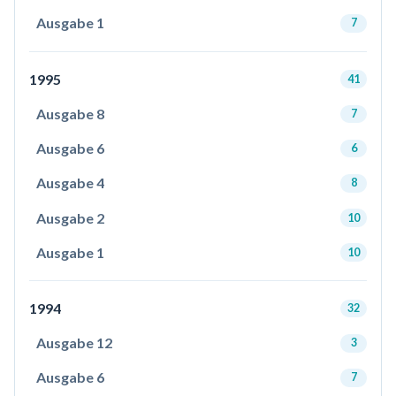
Ausgabe 1
7
1995
41
Ausgabe 8
7
Ausgabe 6
6
Ausgabe 4
8
Ausgabe 2
10
Ausgabe 1
10
1994
32
Ausgabe 12
3
Ausgabe 6
7