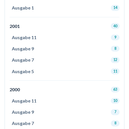
Ausgabe 1
14
2001
40
Ausgabe 11
9
Ausgabe 9
8
Ausgabe 7
12
Ausgabe 5
11
2000
63
Ausgabe 11
10
Ausgabe 9
7
Ausgabe 7
8