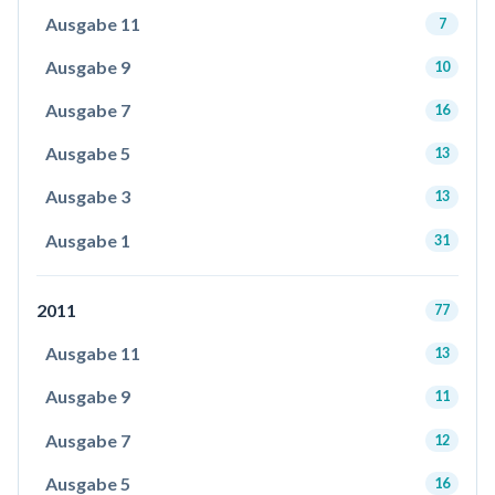
Ausgabe 11
7
Ausgabe 9
10
Ausgabe 7
16
Ausgabe 5
13
Ausgabe 3
13
Ausgabe 1
31
2011
77
Ausgabe 11
13
Ausgabe 9
11
Ausgabe 7
12
Ausgabe 5
16