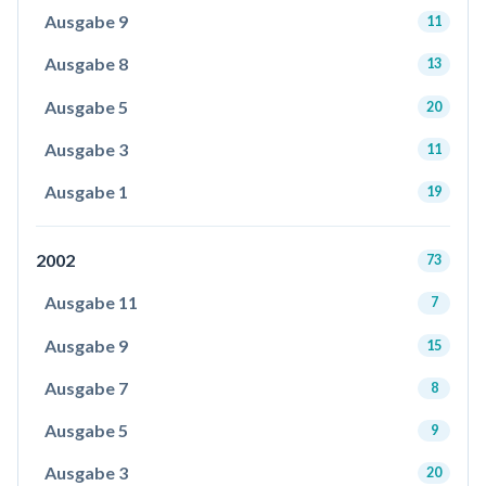
Ausgabe 9
11
Ausgabe 8
13
Ausgabe 5
20
Ausgabe 3
11
Ausgabe 1
19
2002
73
Ausgabe 11
7
Ausgabe 9
15
Ausgabe 7
8
Ausgabe 5
9
Ausgabe 3
20