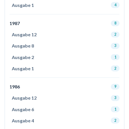
Ausgabe 1
4
1987
8
Ausgabe 12
2
Ausgabe 8
3
Ausgabe 2
1
Ausgabe 1
2
1986
9
Ausgabe 12
3
Ausgabe 6
1
Ausgabe 4
2