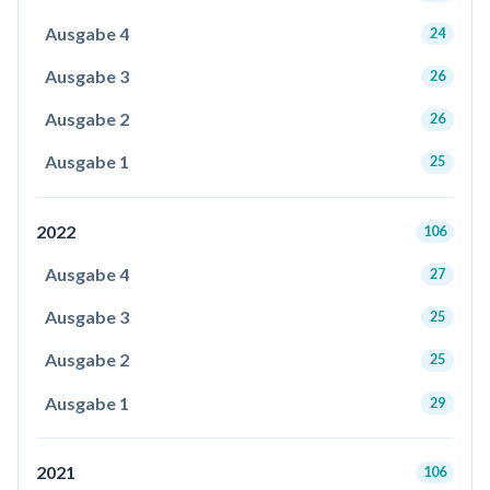
Ausgabe 4
24
Ausgabe 3
26
Ausgabe 2
26
Ausgabe 1
25
2022
106
Ausgabe 4
27
Ausgabe 3
25
Ausgabe 2
25
Ausgabe 1
29
2021
106