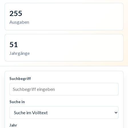
255
Ausgaben
51
Jahrgänge
Suchbegriff
Suche in
Jahr