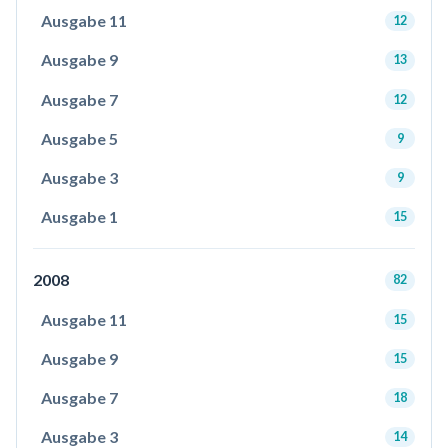
Ausgabe 11
12
Ausgabe 9
13
Ausgabe 7
12
Ausgabe 5
9
Ausgabe 3
9
Ausgabe 1
15
2008
82
Ausgabe 11
15
Ausgabe 9
15
Ausgabe 7
18
Ausgabe 3
14