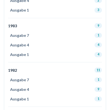
Ausgabe 4
2
Ausgabe 1
3
1983
9
Ausgabe 7
1
Ausgabe 4
4
Ausgabe 1
4
1982
11
Ausgabe 7
1
Ausgabe 4
9
Ausgabe 1
1