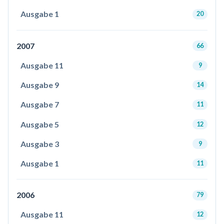
Ausgabe 1
20
2007
66
Ausgabe 11
9
Ausgabe 9
14
Ausgabe 7
11
Ausgabe 5
12
Ausgabe 3
9
Ausgabe 1
11
2006
79
Ausgabe 11
12