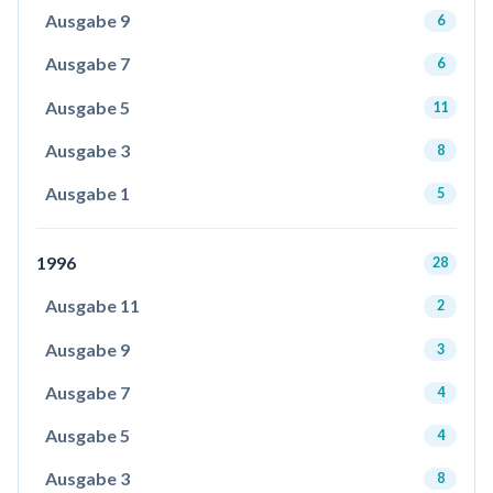
Ausgabe 9
6
Ausgabe 7
6
Ausgabe 5
11
Ausgabe 3
8
Ausgabe 1
5
1996
28
Ausgabe 11
2
Ausgabe 9
3
Ausgabe 7
4
Ausgabe 5
4
Ausgabe 3
8