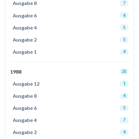
Ausgabe 8
7
Ausgabe 6
6
Ausgabe 4
5
Ausgabe 2
5
Ausgabe 1
4
1988
25
Ausgabe 12
1
Ausgabe 8
4
Ausgabe 6
5
Ausgabe 4
7
Ausgabe 2
4