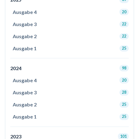
Ausgabe 4
20
Ausgabe 3
22
Ausgabe 2
22
Ausgabe 1
25
2024
98
Ausgabe 4
20
Ausgabe 3
28
Ausgabe 2
25
Ausgabe 1
25
2023
101