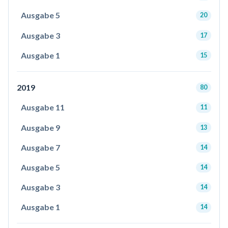
Ausgabe 5
20
Ausgabe 3
17
Ausgabe 1
15
2019
80
Ausgabe 11
11
Ausgabe 9
13
Ausgabe 7
14
Ausgabe 5
14
Ausgabe 3
14
Ausgabe 1
14