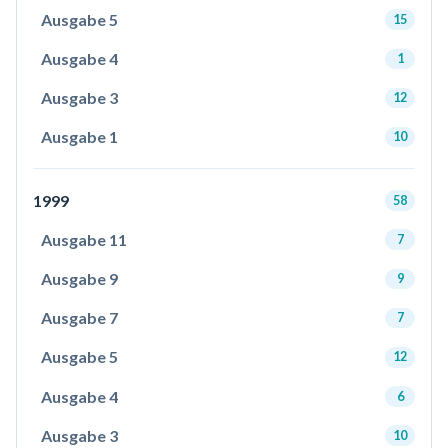
Ausgabe 5
15
Ausgabe 4
1
Ausgabe 3
12
Ausgabe 1
10
1999
58
Ausgabe 11
7
Ausgabe 9
9
Ausgabe 7
7
Ausgabe 5
12
Ausgabe 4
6
Ausgabe 3
10