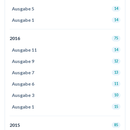
Ausgabe 5
14
Ausgabe 1
14
2016
75
Ausgabe 11
14
Ausgabe 9
12
Ausgabe 7
13
Ausgabe 6
11
Ausgabe 3
10
Ausgabe 1
15
2015
85