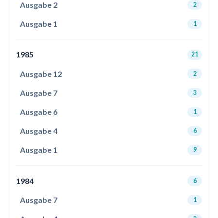
Ausgabe 2
2
Ausgabe 1
1
1985
21
Ausgabe 12
2
Ausgabe 7
3
Ausgabe 6
1
Ausgabe 4
6
Ausgabe 1
9
1984
6
Ausgabe 7
1