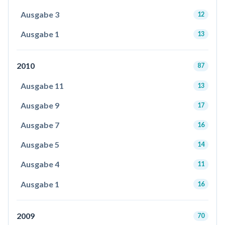
Ausgabe 3
12
Ausgabe 1
13
2010
87
Ausgabe 11
13
Ausgabe 9
17
Ausgabe 7
16
Ausgabe 5
14
Ausgabe 4
11
Ausgabe 1
16
2009
70