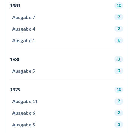
1981
10
Ausgabe 7
2
Ausgabe 4
2
Ausgabe 1
6
1980
3
Ausgabe 5
3
1979
10
Ausgabe 11
2
Ausgabe 6
2
Ausgabe 5
3