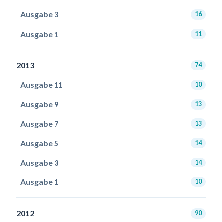
Ausgabe 3
16
Ausgabe 1
11
2013
74
Ausgabe 11
10
Ausgabe 9
13
Ausgabe 7
13
Ausgabe 5
14
Ausgabe 3
14
Ausgabe 1
10
2012
90