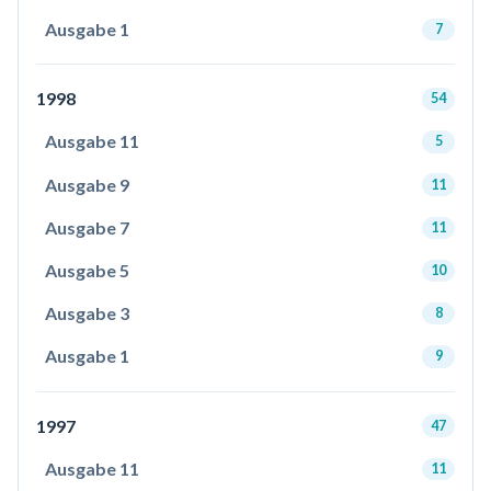
Ausgabe 1
7
1998
54
Ausgabe 11
5
Ausgabe 9
11
Ausgabe 7
11
Ausgabe 5
10
Ausgabe 3
8
Ausgabe 1
9
1997
47
Ausgabe 11
11