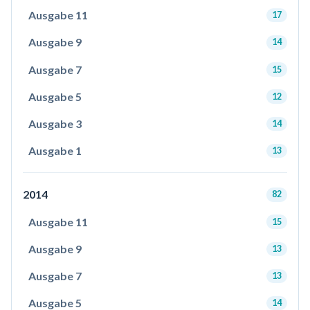
Ausgabe 11
17
Ausgabe 9
14
Ausgabe 7
15
Ausgabe 5
12
Ausgabe 3
14
Ausgabe 1
13
2014
82
Ausgabe 11
15
Ausgabe 9
13
Ausgabe 7
13
Ausgabe 5
14