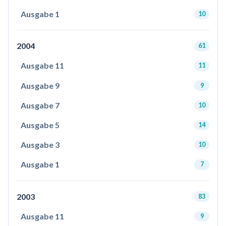
Ausgabe 1
10
2004
61
Ausgabe 11
11
Ausgabe 9
9
Ausgabe 7
10
Ausgabe 5
14
Ausgabe 3
10
Ausgabe 1
7
2003
83
Ausgabe 11
9