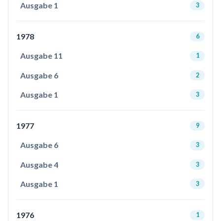
Ausgabe 1
3
1978
6
Ausgabe 11
1
Ausgabe 6
2
Ausgabe 1
3
1977
9
Ausgabe 6
3
Ausgabe 4
3
Ausgabe 1
3
1976
1